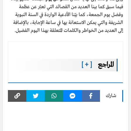
فيما سبق كما بينا العديد من القصائد التي تعبّر عن عظمة
وفضل يوم الجمعة، كما بيّنا الأدعية الواردة في السنة النبوية
الشريفة والتي يمكن الاستعانة بها في ساعة الإجابة، بالإضافة
إلى العديد من الخواطر والكلمات المتعلقة بهذا اليوم الفضيل.
المراجع
[ + ]
شارك