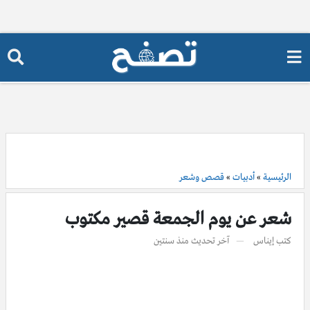
الرئيسية
»
أدبيات
»
قصص وشعر
شعر عن يوم الجمعة قصير مكتوب
كتب
إيناس
آخر تحديث
منذ سنتين