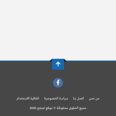
من نحن
اتصل بنا
سياسة الخصوصية
اتفاقية الاستخدام
جميع الحقوق محفوظة © موقع تصفح 2026