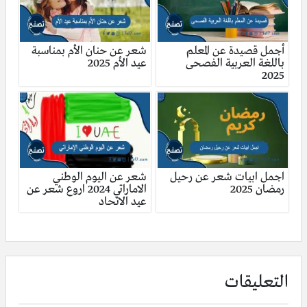
أجمل قصيدة عن المعلم
شعر عن حنان الأم بمناسبة
باللغة العربية الفصحى
عيد الأم 2025
2025
اجمل ابيات شعر عن رحيل
شعر عن اليوم الوطني
رمضان 2025
الاماراتي 2024 اروع شعر عن
عيد الاتحاد
التعليقات