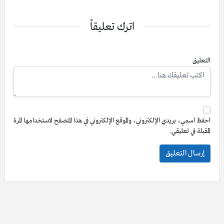
اترك تعليقاً
التعليق
احفظ اسمي، بريدي الإلكتروني، والموقع الإلكتروني في هذا المتصفح لاستخدامها المرة
المقبلة في تعليقي.