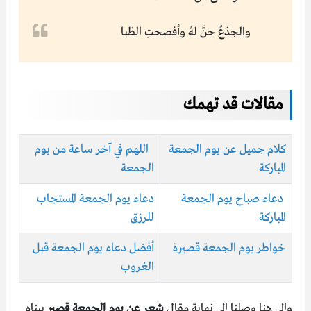
والجذعُ حنَّ لهُ وأفصحتِ الظبا
مقالات قد تهمك
كلام جميل عن يوم الجمعة
اللهم في آخر ساعة من يوم
المباركة
الجمعة
دعاء صباح يوم الجمعة
دعاء يوم الجمعة المستجاب
المباركة
للرزق
خواطر يوم الجمعة قصيرة
أفضل دعاء يوم الجمعة قبل
الغروب
وإلى هنا وصلنا إلى نهاية مقال
شعر عن يوم الجمعة قصير
بيناه