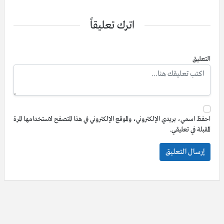
اترك تعليقاً
التعليق
احفظ اسمي، بريدي الإلكتروني، والموقع الإلكتروني في هذا المتصفح لاستخدامها المرة
المقبلة في تعليقي.