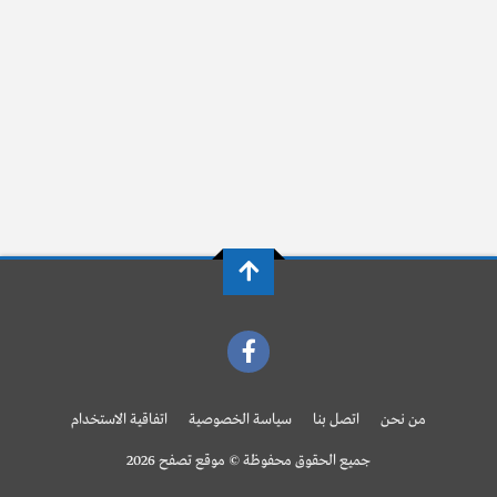
من نحن
اتصل بنا
سياسة الخصوصية
اتفاقية الاستخدام
جميع الحقوق محفوظة © موقع تصفح 2026