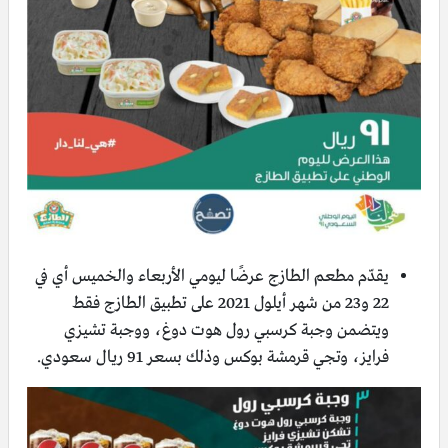
يقدّم مطعم الطازج عرضًا ليومي الأربعاء والخميس أي في
22 و23 من شهر أيلول 2021 على تطبيق الطازج فقط
ويتضمن وجبة كرسبي رول هوت دوغ، ووجبة تشيزي
فرايز، وتجي قرمشة بوكس وذلك بسعر 91 ريال سعودي.