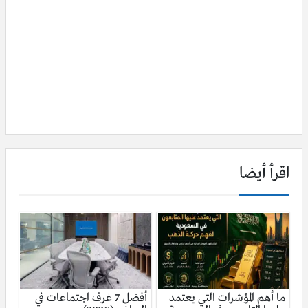
اقرأ أيضا
ما أهم المؤشرات التي يعتمد
أفضل 7 غرف اجتماعات في