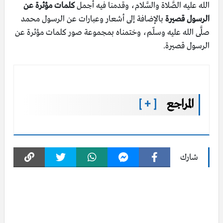
الله عليه الصَّلاة والسَّلام، وقدمنا فيه أجمل
كلمات مؤثرة عن
الرسول قصيرة
بالإضافة إلى أشعار وعبارات عن الرسول محمد
صلَّى الله عليه وسلّم، وختمناه بمجموعة صور كلمات مؤثرة عن
الرسول قصيرة.
المراجع
[ + ]
شارك