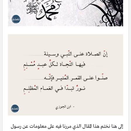
إلى هنا نختم هذا المقال الذي مررنا فيه على معلومات عن رسول