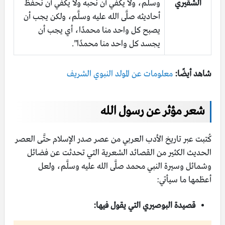
الشقيري
وسلم، ولا يكفي أن نحبه ولا يكفي أن نحفظ
أحاديثه صلَّى الله عليه وسلَّم، ولكن يجب أن
يصبح كل واحد منا محمدًا، أي يجب أن
يجسد كل واحد منا محمدًا”.
شاهد أيضًا:
معلومات عن المولد النبوي الشريف
شعر مؤثر عن رسول الله
كُتبت عبر تاريخ الأدب العربي من عصر صدر الإسلام حتَّى العصر
الحديث الكثير من القصائد الشعرية التي تحدثت عن فضائل
وشمائل وسيرة النبي محمد صلَّى الله عليه وسلَّم، ولعل
أعظمها ما سيأتي:
قصيدة البوصيري التي يقول فيها: