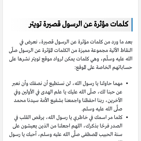
كلمات مؤثرة عن الرسول قصيرة تويتر
بعد ما ورد من كلمات مؤثرة عن الرسول قصيرة، نعرض في
النقاط الآتية مجموعة مميزة من الكلمات المؤثرة عن الرسول صلّى
الله عليه وسلّم، وهي كلمات يمكن لرواد موقع تويتر نشرها على
حساباتهم الخاصة على الموقع:
مهما حاولنا يا رسول الله، لن نستطيع أن نصفك وأن نعبر
عن حبنا لك، صلّى الله عليك يا علم الهدى في الأولين وفي
الآخرين، ربنا احفظنا واجمعنا بشفيع الأمة سيدنا محمد
صلَّى الله عليه وسلم.
كلما مر اسمك في خاطري يا رسول الله، يرقص القلب في
الصدر فرحًا بذكرك، اللهم اجعلنا من الذين يعيشون على
سنة الحبيب المصطفى صلَّى الله عليه وسلم، أحبك يا رسول