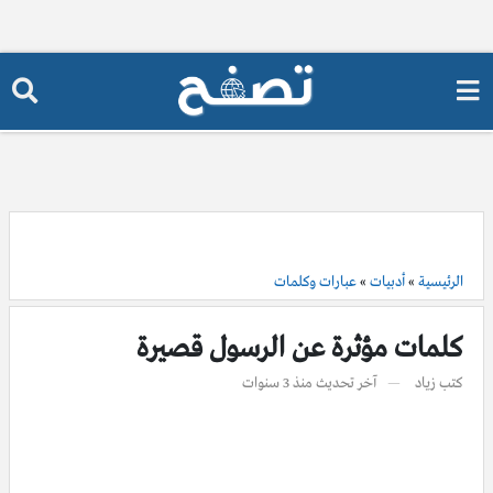
الرئيسية
»
أدبيات
»
عبارات وكلمات
كلمات مؤثرة عن الرسول قصيرة
كتب
زياد
آخر تحديث
منذ 3 سنوات