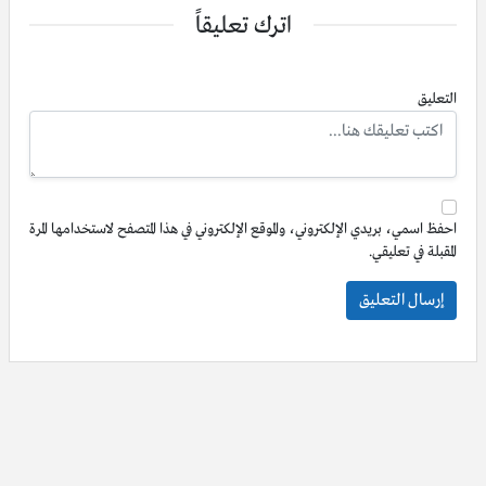
اترك تعليقاً
التعليق
احفظ اسمي، بريدي الإلكتروني، والموقع الإلكتروني في هذا المتصفح لاستخدامها المرة
المقبلة في تعليقي.