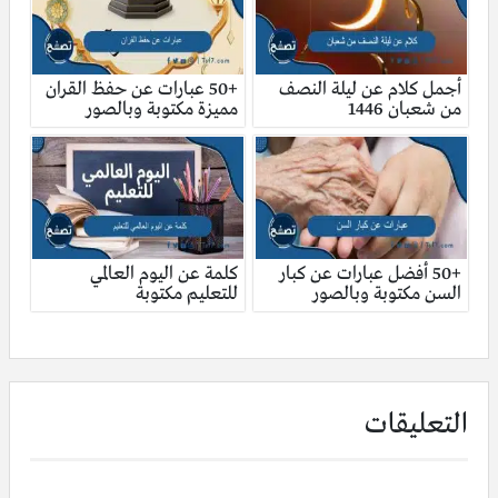
أجمل كلام عن ليلة النصف
+50 عبارات عن حفظ القران
من شعبان 1446
مميزة مكتوبة وبالصور
+50 أفضل عبارات عن كبار
كلمة عن اليوم العالمي
السن مكتوبة وبالصور
للتعليم مكتوبة
التعليقات