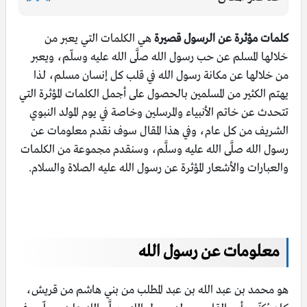
كلمات مؤثرة عن الرسول قصيرة
هي الكلمات التي يعبر من
خلالها المسلم عن حب رسول الله صلَّى الله عليه وسلّم، ويعبر
من خلالها عن مكانة رسول الله في قلب كل إنسان مسلم، لذا
يهتم الكثير من المسلمين بالحصول على أجمل الكلمات المؤثرة التي
تتحدث عن خاتم الأنبياء والمرسلين وخاصة في يوم المولد النبوي
الشريف من كل عام، وفي هذا المقال سوف نقدم معلومات عن
رسول الله صلَّى الله عليه وسلَّم، وسنقدم مجموعة من الكلمات
والعبارات والأشعار المؤثرة عن رسول الله عليه الصلاة والسلام.
معلومات عن رسول الله
هو محمد بن عبد الله بن عبد المطلب من بني هاشم من قريش،