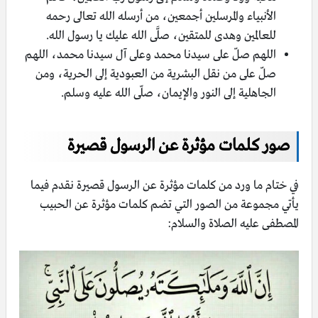
الأنبياء والمرسلين أجمعين، من أرسله الله تعالى رحمه
للعالمين وهدى للمتقين، صلَّى الله عليك يا رسول الله.
اللهم صلّ على سيدنا محمد وعلى آل سيدنا محمد، اللهم
صلّ على من نقل البشرية من العبودية إلى الحرية، ومن
الجاهلية إلى النور والإيمان، صلّى الله عليه وسلم.
صور كلمات مؤثرة عن الرسول قصيرة
في ختام ما ورد من كلمات مؤثرة عن الرسول قصيرة نقدم فيما
يأتي مجموعة من الصور التي تضم كلمات مؤثرة عن الحبيب
المصطفى عليه الصلاة والسلام: