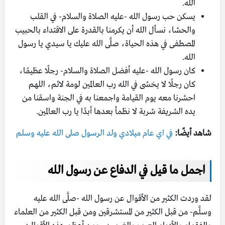
الله.
يسكن حب رسول الله -عليه الصلاة والسلام- في القلب
والحشا، نسأل الله أن يكرمنا بالقدرة على الاقتداء بالحبيب
المصطفى في هذه الحياة، صلَّى الله عليك يا سيدي يا رسول
الله.
كان رسول الله -عليه أفضل الصلاة والسلام- رجلًا عظيمًا،
كان رجلًا لا يخشى في الله رب العالمين لومة لائم، اللهم
احشرنا معه يوم القيامة واجمعنا به في الجنة واسقنا من
يده الشريفة شربة لا نظمأ بعدها أبدًا يا رب العالمين.
شاهد أيضًا:
في اي عام ميلادي ولد الرسول صلى الله عليه وسلم
اجمل ما قيل في الدفاع عن رسول الله
لقد وردت الكثير من الأقوال عن رسول الله -صلَّى الله عليه
وسلَّم- من قبل الكثير من المستشرقين ومن قبل الكثير من العلماء