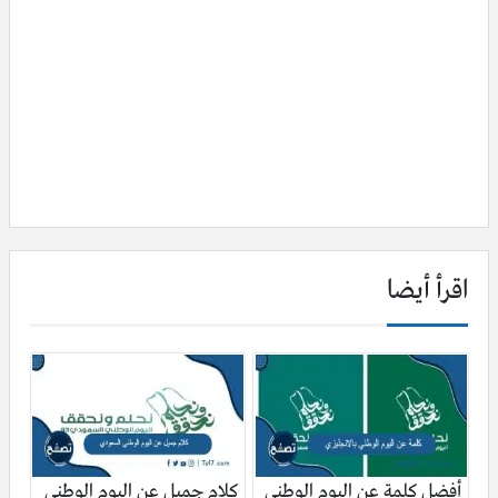
اقرأ أيضا
أفضل كلمة عن اليوم الوطني
كلام جميل عن اليوم الوطني