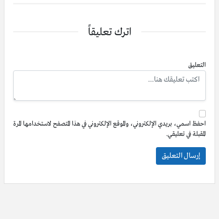
اترك تعليقاً
التعليق
احفظ اسمي، بريدي الإلكتروني، والموقع الإلكتروني في هذا المتصفح لاستخدامها المرة
المقبلة في تعليقي.