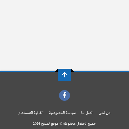
من نحن
اتصل بنا
سياسة الخصوصية
اتفاقية الاستخدام
جميع الحقوق محفوظة © موقع تصفح 2026