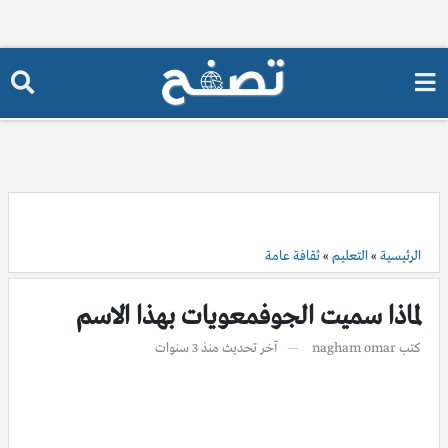
الرئيسية
»
التعليم
»
ثقافة عامة
لماذا سميت الجوفمعويات بهذا الاسم
كتب
nagham omar
آخر تحديث
منذ 3 سنوات