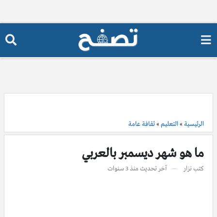
الرئيسية
»
التعليم
»
ثقافة عامة
ما هو شهر ديسمبر بالعربي
كتب
نزار
آخر تحديث
منذ 3 سنوات