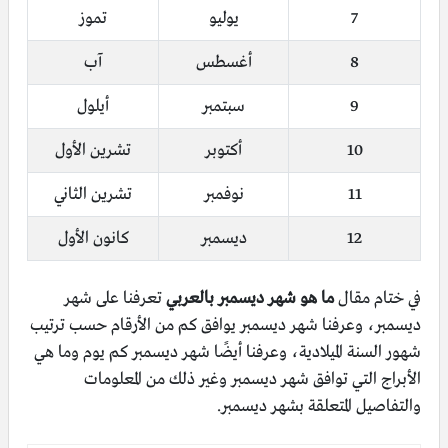
7
يوليو
تموز
8
أغسطس
آب
9
سبتمبر
أيلول
10
أكتوبر
تشرين الأول
11
نوفمبر
تشرين الثاني
12
ديسمبر
كانون الأول
في ختام مقال
ما هو شهر ديسمبر بالعربي
تعرفنا على شهر
ديسمبر، وعرفنا شهر ديسمبر يوافق كم من الأرقام حسب ترتيب
شهور السنة الميلادية، وعرفنا أيضًا شهر ديسمبر كم يوم وما هي
الأبراج التي توافق شهر ديسمبر وغير ذلك من المعلومات
والتفاصيل المتعلقة بشهر ديسمبر.