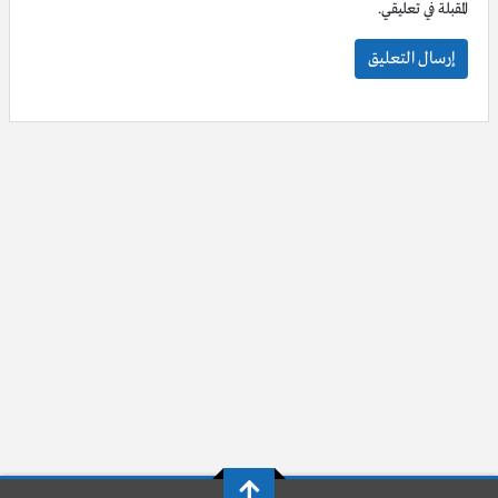
المقبلة في تعليقي.