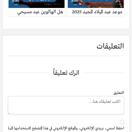
موعد عيد الميلاد المجيد 2025
هل الهالوين عيد مسيحي
التعليقات
اترك تعليقاً
التعليق
احفظ اسمي، بريدي الإلكتروني، والموقع الإلكتروني في هذا المتصفح لاستخدامها المرة