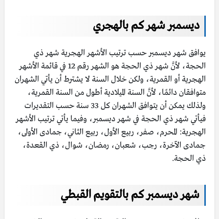
ديسمبر شهر كم بالهجري
يوافق شهر ديسمبر حسب ترتيب الأشهر الهجرية شهر ذي
الحجة، لأنَّ شهر ذي الحجة هو الشهر رقم 12 في قائمة الأشهر
الهجرية أو القمرية، ولكن خلال السنة لا يشترط أن يأتي الشهران
متوافقان دائمًا، لأنَّ السنة الميلادية أطول من السنة القمرية،
ولذلك يمكن أن يتوافق الشهران كل 33 سنة حسب التقديرات
فيأتي شهر ذي الحجة في شهر ديسمبر، وفيما يأتي ترتيب الأشهر
الهجرية: المحرم، صفر، ربيع الأول، ربيع الثاني، جمادى الأولى،
جمادى الآخرة، رجب، شعبان، رمضان، شوال، ذي القعدة،
ذي الحجة.
شهر ديسمبر كم بالتقويم القبطي