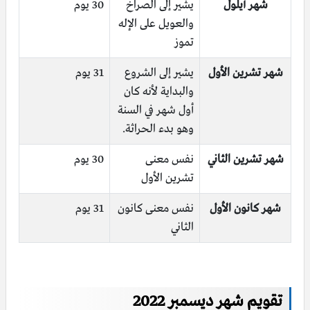
شهر أيلول
يشير إلى الصراخ
30 يوم
والعويل على الإله
تموز
شهر تشرين الأول
يشير إلى الشروع
31 يوم
والبداية لأنه كان
أول شهر في السنة
وهو بدء الحراثة.
شهر تشرين الثاني
نفس معنى
30 يوم
تشرين الأول
شهر كانون الأول
نفس معنى كانون
31 يوم
الثاني
تقويم شهر ديسمبر 2022