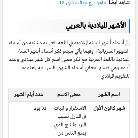
شاهد أيضًا
:
ماهو برج مواليد شهر 12
الأشهر الميلادية بالعربي
إنَّ أسماء أشهر السنة الميلادية في اللغة العربية مشتقة من أسماء
الشهور السريانية، وفيما يأتي سيتم ذكر أسماء أشهر السنة
الميلادية باللغة العربية مع ذكر معنى اسم كل شهر ميلادي وعدد
أيامه وهي نفسها معاني أسماء الشهور السريانية المعتمدة
للتقويم الميلادي:
اسم الشهر
معنى الاسم
عدد أيام الشهر
شهر كانون الأول
الاستقرار والثبات
31 يوم
في المنازل بسبب
البرد والثلج الذي
يمنع الناس من