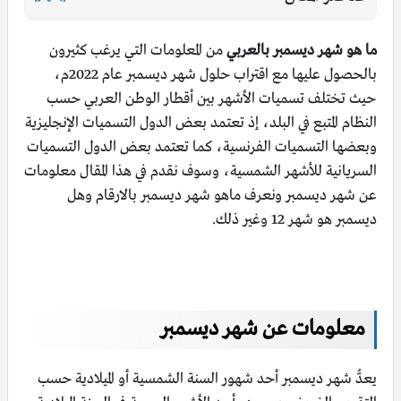
ما هو شهر ديسمبر بالعربي
من المعلومات التي يرغب كثيرون
بالحصول عليها مع اقتراب حلول شهر ديسمبر عام 2022م،
حيث تختلف تسميات الأشهر بين أقطار الوطن العربي حسب
النظام المتبع في البلد، إذ تعتمد بعض الدول التسميات الإنجليزية
وبعضها التسميات الفرنسية، كما تعتمد بعض الدول التسميات
السريانية للأشهر الشمسية، وسوف نقدم في هذا المقال معلومات
عن شهر ديسمبر ونعرف ماهو شهر ديسمبر بالارقام وهل
ديسمبر هو شهر 12 وغير ذلك.
معلومات عن شهر ديسمبر
يعدُّ شهر ديسمبر أحد شهور السنة الشمسية أو الميلادية حسب