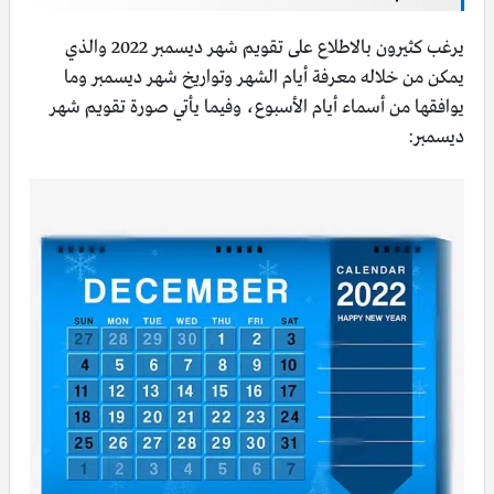
يرغب كثيرون بالاطلاع على تقويم شهر ديسمبر 2022 والذي
يمكن من خلاله معرفة أيام الشهر وتواريخ شهر ديسمبر وما
يوافقها من أسماء أيام الأسبوع، وفيما يأتي صورة تقويم شهر
ديسمبر: