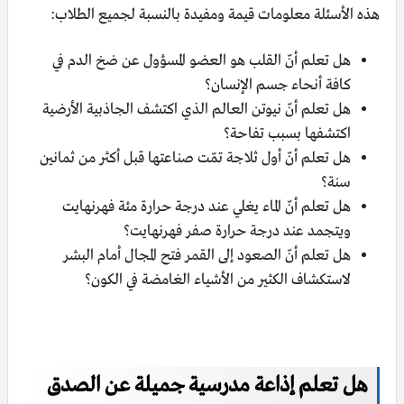
هذه الأسئلة معلومات قيمة ومفيدة بالنسبة لجميع الطلاب:
هل تعلم أنّ القلب هو العضو المسؤول عن ضخ الدم في
كافة أنحاء جسم الإنسان؟
هل تعلم أنّ نيوتن العالم الذي اكتشف الجاذبية الأرضية
اكتشفها بسبب تفاحة؟
هل تعلم أنّ أول ثلاجة تمّت صناعتها قبل أكثر من ثمانين
سنة؟
هل تعلم أنّ الماء يغلي عند درجة حرارة مئة فهرنهايت
ويتجمد عند درجة حرارة صفر فهرنهايت؟
هل تعلم أنّ الصعود إلى القمر فتح المجال أمام البشر
لاستكشاف الكثير من الأشياء الغامضة في الكون؟
هل تعلم إذاعة مدرسية جميلة عن الصدق