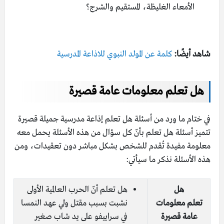
الأمعاء الغليظة،
المستقيم والشرج؟
شاهد أيضًا:
كلمة عن المولد النبوي للاذاعة المدرسية
هل تعلم معلومات عامة قصيرة
في ختام ما ورد من أسئلة هل تعلم إذاعة مدرسية جميلة قصيرة
تتميز أسئلة هل تعلم بأنّ كل سؤال من هذه الأسئلة يحمل معه
معلومة مفيدة تُقدم للشخص بشكل مباشر دون تعقيدات، ومن
هذه الأسئلة نذكر ما سيأتي:
هل
هل تعلم أنّ الحرب العالمية الأولى
تعلم معلومات
نشبت بسبب مقتل ولي عهد النمسا
عامة قصيرة
في سراييفو على يد شاب صغير