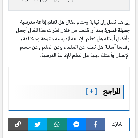
إلى هنا نصل إلى نهاية وختام مقال
هل تعلم إذاعة مدرسية
جميلة قصيرة
بعد أن قدمنا من خلال فقرات هذا المقال أجمل
وأفضل أسئلة هل تعلم للإذاعة المدرسية متنوعة ومختلفة،
وقدمنا أسئلة هل تعلم عن العلماء وعن العلم وعن جسم
الإنسان وأسئلة دينية هل تعلم للإذاعة المدرسية.
المراجع
[ + ]
شارك