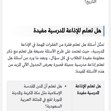
التاريخ؟
هل تعلم للإذاعة المدرسية مفيدة
تمثّل أسئلة هل تعلم فقرة من الفقرات المهمة في الإذاعة
المدرسية، حيث تعتمد على طرح الأسئلة بصيغة هل تعلم مع ذكر
معلومة مفيدة للطلاب في كل سؤال، وبعد ما ورد من أسئلة هل
تعلم إذاعة مدرسية جميلة قصيرة يعرض الجدول الآتي المزيد من
هذه الأسئلة المفيدة:
هل تعلم للإذاعة
هل تعلم أنّ المدن المقدسة
المدرسية مفيدة
الإسلامية مثل مكة المكرمة والمدينة
المنورة تقع في المملكة العربية
السعودية؟