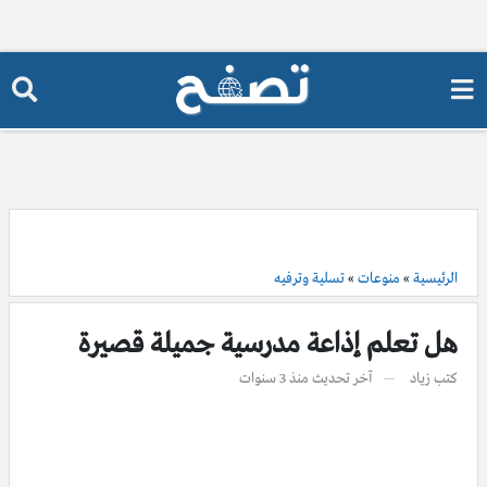
الرئيسية
»
منوعات
»
تسلية وترفيه
هل تعلم إذاعة مدرسية جميلة قصيرة
كتب
زياد
آخر تحديث
منذ 3 سنوات