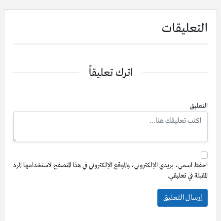
التعليقات
اترك تعليقاً
التعليق
احفظ اسمي، بريدي الإلكتروني، والموقع الإلكتروني في هذا المتصفح لاستخدامها المرة
المقبلة في تعليقي.