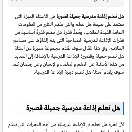
هل تعلم إذاعة مدرسية جميلة قصيرة
هي الأسئلة المميزة التي
تعتمد على صيغة هل تعلم والتي تقدم الكثير من المعلومات
العامة المفيدة للطلاب، وتُعدُّ فقرة هل تعلم فقرةً أساسية من
فقرات الإذاعة المدرسية الصباحية التي يتمّ إلقاؤها على مسامع
الطلاب، وفي هذا المقال سوف نقدم مجموعة مميزة من أسئلة
هل تعلم جميلة وقصيرة للإذاعة المدرسية بالإضافة إلى العديد
من هذه الأسئلة عن العلم والعلماء والإنسان وعن رمضان كما
سوف يقدم أسئلة هل تعلم دينية للإذاعة المدرسية.
هل تعلم إذاعة مدرسية جميلة قصيرة
لأنّ فقرة هل تعلم في الإذاعة المدرسيَّة من أهم الفقرات التي تقدّم