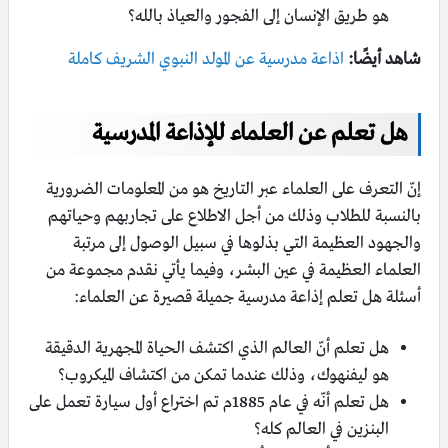
هو طريق الإنسان إلى الفجور والعياذ بالله؟
شاهد أيضًا:
اذاعة مدرسية عن المولد النبوي الشريف كاملة
هل تعلم عن العلماء للإذاعة المدرسية
إنّ التعرف على العلماء عبر التاريخ هو من المعلومات الضرورية
بالنسبة للطلاب وذلك من أجل الاطلاع على تجاربهم وحياتهم
والجهود العظيمة التي بذلوها في سبيل الوصول إلى مرتبة
العلماء العظيمة في عين البشر، وفيما يأتي نقدم مجموعة من
أسئلة هل تعلم إذاعة مدرسية جميلة قصيرة عن العلماء:
هل تعلم أنّ العالم الذي اكتشف الحياة المجهرية الدقيقة
هو ليفنهوك، وذلك عندما تمكن من اكتشاف الميكروب؟
هل تعلم أنّه في عام 1885م تم اختراع أول سيارة تعمل على
البنزين في العالم كله؟