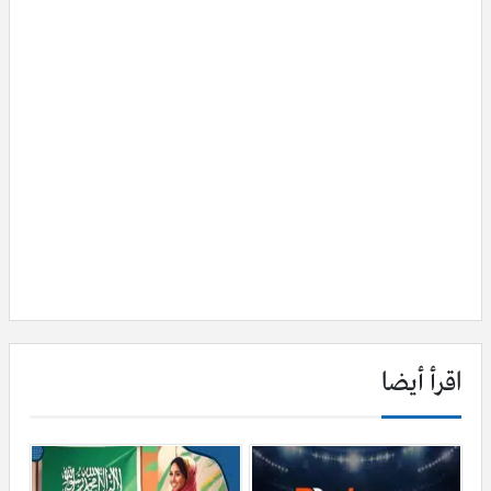
اقرأ أيضا