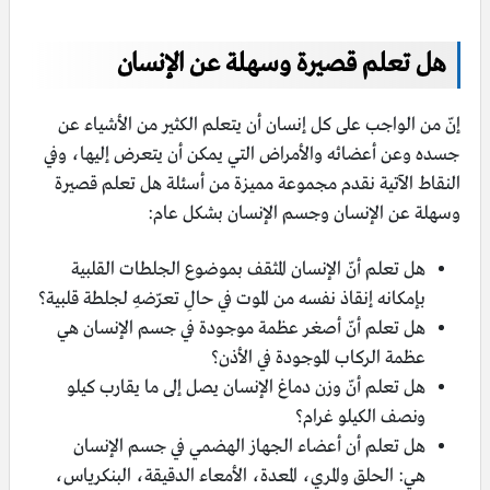
هل تعلم قصيرة وسهلة عن الإنسان
إنّ من الواجب على كل إنسان أن يتعلم الكثير من الأشياء عن
جسده وعن أعضائه والأمراض التي يمكن أن يتعرض إليها، وفي
النقاط الآتية نقدم مجموعة مميزة من أسئلة هل تعلم قصيرة
وسهلة عن الإنسان وجسم الإنسان بشكل عام:
هل تعلم أنّ الإنسان المثقف بموضوع الجلطات القلبية
بإمكانه إنقاذ نفسه من الموت في حالِ تعرّضهِ لجلطة قلبية؟
هل تعلم أنّ أصغر عظمة موجودة في جسم الإنسان هي
عظمة الركاب الموجودة في الأذن؟
هل تعلم أنّ وزن دماغ الإنسان يصل إلى ما يقارب كيلو
ونصف الكيلو غرام؟
هل تعلم أن أعضاء الجهاز الهضمي في جسم الإنسان
هي:
الحلق والمري،
المعدة،
الأمعاء الدقيقة،
البنكرياس،