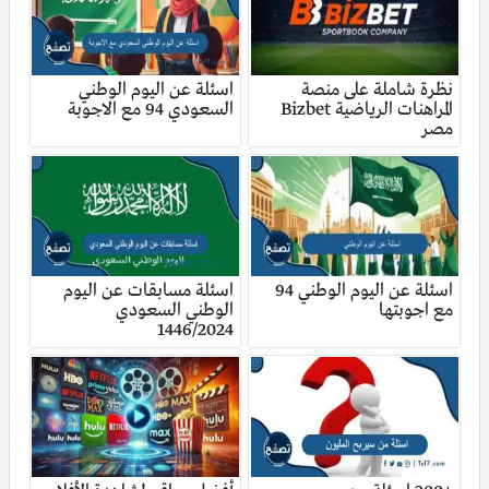
نظرة شاملة على منصة
اسئلة عن اليوم الوطني
المراهنات الرياضية Bizbet
السعودي 94 مع الاجوبة
مصر
اسئلة عن اليوم الوطني 94
اسئلة مسابقات عن اليوم
مع اجوبتها
الوطني السعودي
1446/2024