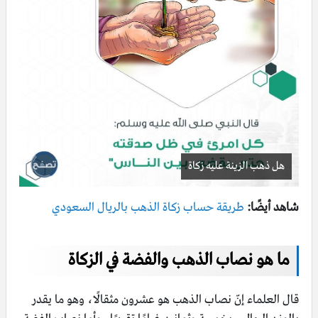
هل ذهب الزينة عليه زكاة
شاهد أيضًا:
طريقة حساب زكاة الذهب بالريال السعودي
ما هو نصاب الذهب والفضة في الزكاة
قال العلماء إنّ نصاب الذهب هو عشرون مثقالًا، وهو ما يقدر