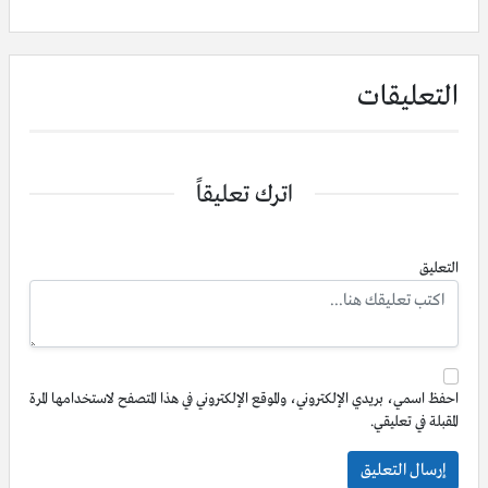
التعليقات
اترك تعليقاً
التعليق
احفظ اسمي، بريدي الإلكتروني، والموقع الإلكتروني في هذا المتصفح لاستخدامها المرة
المقبلة في تعليقي.