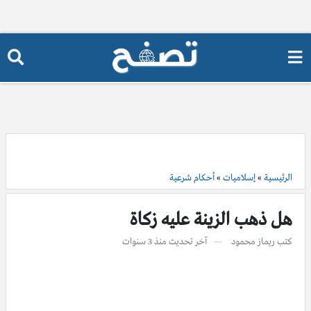
الرئيسية
»
إسلاميات
»
أحكام شرعية
هل ذهب الزينة عليه زكاة
كتب
ريماز محمود
آخر تحديث
منذ 3 سنوات