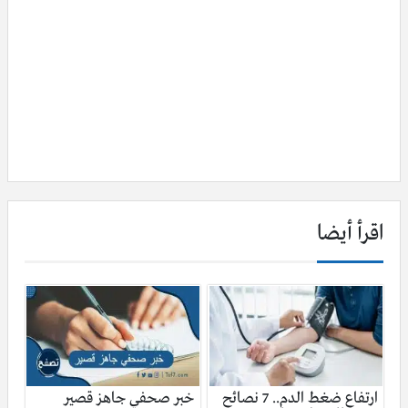
اقرأ أيضا
ارتفاع ضغط الدم.. 7 نصائح
خبر صحفي جاهز قصير