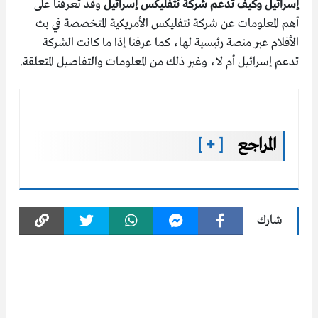
إسرائيل وكيف تدعم شركة نتفليكس إسرائيل
وقد تعرفنا على
أهم المعلومات عن شركة نتفليكس الأمريكية المتخصصة في بث
الأفلام عبر منصة رئيسية لها، كما عرفنا إذا ما كانت الشركة
تدعم إسرائيل أم لا، وغير ذلك من المعلومات والتفاصيل المتعلقة.
المراجع
[ + ]
شارك