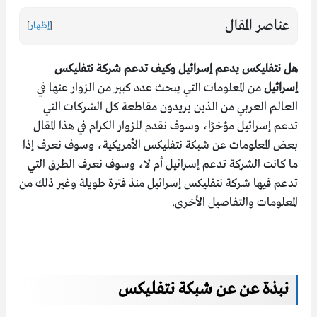
عناصر المقال
[
إظهار
]
هل نتفليكس يدعم إسرائيل وكيف تدعم شركة نتفليكس
إسرائيل
من المعلومات التي يبحث عدد كبير من الزوار عنها في
العالم العربي من الذين يريدون مقاطعة كل الشركات التي
تدعم إسرائيل مؤخرًا، وسوف نقدم للزوار الكرام في هذا المقال
بعض المعلومات عن شبكة نتفليكس الأمريكية، وسوف نعرف إذا
ما كانت الشركة تدعم إسرائيل أم لا، وسوف نعرف الطرق التي
تدعم فيها شركة نتفليكس إسرائيل منذ فترة طويلة وغير ذلك من
المعلومات والتفاصيل الأخرى.
نبذة عن عن شبكة نتفليكس