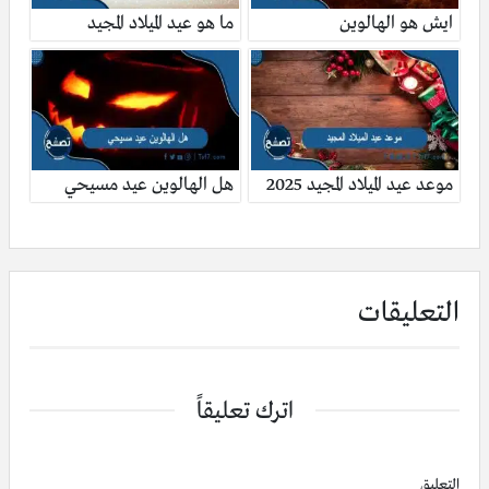
ايش هو الهالوين
ما هو عيد الميلاد المجيد
موعد عيد الميلاد المجيد 2025
هل الهالوين عيد مسيحي
التعليقات
اترك تعليقاً
التعليق