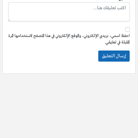
احفظ اسمي، بريدي الإلكتروني، والموقع الإلكتروني في هذا المتصفح لاستخدامها المرة
المقبلة في تعليقي.