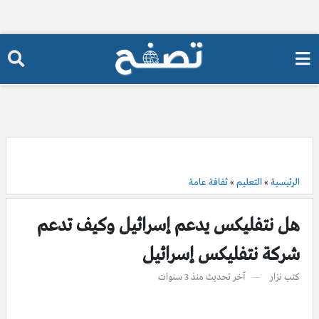
الرئيسية
»
التعليم
»
ثقافة عامة
هل نتفليكس يدعم إسرائيل وكيف تدعم
شركة نتفليكس إسرائيل
كتب
نزار
آخر تحديث
منذ 3 سنوات