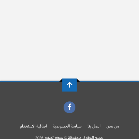
من نحن
اتصل بنا
سياسة الخصوصية
اتفاقية الاستخدام
جميع الحقوق محفوظة © موقع تصفح 2026