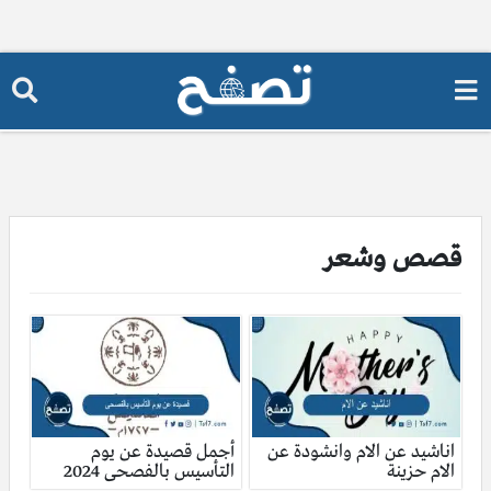
قصص وشعر
اناشيد عن الام وانشودة عن
أجمل قصيدة عن يوم
الام حزينة
التأسيس بالفصحى 2024