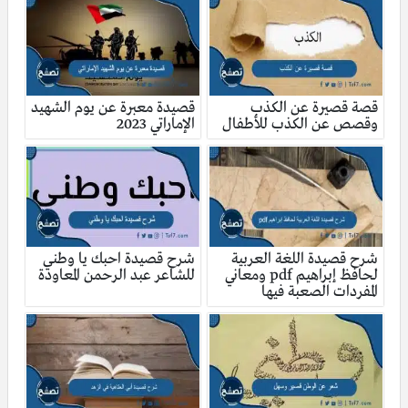
قصة قصيرة عن الكذب
قصيدة معبرة عن يوم الشهيد
وقصص عن الكذب للأطفال
الإماراتي 2023
شرح قصيدة اللغة العربية
شرح قصيدة احبك يا وطني
لحافظ إبراهيم pdf ومعاني
للشاعر عبد الرحمن المعاودة
المفردات الصعبة فيها