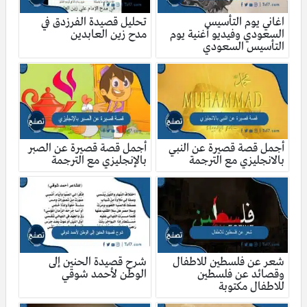
اغاني يوم التأسيس
تحليل قصيدة الفرزدق في
السعودي وفيديو أغنية يوم
مدح زين العابدين
التأسيس السعودي
أجمل قصة قصيرة عن النبي
أجمل قصة قصيرة عن الصبر
بالانجليزي مع الترجمة
بالإنجليزي مع الترجمة
شعر عن فلسطين للاطفال
شرح قصيدة الحنين إلى
وقصائد عن فلسطين
الوطن لأحمد شوقي
للاطفال مكتوبة