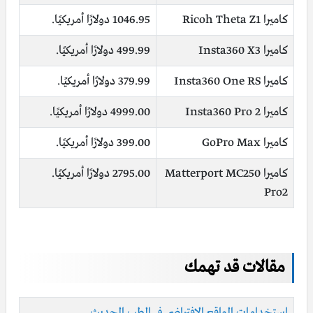
كاميرا Ricoh Theta Z1
1046.95 دولارًا أمريكيًا.
كاميرا Insta360 X3
499.99 دولارًا أمريكيًا.
كاميرا Insta360 One RS
379.99 دولارًا أمريكيًا.
كاميرا Insta360 Pro 2
4999.00 دولارًا أمريكيًا.
كاميرا GoPro Max
399.00 دولارًا أمريكيًا.
كاميرا Matterport MC250
2795.00 دولارًا أمريكيًا.
Pro2
مقالات قد تهمك
استخدامات الواقع الافتراضي في الطب الحديث