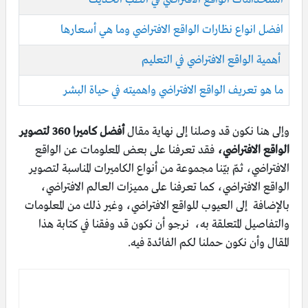
افضل انواع نظارات الواقع الافتراضي وما هي أسعارها
أهمية الواقع الافتراضي في التعليم
ما هو تعريف الواقع الافتراضي واهميته في حياة البشر
وإلى هنا نكون قد وصلنا إلى نهاية مقال
أفضل كاميرا 360 لتصوير
الواقع الافتراضي،
فقد تعرفنا على بعض المعلومات عن الواقع
الافتراضي، ثمّ بيّنا مجموعة من أنواع الكاميرات المناسبة لتصوير
الواقع الافتراضي، كما تعرفنا على مميزات العالم الافتراضي،
بالإضافة إلى العيوب للواقع الافتراضي، وغير ذلك من المعلومات
والتفاصيل المتعلقة به، نرجو أن نكون قد وفقنا في كتابة هذا
المقال وأن نكون حملنا لكم الفائدة فيه.