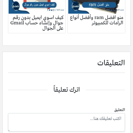
منو افضل ram وأفضل أنواع
كيف اسوي ايميل بدون رقم
الرامات للكمبيوتر
جوال وإنشاء حساب Gmail
على الجوال
التعليقات
اترك تعليقاً
التعليق