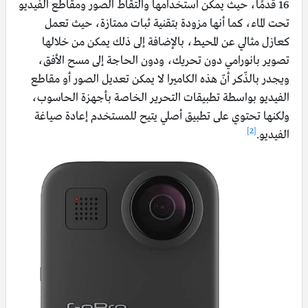
16 قدمًا، حيث يمكن استخدامها والتقاط الصور ومقاطع الفيديو
تحت الماء، كما أنها مزودة بتقنية ثبات ممتازة، حيث تعمل
كعازل مثالي عن المحيط، بالإضافة إلى ذلك يمكن من خلالها
تصوير بانورامي دون تحريك، ودون الحاجة إلى مسح الأفق،
ويجدر بالذّكر أنّ هذه الكاميرا لا يمكن تعديل الصور أو مقاطع
الفيديو بواسطة تطبيقات التحرير الخاصة بأجهزة الحاسوب،
ولكنها تحتوي على تطبيق أصلي يتيح للمستخدم إعادة صياغة
[2]
الفيديو.