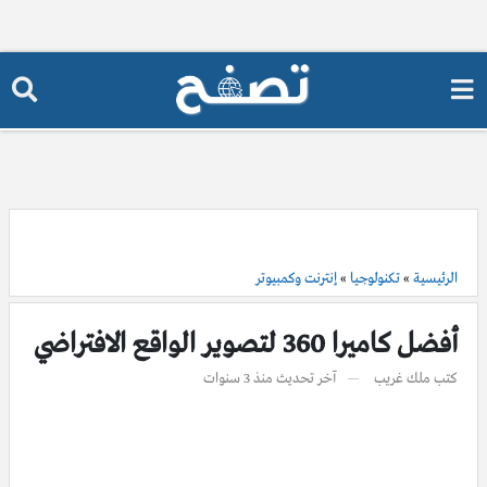
الرئيسية
»
تكنولوجيا
»
إنترنت وكمبيوتر
أفضل كاميرا 360 لتصوير الواقع الافتراضي
كتب
ملك غريب
آخر تحديث
منذ 3 سنوات