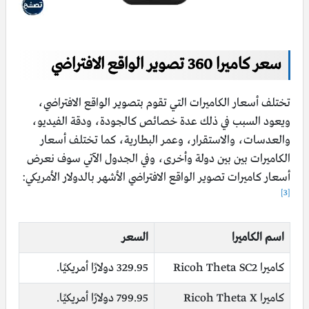
سعر كاميرا 360 تصوير الواقع الافتراضي
تختلف أسعار الكاميرات التي تقوم بتصوير الواقع الافتراضي،
ويعود السبب في ذلك عدة خصائص كالجودة، ودقة الفيديو،
والعدسات، والاستقرار، وعمر البطارية، كما تختلف أسعار
الكاميرات بين بين دولة وأخرى، وفي الجدول الآتي سوف نعرض
أسعار كاميرات تصوير الواقع الافتراضي الأشهر بالدولار الأمريكي:
[3]
اسم الكاميرا
السعر
كاميرا Ricoh Theta SC2
329.95 دولارًا أمريكيًا.
كاميرا Ricoh Theta X
799.95 دولارًا أمريكيًا.