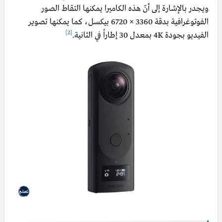
ويجدر بالإشارة إلى أنّ هذه الكاميرا يمكنها التقاط الصور
الفوتوغرافية بدقة 3360 × 6720 بيكسل، كما يمكنها تصوير
[2]
الفيديو بجودة 4K بمعدل 30 إطاراً في الثانية.