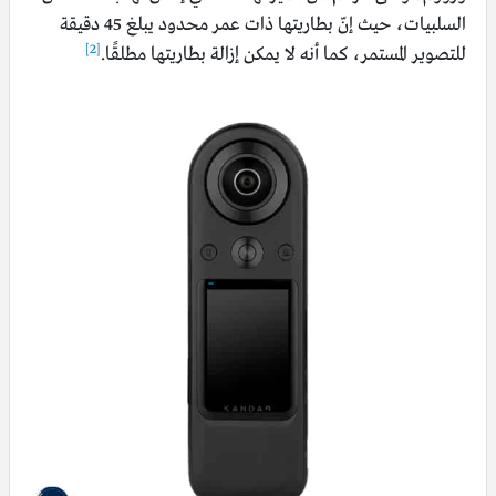
السلبيات، حيث إنّ بطاريتها ذات عمر محدود يبلغ 45 دقيقة
[2]
للتصوير المستمر، كما أنه لا يمكن إزالة بطاريتها مطلقًا.