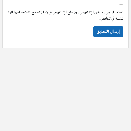
احفظ اسمي، بريدي الإلكتروني، والموقع الإلكتروني في هذا المتصفح لاستخدامها المرة
المقبلة في تعليقي.