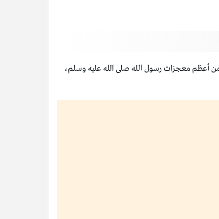
انت من أعظم معجزات رسول الله صلى الله عليه وسلم،