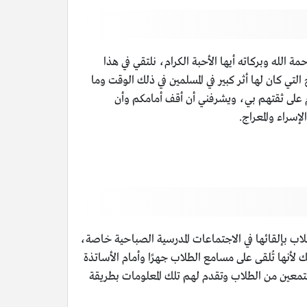
لله وبركاته أيها الأحبة الكرام، نلتقي في هذا
تي كان لها أثر كبير في المسلمين في ذلك الوقت وما
لكرام على ثقتهم بي، ويشرفني أن أقف أمامكم وأن
سراء والمعراج.
اب بإلقائها في الاجتماعات المدرسية الصباحية خاصة،
 لأنها تُلقى على مسامع الطلاب جهرًا وأمام الأساتذة
تمعين من الطلاب وتقدم لهم تلك المعلومات بطريقة