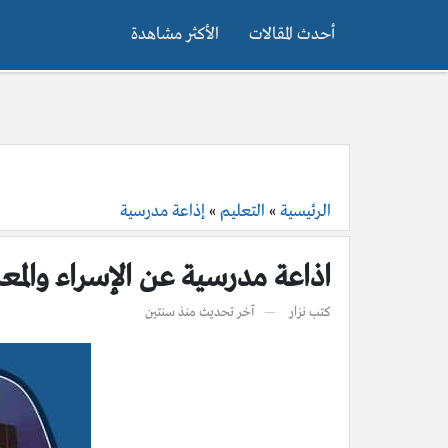
أحدث المقالات
الأكثر مشاهدة
الرئيسية
»
التعليم
»
إذاعة مدرسية
اذاعة مدرسية عن الإسراء والمعر
كتب
نزار
آخر تحديث
منذ سنتين