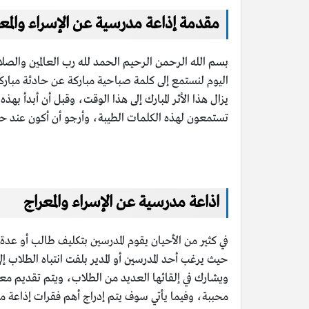
مقدمة إذاعة مدرسية عن الإسراء والمع
بسم الله الرحمن الرحيم الحمد لله رب العالمين والصلا
اليوم لنستمع إلى كلمة صباحية مباركة عن حادثة مباركة 
يزال هذا الأثر المبارك إلى هذا الوقت، وقبل أن أبدأ بهذ
تستمعون لهذه الكلمات الطيبة، وأرجو أن أكون عند حسن 
اذاعة مدرسية عن الإسراء والمعراج
في كثير من الأحيان يقوم المدرسين بتكليف طالب أو عد
حيث يرغب أحد المدرسين أو المدير بلفت انتباه الطلاب 
ويشارك في إلقائها العديد من الطلاب، ويتم تقديم م
محببة، وفيما يأتي سوف يتم إدراج أهم فقرات إذاعة م