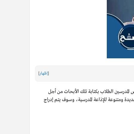
[
إظهار
]
 المدرسين الطلاب بكتابة تلك الأبحاث من أجل
ديدة ومتنوعة للإذاعة المدرسية، وسوف يتم إدراج