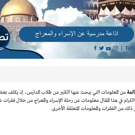
اتمة
من المعلومات التي يبحث عنها الكثير من طلاب المدارس، إذ يكلف بعض
لكرام في هذا المقال معلومات عن رحلة الإسراء والمعراج من خلال فقرات ع
ذلك من الفقرات والمعلومات المتعلقة الأخرى.