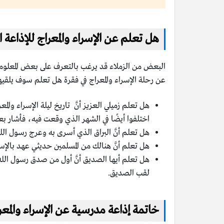
هل تعلم عن الإسراء والمعراج للإذاعة ا
البعض من الزملاء قد يرغب بالتعرف على بعض المعلومات
عن رحلة الإسراء والمعراج في فقرة هل تعلم سوف يلقيها
هل تعلم زميلي العزيز أنَّ تاريخ ليلة الإسراء و
اختلفوا أيضًا في الشهر الذي وقعت فيه، فأشار ب
هل تعلم أنَّ البراق الذي أسرى به وعرج رسول ا
هل تعلم أنَّ هنالك من المسلمين حديثي عهد بالإسلا
هل تعلم أيها الصديق أنَّ أول من صدق رسول الله 
لقب الصديق.
خاتمة إذاعة مدرسية عن الإسراء والمعر