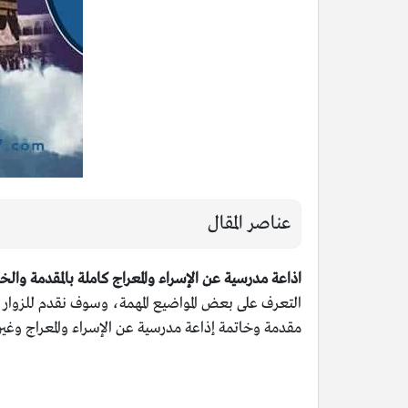
عناصر المقال
اذاعة مدرسية عن الإسراء والمعراج كاملة بالمقدمة والخ
التعرف على بعض المواضيع المهمة، وسوف نقدم للزوار ا
مقدمة وخاتمة إذاعة مدرسية عن الإسراء والمعراج وغير 