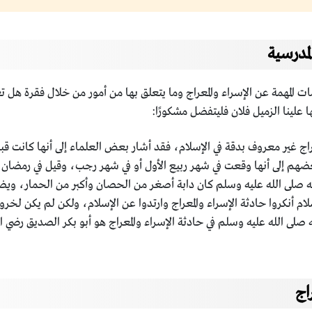
لمدرسية
 المهمة عن الإسراء والمعراج وما يتعلق بها من أمور من خلال فقرة هل ت
 علينا الزميل فلان فليتفضل مشكورًا:
المعراج غير معروف بدقة في الإسلام، فقد أشار بعض العلماء إلى أنها كان
عضهم إلى أنها وقعت في شهر ربيع الأول أو في شهر رجب، وقيل في رمضان 
لله صلى الله عليه وسلم كان دابة أصغر من الحصان وأكبر من الحمار، وي
م أنكروا حادثة الإسراء والمعراج وارتدوا عن الإسلام، ولكن لم يكن لخروجه
صلى الله عليه وسلم في حادثة الإسراء والمعراج هو أبو بكر الصديق رضي ا
اج