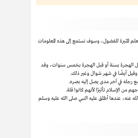
علم المثيرة للفضول، وسوف نستمع إلى هذه المعلومات
ت قبل الهجرة بسنة أو قبل الهجرة بخمس سنوات، وقد
وقيل أيضًا في شهر شوال وغير ذلك.
ضع رجله في آخر مدى يصل إليه بصره.
م من الإسلام تأثيرًا لأنهم كانوا قلة.
لله عنه، عندها أطلق عليه النبي صلى الله عليه وسلم