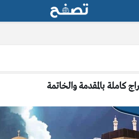
اج كاملة بالمقدمة والخاتمة