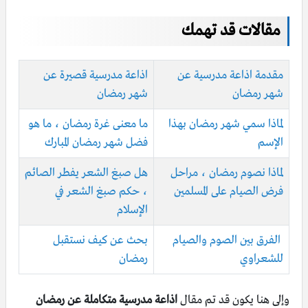
مقالات قد تهمك
مقدمة اذاعة مدرسية عن
اذاعة مدرسية قصيرة عن
شهر رمضان
شهر رمضان
لماذا سمي شهر رمضان بهذا
ما معنى غرة رمضان ، ما هو
الإسم
فضل شهر رمضان المبارك
لماذا نصوم رمضان ، مراحل
هل صبغ الشعر يفطر الصائم
فرض الصيام على المسلمين
، حكم صبغ الشعر في
الإسلام
الفرق بين الصوم والصيام
بحث عن كيف نستقبل
للشعراوي
رمضان
وإلى هنا يكون قد تم مقال
اذاعة مدرسية متكاملة عن رمضان