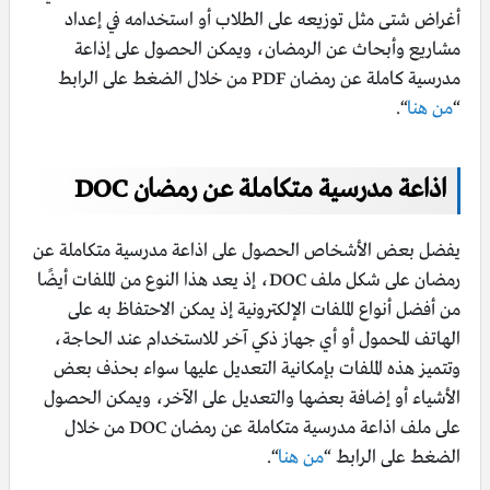
أغراض شتى مثل توزيعه على الطلاب أو استخدامه في إعداد
مشاريع وأبحاث عن الرمضان، ويمكن الحصول على إذاعة
مدرسية كاملة عن رمضان PDF من خلال الضغط على الرابط
“
من هنا
“.
اذاعة مدرسية متكاملة عن رمضان DOC
يفضل بعض الأشخاص الحصول على اذاعة مدرسية متكاملة عن
رمضان على شكل ملف DOC، إذ يعد هذا النوع من الملفات أيضًا
من أفضل أنواع الملفات الإلكترونية إذ يمكن الاحتفاظ به على
الهاتف المحمول أو أي جهاز ذكي آخر للاستخدام عند الحاجة،
وتتميز هذه الملفات بإمكانية التعديل عليها سواء بحذف بعض
الأشياء أو إضافة بعضها والتعديل على الآخر، ويمكن الحصول
على ملف اذاعة مدرسية متكاملة عن رمضان DOC من خلال
الضغط على الرابط “
من هنا
“.