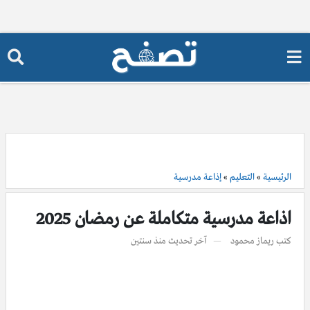
الرئيسية
»
التعليم
»
إذاعة مدرسية
اذاعة مدرسية متكاملة عن رمضان 2025
كتب
ريماز محمود
آخر تحديث
منذ سنتين