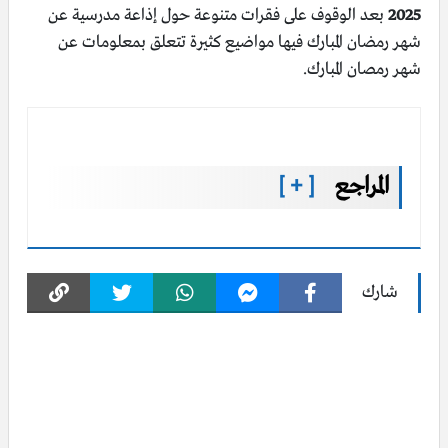
2025
بعد الوقوف على فقرات متنوعة حول إذاعة مدرسية عن
شهر رمضان المبارك فيها مواضيع كثيرة تتعلق بمعلومات عن
شهر رمصان المبارك.
المراجع
[ + ]
شارك