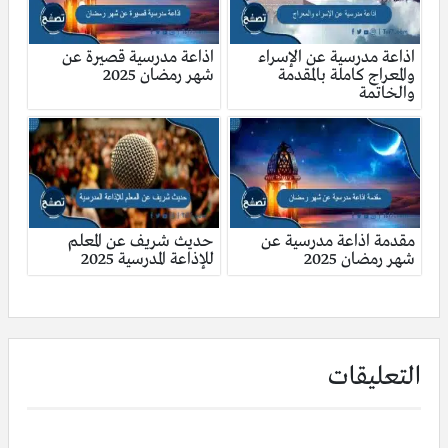
اذاعة مدرسية عن الإسراء
اذاعة مدرسية قصيرة عن
والمعراج كاملة بالمقدمة
شهر رمضان 2025
والخاتمة
مقدمة اذاعة مدرسية عن
حديث شريف عن المعلم
شهر رمضان 2025
للإذاعة المدرسية 2025
التعليقات