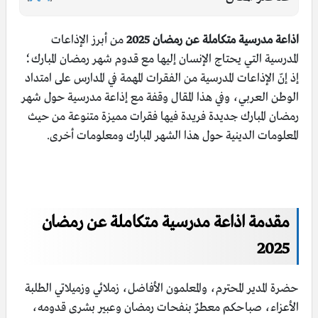
اذاعة مدرسية متكاملة عن رمضان 2025
من أبرز الإذاعات
المدرسية التي يحتاج الإنسان إليها مع قدوم شهر رمضان المبارك؛
إذ إنّ الإذاعات المدرسية من الفقرات المهمة في المدارس على امتداد
الوطن العربي، وفي هذا المقال وقفة مع إذاعة مدرسية حول شهر
رمضان المبارك جديدة فريدة فيها فقرات مميزة متنوعة من حيث
المعلومات الدينية حول هذا الشهر المبارك ومعلومات أخرى.
مقدمة اذاعة مدرسية متكاملة عن رمضان
2025
حضرة المدير المحترم، والمعلمون الأفاضل، زملائي وزميلاتي الطلبة
الأعزاء، صباحكم معطرٌ بنفحات رمضان وعبير بشرى قدومه،