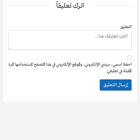
اترك تعليقاً
التعليق
احفظ اسمي، بريدي الإلكتروني، والموقع الإلكتروني في هذا المتصفح لاستخدامها المرة
المقبلة في تعليقي.