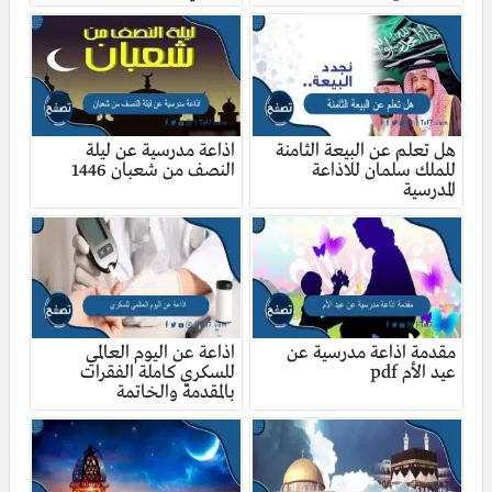
هل تعلم عن البيعة الثامنة
اذاعة مدرسية عن ليلة
للملك سلمان للاذاعة
النصف من شعبان 1446
المدرسية
مقدمة اذاعة مدرسية عن
اذاعة عن اليوم العالمي
عيد الأم pdf
للسكري كاملة الفقرات
بالمقدمة والخاتمة