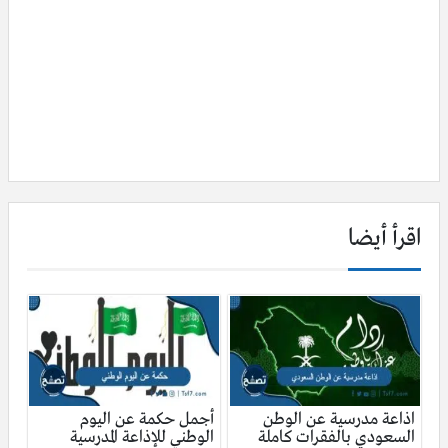
اقرأ أيضا
اذاعة مدرسية عن الوطن
أجمل حكمة عن اليوم
السعودي بالفقرات كاملة
الوطني للإذاعة المدرسية