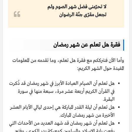
لا تحرّمنى فضل شهر الصوم ولم
تجعل مقرّى جنّة الرضوان
فقرة هل تعلم عن شهر رمضان
وأما الآن فنترككم مع فقرة هل تعلم، وما تقدمه من المعلومات
المفيدة حول الشهر الكريم:
هل تعلم أن الصيام العبادة الأبرز في شهر رمضان قد ذُكرت
في القرآن الكريم أربعة عشر مرة، سبعة منها في سورة
البقرة.
هل تعلم أن ليلة القدر المباركة هي إحدى ليالي الأيام العشر
الأخيرة من شهر رمضان المبارك.
هل تعلم أن شهر رمضان قد شهد العديد من الأحداث التي
رفعت راية الإسلام والمسلمين كمعركة بدر الكبرى، وفتح