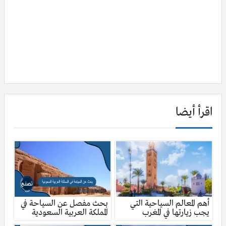
اقرأ أيضا
أهم المعالم السياحية التي
بحث مفصل عن السياحة في
يجب زيارتها في المغرب
المملكة العربية السعودية