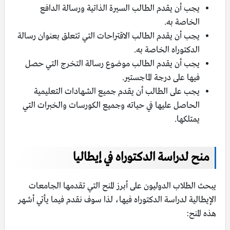
يجب أن يقدم الطالب السيرة الذاتية ورسالة الدافع
الخاصة به.
يجب أن يقدم الطالب الاقتراحات التي تتعلق بعنوان رسالة
الدكتوراه الخاصة به.
يجب أن يقدم الطالب موضوع رسالة التخرج التي حصل
فيها على درجة الماجستير.
يجب على الطالب أن يقدم جميع الشهادات التعليمية
الحاصل عليها في حياته وجميع الكورسات والخبرات التي
يمتلكها.
منح لدراسة الدكتوراه في إيطاليا
يبحث الطلاب الدوليون على أبرز المنح التي تقدمها الجامعات
الإيطالية لدراسة الدكتوراه فيها، لذا سوف نقدم فيما يأتي أشهر
هذه المنح: