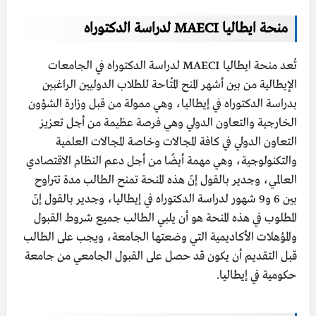
منحة ايطاليا MAECI لدراسة الدكتوراه
تُعد منحة ايطاليا MAECI لدراسة الدكتوراه في الجامعات
الإيطالية من بين أشهر المنح المُتاحة للطلاب الدوليين الراغبين
بدراسة الدكتوراه في إيطاليا، وهي ممولة من قبل وزارة الشؤون
الخارجية والتعاون الدولي وهي فرصة عظيمة من أجل تعزيز
التعاون الدولي في كافة المجالات وخاصة المجالات العلمية
والتكنولوجية، وهي مهمة أيضًا من أجل دعم النظام الاقتصادي
العالمي، وجدير بالقول إنّ هذه المنحة تمنح الطالب مدة تتراوح
بين 6 و9 شهور لدراسة الدكتوراه في إيطاليا، وجدير بالقول إنّ
المطلوب في هذه المنحة هو أن يلبي الطالب جميع شروط القبول
والمؤهلات الأكاديمية التي وضعتها الجامعة، ويجب على الطالب
قبل التقديم أن يكون قد حصل على القبول الجامعي من جامعة
حكومية في إيطاليا.