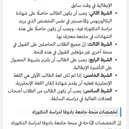
الإيطالية في وقت سابق.
الشرط الثاني:
يجب أن يكون الطالب حاصلًا على شهادة
البكالوريوس والماجستير في نفس التخصص الذي يريد
دراسة الدكتوراه فيه، ويجب أن يكون حاصلًا على هذه
الشهادات في جامعة معترف بها.
الشرط الثالث:
إنّ جميع الطلاب الحاصلين على القبول في
منحة أخرى غير مؤهلين للقبول في هذه المنحة.
الشرط الرابع:
يجب على الطالب أن يلتزم بشروط الحصول
على التأشيرة الإيطالية.
الشرط الخامس:
إذا لم تكن لغة الطالب الأولى هي اللغة
الإنجليزية فعليه أن يقدم شهادة إتقان اللغة الإنجليزية.
الشرط السادس:
يجب أن يكون الطالب من الطلاب أصحاب
المعدلات العالية في دراسته السابقة.
تخصصات منحة جامعة بادوفا لدراسة الدكتوراه
إنّ التخصصات المُتاحة في منحة جامعة بادوفا لدراسة الدكتوراه