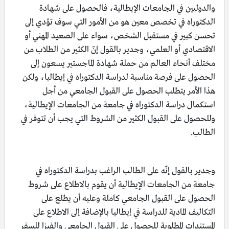
والدوليين في الجامعات الإيطالية، فالحصول على شهادة
الدكتوراه في تخصص معين هو من الأمور التي سوف تؤدي إلى
تحسن كبير في مستقبل الشخص، سواء على الصعيد المهني أو
الاقتصادي أو العلمي، وجدير بالقول إنّ الكثير من الطلاب من
مختلف أنحاء العالم من حملة شهادة الماجستير يسعون إلى
الحصول على فرصة مناسبة لدراسة الدكتوراه في إيطاليا، ولكن
هذا الأمر يتطلب الحصول على القبول الجامعي من أجل
استكمال دراسة الدكتوراه في جامعة من الجامعات الإيطالية،
وللحصول على القبول الكثير من الشروط التي يجب أن تتوفر في
الطالب.
وجدير بالقول إنّه على الطالب الراغب بدراسة الدكتوراه في
جامعة من الجامعات الإيطالية أن يقوم بالاطلاع على شروط
الحصول على القبول الجامعي كاملة وعليه أن يطلع على
التكاليف المادية للدراسة في إيطاليا بالإضافة إلى الاطلاع على
المستندات المطلوبة للحصول على القبول الجامعي والفيزا للسفر