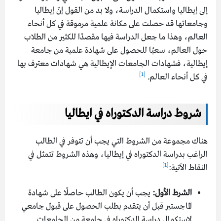
إلى إيطاليا واستكمال الدراسة، ولا بد من القول إنّ إيطاليا
وجامعاتها قد حصلت على مكانة علمية مرموقة في كل أنحاء
العالم، وهذا ما جعل الدراسة فيها مقصدًا للكثير من الطلاب
حول العالم، سعيًا للحصول على شهادة علمية من جامعة
إيطالية، فشهادات الجامعات الإيطالية هي شهادات معترف بها
[1]
في كل أنحاء العالم.
شروط دراسة الدكتوراه في ايطاليا
هناك مجموعة من الشروط التي يجب أن تتوفر في الطالب
الراغب بدراسة الدكتوراه في إيطاليا، وهذه الشروط تتمثل في
[1]
النقاط الآتية:
الشرط الأول:
يجب أن يكون الطالب حاصلًا على شهادة
الماجستير قبل أن يتقدم بطلب الحصول على قبول جامعي
لاستكمال دراسة الدكتوراه في جامعة من الجامعات