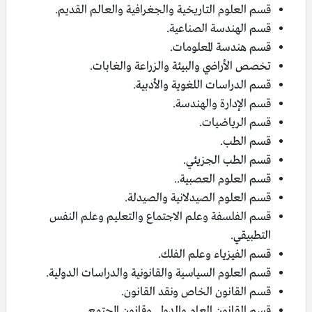
قسم العلوم التاريخية والجغرافية والعالم القديم.
قسم الهندسة الصناعية.
قسم هندسة المعلومات.
تخصص الأراضي والبيئة والزراعة والغابات.
قسم الدراسات اللغوية والأدبية.
قسم الإدارة والهندسة.
قسم الرياضيات.
قسم الطب.
قسم الطب الجزيئي.
قسم العلوم العصبية..
قسم العلوم الصيدلانية والصيدلة.
قسم الفلسفة وعلم الاجتماع والتعليم وعلم النفس
التطبيقي.
قسم الفيزياء وعلم الفلك.
قسم العلوم السياسية والقانونية والدراسات الدولية.
قسم القانون الخاص ونقد القانون.
قسم القانون العام والدولي وقانون المجتمع.