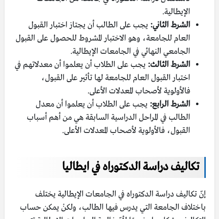
الإيطالية.
الشرط الثاني:
يجب على الطالب أن يجتاز اختبار القبول
العام للجامعة، وهو الاختبار المشروط للحصول على القبول
الجامعي النهائي في الجامعات الإيطالية.
الشرط الثالث:
يجب على الطلاب أن يعلموا أن معدلاتهم في
اختبار القبول العام للجامعة لها تأثير على القبول،
فالأولوية لأصحاب المعدلات الأعلى.
الشرط الرابع:
يجب على الطلاب أن يعلموا أن معدل
الطالب في المراحل الدراسية السابقة هي من أهم أسباب
القبول، فالأولوية لأصحاب المعدلات الأعلى.
تكاليف دراسة الدكتوراه في ايطاليا
إنّ تكاليف دراسة الدكتوراه في الجامعات الإيطالية يختلف
باختلاف الجامعة التي يدرس فيها الطالب، ولكنْ يمكن حساب