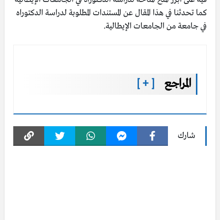
كما تحدثنا في هذا المقال عن المستندات المطلوبة لدراسة الدكتوراه
في جامعة من الجامعات الإيطالية.
المراجع
[ + ]
شارك