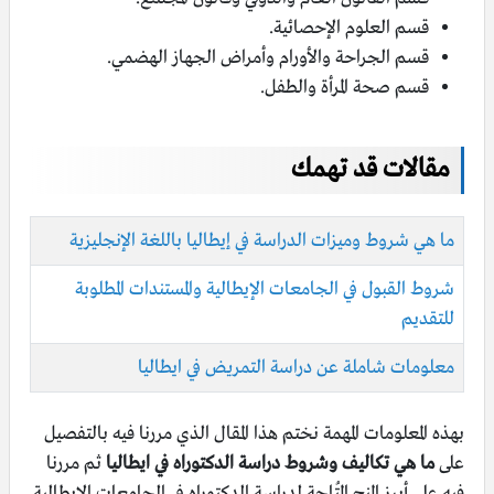
قسم العلوم الإحصائية.
قسم الجراحة والأورام وأمراض الجهاز الهضمي.
قسم صحة المرأة والطفل.
مقالات قد تهمك
ما هي شروط وميزات الدراسة في إيطاليا باللغة الإنجليزية
شروط القبول في الجامعات الإيطالية والمستندات المطلوبة
للتقديم
معلومات شاملة عن دراسة التمريض في ايطاليا
بهذه المعلومات المهمة نختم هذا المقال الذي مررنا فيه بالتفصيل
على
ما هي تكاليف وشروط دراسة الدكتوراه في ايطاليا
ثم مررنا
فيه على أبرز المنح المُتاحة لدراسة الدكتوراه في الجامعات الإيطالية