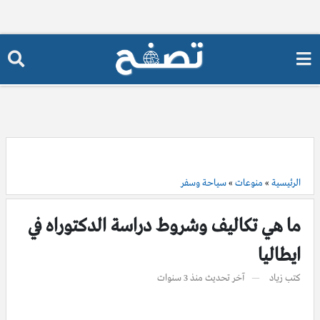
الرئيسية
»
منوعات
»
سياحة وسفر
ما هي تكاليف وشروط دراسة الدكتوراه في
ايطاليا
كتب
زياد
آخر تحديث
منذ 3 سنوات