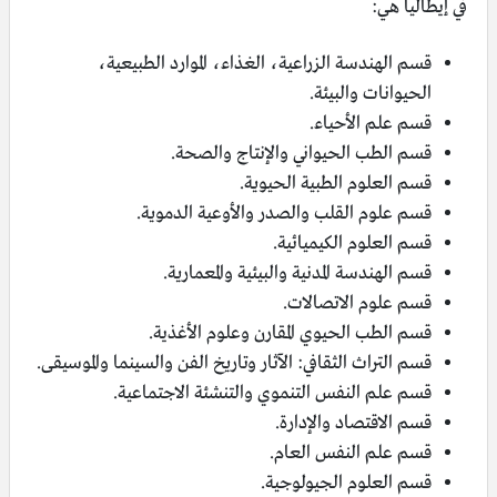
في إيطاليا هي:
قسم الهندسة الزراعية، الغذاء، الموارد الطبيعية،
الحيوانات والبيئة.
قسم علم الأحياء.
قسم الطب الحيواني والإنتاج والصحة.
قسم العلوم الطبية الحيوية.
قسم علوم القلب والصدر والأوعية الدموية.
قسم العلوم الكيميائية.
قسم الهندسة المدنية والبيئية والمعمارية.
قسم علوم الاتصالات.
قسم الطب الحيوي المقارن وعلوم الأغذية.
قسم التراث الثقافي: الآثار وتاريخ الفن والسينما والموسيقى.
قسم علم النفس التنموي والتنشئة الاجتماعية.
قسم الاقتصاد والإدارة.
قسم علم النفس العام.
قسم العلوم الجيولوجية.