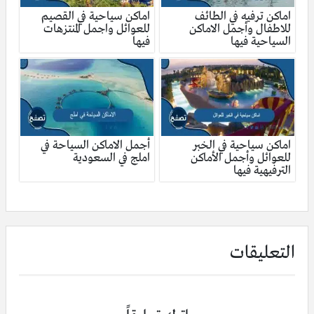
اماكن ترفيه في الطائف
اماكن سياحية في القصيم
للاطفال وأجمل الاماكن
للعوائل واجمل المنتزهات
السياحية فيها
فيها
اماكن سياحية في الخبر
أجمل الاماكن السياحة في
للعوائل وأجمل الأماكن
املج في السعودية
الترفيهية فيها
التعليقات