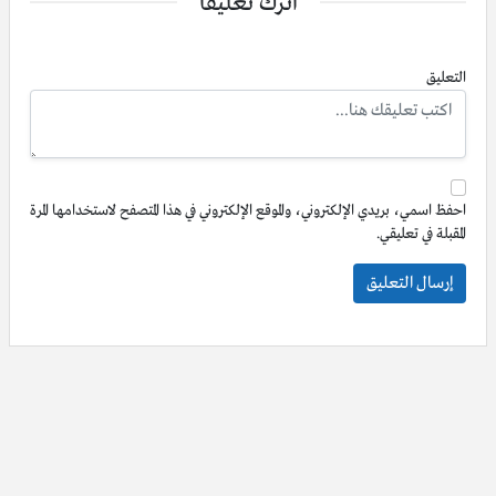
اترك تعليقاً
التعليق
احفظ اسمي، بريدي الإلكتروني، والموقع الإلكتروني في هذا المتصفح لاستخدامها المرة
المقبلة في تعليقي.