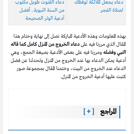
دعاء يجعل الملائكة توقظك
دعاء القنوت طويل مكتوب
لصلاة الفجر
من السنة النبوية.. أفضل
أدعية الوتر الصحيحة
بهذه المعلومات وهذه الأدعية المباركة نصل إلى نهاية وختام هذا
المقال الذي مررنا فيه على
دعاء الخروج من المنزل كامل كما قاله
النبي وفضله
ومررنا فيه على بعض الأدعية بصيغة الجمع، وهي
أدعية يمكن الدعاء بها عند الخروج من المنزل وتحدثنا عن فضل
الدعاء عند الخروج من البيت، وختمنا المقال بمجموعة صور
كتبت عليها أدعية الخروج من المنزل.
المراجع
[ + ]