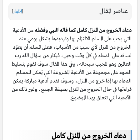
عناصر المقال
[
إظهار
]
دعاء الخروج من المنزل كامل كما قاله النبي وفضله
من الأدعية
التي يجب على المسلم الالتزام بها وترديدها بشكل يومي عند
الخروج من المنزل لأي سبب من الأسباب، فعلى المسلم أن يعوّد
لسانه على الدعاء في كلّ وقت وحين، فيكثر من سؤال الله رب
العالمين وهو المجيب سبحانه، وفي هذا المقال سوف نقوم بتسليط
الضوء على مجموعة من الأدعية المشروعة التي يُمكن للمسلم
الدعاء بها إذا خرج من المنزل، وسوف نقدم أدعية مباركة يمكن
قراءتها في حال الخروج من المنزل بصيغة الجمع، وغير ذلك من
الأدعية التي تتعلق بهذا الموضوع.
دعاء الخروج من المنزل كامل