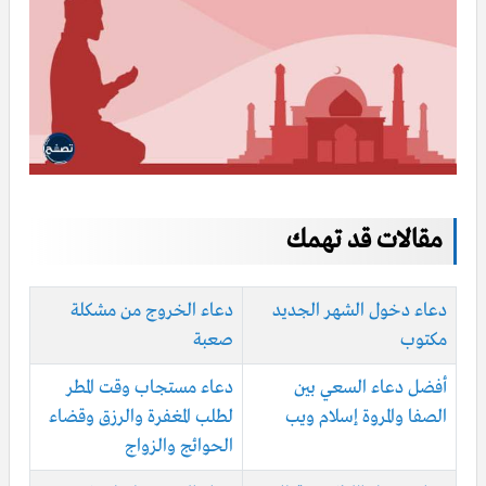
مقالات قد تهمك
دعاء دخول الشهر الجديد
دعاء الخروج من مشكلة
مكتوب
صعبة
أفضل دعاء السعي بين
دعاء مستجاب وقت المطر
الصفا والمروة إسلام ويب
لطلب المغفرة والرزق وقضاء
الحوائج والزواج