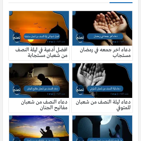
دعاء اخر جمعه في رمضان
افضل أدعية في ليلة النصف
مستجاب
من شعبان مستجابة
دعاء ليلة النصف من شعبان
دعاء النصف من شعبان
للمتوفي
مفاتيح الجنان