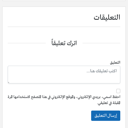
التعليقات
اترك تعليقاً
التعليق
احفظ اسمي، بريدي الإلكتروني، والموقع الإلكتروني في هذا المتصفح لاستخدامها المرة
المقبلة في تعليقي.