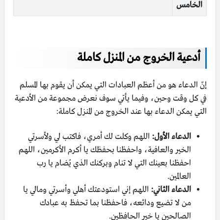
الخامس
أدعية الخروج من المنزل كاملة
إنّ الدعاء هو من أعظم العبادات التي يمكن أن يقوم بها المسلم
في كل وقت وحين، وفيما يأتي سوف نعرض مجموعة من الأدعية
التي يمكن الدعاء بها عند الخروج من المنزل كاملة:
الدعاء الأول:
اللهم وكلت لك أمري، فاكتب لي ولأسرتي
الخير والعافية، واحفظنا بحفظك يا أكرم الأكرمين، اللهم
احفظنا بعينك التي لا تنام وبركنك الذي يُضام يا رب
العالمين.
الدعاء الثاني:
اللهم إني استودعتك أهلي وأسرتي ومالي يا
من لا تضيع ودائعه، فاحفظنا بما تحفظ به عبادك
الصالحين يا خير الحافظين.