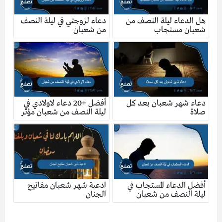
هل الدعاء ليلة النصف من
دعاء لزوجتي في ليلة النصف
شعبان مستجاب
من شعبان
دعاء شهر شعبان بعد كل
أفضل +20 دعاء لاولادي في
صلاة
ليلة النصف من شعبان مؤثر
أفضل الدعاء المستجاب في
ادعية شهر شعبان مفاتيح
ليلة النصف من شعبان
الجنان