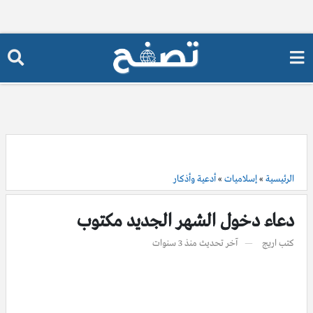
الرئيسية
»
إسلاميات
»
أدعية وأذكار
دعاء دخول الشهر الجديد مكتوب
كتب
اريج
آخر تحديث
منذ 3 سنوات