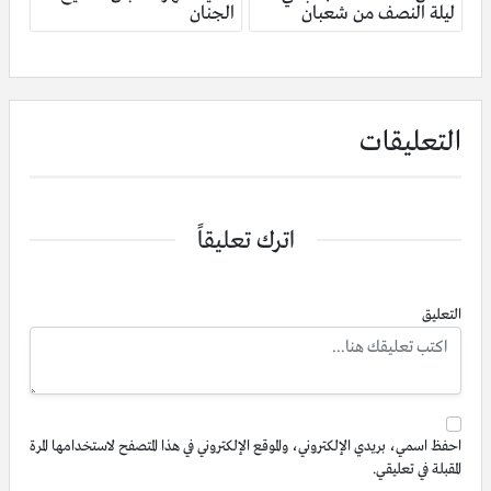
ليلة النصف من شعبان
الجنان
التعليقات
اترك تعليقاً
التعليق
احفظ اسمي، بريدي الإلكتروني، والموقع الإلكتروني في هذا المتصفح لاستخدامها المرة
المقبلة في تعليقي.