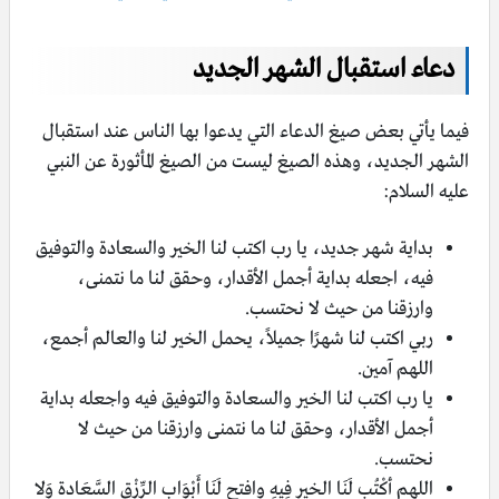
دعاء استقبال الشهر الجديد
فيما يأتي بعض صيغ الدعاء التي يدعوا بها الناس عند استقبال
الشهر الجديد، وهذه الصيغ ليست من الصيغ المأثورة عن النبي
عليه السلام:
بداية شهر جديد، يا رب اكتب لنا الخير والسعادة والتوفيق
فيه، اجعله بداية أجمل الأقدار، وحقق لنا ما نتمنى،
وارزقنا من حيث لا نحتسب.
ربي اكتب لنا شهرًا جميلاً، يحمل الخير لنا والعالم أجمع،
اللهم آمين.
يا رب اكتب لنا الخير والسعادة والتوفيق فيه واجعله بداية
أجمل الأقدار، وحقق لنا ما نتمنى وارزقنا من حيث لا
نحتسب.
اللهم أكْتُب لَنَا الخير فِيهِ وافتح لَنَا أَبْوَاب الرِّزْق السَّعَادة وَلا