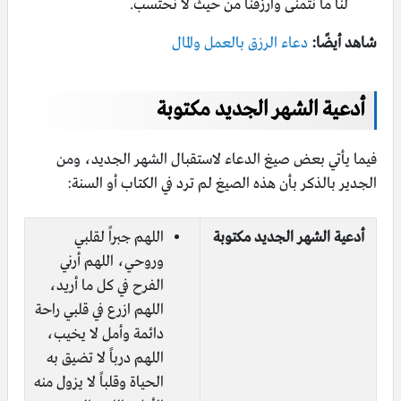
لنا ما نتمنى وارزقنا من حيث لا نحتسب.
شاهد أيضًا:
دعاء الرزق بالعمل والمال
أدعية الشهر الجديد مكتوبة
فيما يأتي بعض صيغ الدعاء لاستقبال الشهر الجديد، ومن
الجدير بالذكر بأن هذه الصيغ لم ترد في الكتاب أو السنة:
أدعية الشهر الجديد مكتوبة
اللهم جبراً لقلبي
وروحي، اللهم أرني
الفرح في كل ما أريد،
اللهم ازرع في قلبي راحة
دائمة وأمل لا يخيب،
اللهم درباً لا تضيق به
الحياة وقلباً لا يزول منه