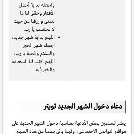
واجعله بداية أجمل
الأقدار وحقق لنا ما
نتمنى وارزقنا من حيث
لا نحتسب يا رب.
اللهم بداية شهر جديد،
اجعله شهر الخير
والسلام والمحبة يا رب،
اللهم اكتبِ لنا السعادة
والخيِر فيِه.
دعاء دخول الشهر الجديد تويتر
ينشر المسلمين بعض الأدعية بمناسبة دخول الشهر الجديد على
مواقع التواصل الاجتماعي، وفيما يأتي بعضاً من هذه الصيغ: