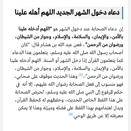
دعاء دخول الشهر الجديد اللهم أهله علينا
إن دعاء الصحابة عند دخول الشهر هو
“اللهم أدخله علينا
بالأمن، والإيمان، والسلامة، والإسلام، وجوار من الشيطان،
ورضوان من الرحمن”
، فعن عبد الله بن هشام قال: “كان
أصحاب رسول الله صلى الله عليه وسلم، يتعلمون هذا الدعاء
كما يتعلمون القرآن إذا دخل الشهر أو السنة: اللهم أدخله علينا
بالأمن، والإيمان، والسلامة، والإسلام، وجوار من الشيطان،
[3]
ورضوان من الرحمن”،
وهذا الحديث موقوف على صحابي،
فهو منسوب إلى فعل الصحابة رضوان الله عليهم، إلا أنه في
حكم المرفوع إلى النبي صلى الله عليه وسلم، لحرص الصحابة
على هذا اللفظ الخاص للحديث، وحفظهم له كحفظ القرآن،
ويدل اهتمامهم بهذا اللفظ على فضله وميزته وهذا لا يمكن
[4]
معرفته إلا عن طريق الوحي.