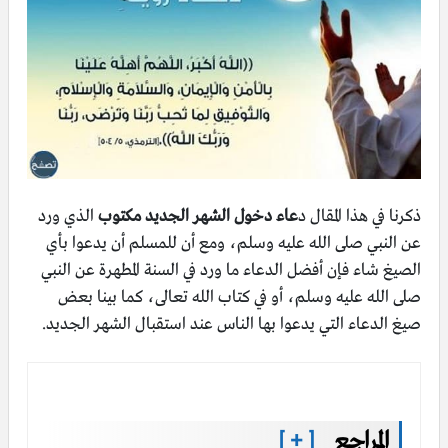
ذكرنا في هذا المقال د
عاء دخول الشهر الجديد مكتوب
الذي ورد
عن النبي صلى الله عليه وسلم، ومع أن للمسلم أن يدعوا بأي
الصيغ شاء فإن أفضل الدعاء ما ورد في السنة المطهرة عن النبي
صلى الله عليه وسلم، أو في كتاب الله تعالى، كما بينا بعض
صيغ الدعاء التي يدعوا بها الناس عند استقبال الشهر الجديد.
المراجع
[ + ]