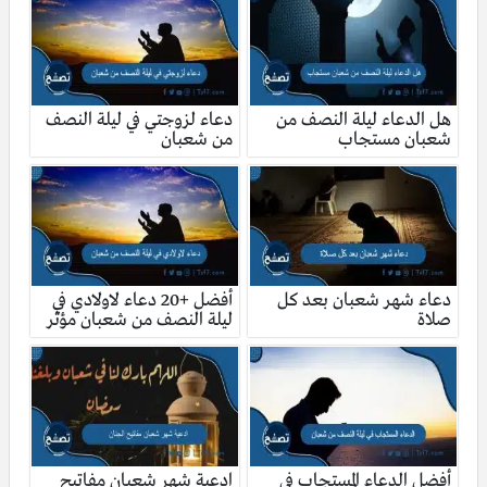
هل الدعاء ليلة النصف من
دعاء لزوجتي في ليلة النصف
شعبان مستجاب
من شعبان
دعاء شهر شعبان بعد كل
أفضل +20 دعاء لاولادي في
صلاة
ليلة النصف من شعبان مؤثر
أفضل الدعاء المستجاب في
ادعية شهر شعبان مفاتيح