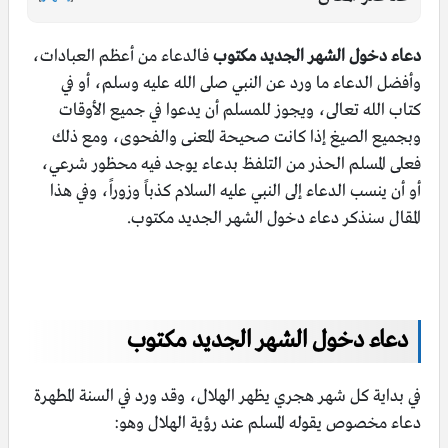
دعاء دخول الشهر الجديد مكتوب
فالدعاء من أعظم العبادات،
وأفضل الدعاء ما ورد عن النبي صلى الله عليه وسلم، أو في
كتاب الله تعالى، ويجوز للمسلم أن يدعوا في جميع الأوقات
وبجميع الصيغ إذا كانت صحيحة المعنى والفحوى، ومع ذلك
فعلى المسلم الحذر من التلفظ بدعاء يوجد فيه محظور شرعي،
أو أن ينسب الدعاء إلى النبي عليه السلام كذباً وزوراً، وفي هذا
المقال سنذكر دعاء دخول الشهر الجديد مكتوب.
دعاء دخول الشهر الجديد مكتوب
في بداية كل شهر هجري يظهر الهلال، وقد ورد في السنة المطهرة
دعاء مخصوص يقوله المسلم عند رؤية الهلال وهو: