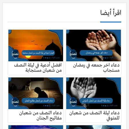
اقرأ أيضا
دعاء اخر جمعه في رمضان
افضل أدعية في ليلة النصف
مستجاب
من شعبان مستجابة
دعاء ليلة النصف من شعبان
دعاء النصف من شعبان
للمتوفي
مفاتيح الجنان