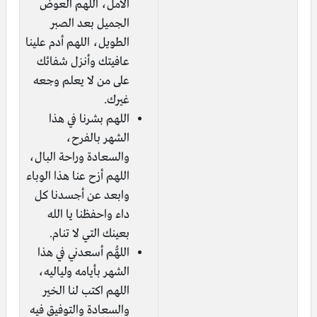
الأمل، اللهم العوض
الجميل بعد الصبر
الطويل، اللهم أدم علينا
عافيتك وأنزل شفائك
على من لا يعلم وجعه
غيرك.
اللهم بشرنا في هذا
الشهر بالفرح،
والسعادة وراحة البال،
اللهم أزح عنا هذا الوباء
وابعد عن أجسدنا كل
داء واحفظنا يا الله
بعينك التي لا تنام.
اللهُّم أسعدني في هذا
الشهر بأيامه ولياليه،
اللهم اكتب لنا الخير
والسعادة والتوفيق فيه