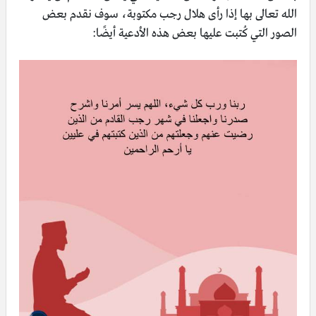
الله تعالى بها إذا رأى هلال رجب مكتوبة، سوف نقدم بعض
الصور التي كُتبت عليها بعض هذه الأدعية أيضًا: