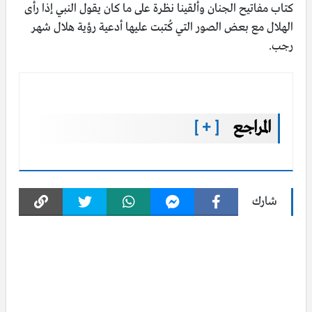
كتاب مفاتيح الجنان وألقينا نظرة على ما كان يقول النبي إذا رأى
الهلال مع بعض الصور التي كُتبت عليها أدعية رؤية هلال شهر
رجب.
المراجع
[ + ]
شارك