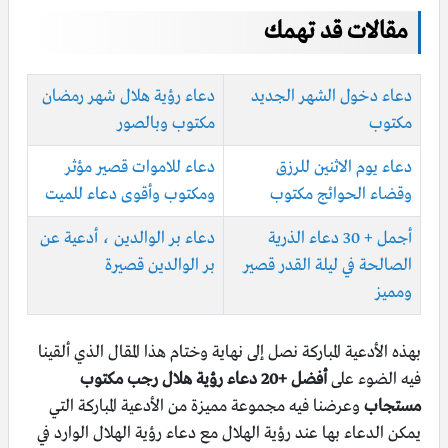
مقالات قد تهمك
دعاء دخول الشهر الجديد
دعاء رؤية هلال شهر رمضان
مكتوب
مكتوب وبالصور
دعاء يوم الاثنين للرزق
دعاء للاموات قصير مؤثر
وقضاء الحوائج مكتوب
ومكتوب وأقوى دعاء للميت
أجمل + 30 دعاء الذرية
دعاء بر الوالدين ، أدعية عن
الصالحة في ليلة القدر قصير
بر الوالدين قصيرة
ومميز
بهذه الأدعية المباركة نصل إلى نهاية وختام هذا المقال الذي ألقينا
فيه الضوء على
أفضل +20 دعاء رؤية هلال رجب مكتوب
مستجاب
وعرضنا فيه مجموعة مميزة من الأدعية المباركة التي
يمكن الدعاء بها عند رؤية الهلال مع دعاء رؤية الهلال الوارد في