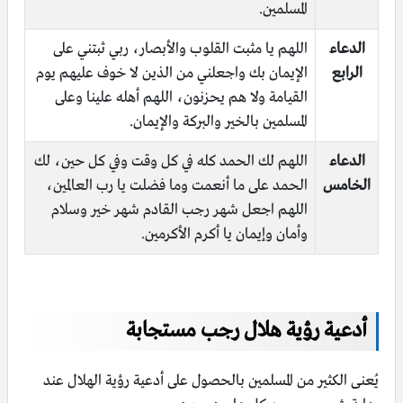
المسلمين.
الدعاء
اللهم يا مثبت القلوب والأبصار، ربي ثبتني على
الرابع
الإيمان بك واجعلني من الذين لا خوف عليهم يوم
القيامة ولا هم يحزنون، اللهم أهله علينا وعلى
المسلمين بالخير والبركة والإيمان.
الدعاء
اللهم لك الحمد كله في كل وقت وفي كل حين، لك
الخامس
الحمد على ما أنعمت وما فضلت يا رب العالمين،
اللهم اجعل شهر رجب القادم شهر خير وسلام
وأمان وإيمان يا أكرم الأكرمين.
أدعية رؤية هلال رجب مستجابة
يُعنى الكثير من المسلمين بالحصول على أدعية رؤية الهلال عند