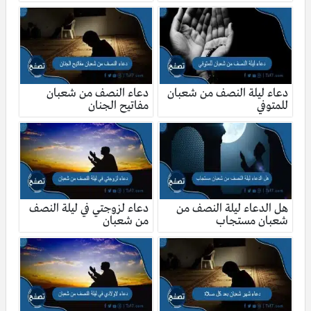
دعاء ليلة النصف من شعبان
دعاء النصف من شعبان
للمتوفي
مفاتيح الجنان
هل الدعاء ليلة النصف من
دعاء لزوجتي في ليلة النصف
شعبان مستجاب
من شعبان