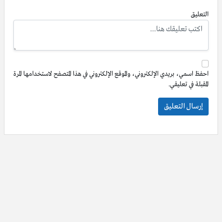
التعليق
احفظ اسمي، بريدي الإلكتروني، والموقع الإلكتروني في هذا المتصفح لاستخدامها المرة
المقبلة في تعليقي.