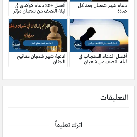
دعاء شهر شعبان بعد كل
أفضل +20 دعاء لاولادي في
صلاة
ليلة النصف من شعبان مؤثر
أفضل الدعاء المستجاب في
ادعية شهر شعبان مفاتيح
ليلة النصف من شعبان
الجنان
التعليقات
اترك تعليقاً