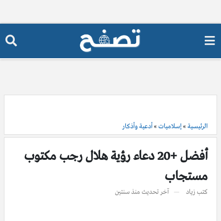
الرئيسية
»
إسلاميات
»
أدعية وأذكار
أفضل +20 دعاء رؤية هلال رجب مكتوب
مستجاب
كتب
زياد
آخر تحديث
منذ سنتين