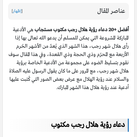
عناصر المقال
[
إظهار
]
أفضل +20 دعاء رؤية هلال رجب مكتوب مستجاب
هي الأدعية
المباركة المشروعة التي يمكن للمسلم أن يدعو الله تعالى بها إذا
رأى هلال شهر رجب، هذا الشهر الذي يُعدّ من الأشهر الحُرم
الأربعة مع المحرّم وذي الحجة وذي القعدة، وفي هذا المقال سوف
نقوم بتسليط الضوء على مجموعة من الأدعية الخاصة برؤية
هلال شهر رجب، مع المرور على ما كان يقول الرسول عليه الصلاة
والسلام عند رؤية الهلال مع عرض بعض الصور التي كُتبت عليها
أدعية عند رؤية هلال هذا الشهر المبارك.
دعاء رؤية هلال رجب مكتوب