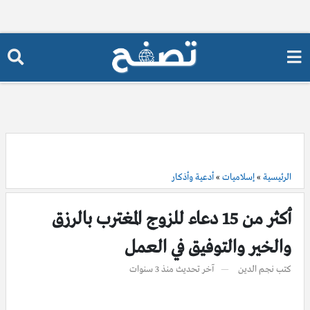
الرئيسية
»
إسلاميات
»
أدعية وأذكار
أكثر من 15 دعاء للزوج المغترب بالرزق
والخير والتوفيق في العمل
كتب
نجم الدين
آخر تحديث
منذ 3 سنوات