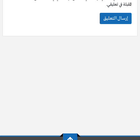
المقبلة في تعليقي.