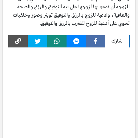
للزوجة أن تدعو بها لزوجها على نية التوفيق والرزق والصحة
والعافية، وادعية للزوج بالرزق والتوفيق تويتر وصور وخلفيات
تحوي على أدعية للزوج المغترب بالرزق والتوفيق.
شارك