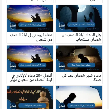
هل الدعاء ليلة النصف من
دعاء لزوجتي في ليلة النصف
شعبان مستجاب
من شعبان
دعاء شهر شعبان بعد كل
أفضل +20 دعاء لاولادي في
صلاة
ليلة النصف من شعبان مؤثر