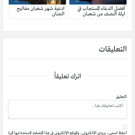
أفضل الدعاء المستجاب في
ادعية شهر شعبان مفاتيح
ليلة النصف من شعبان
الجنان
التعليقات
اترك تعليقاً
التعليق
احفظ اسمي، بريدي الإلكتروني، والموقع الإلكتروني في هذا المتصفح لاستخدامها المرة