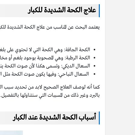
علاج الكحة الشديدة للكبار
يعتمد البحث عن المناسب من علاج الكحة الشديدة للكب
الكحة الجافة: وهي الكحة التي لا تحتوي على بلغ
الكحة الرطبة: وهي المصحوبة بوجود بلغم أو مخا
السعال الديكي: وتسمى هكذا لأن صوت الكحة ين
السعال النباحي: وفيها يكون صوت الكحة مثل الن
كما أنه لوصف العلاج الصحيح لابد من تحديد سبب الكحة
بالبرد وغير ذلك من المسببات التي سنتناولها بالتفصيل.
أسباب الكحة الشديدة عند الكبار