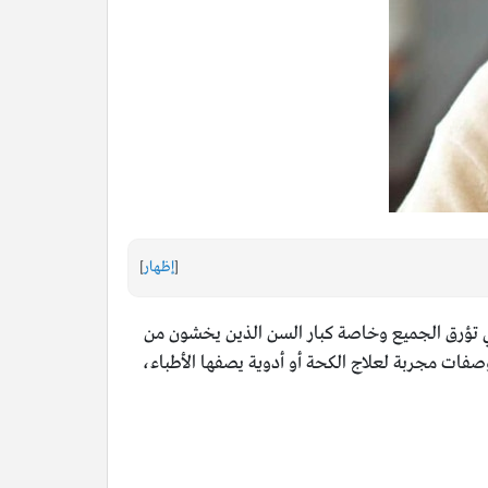
[
إظهار
]
لتي تؤرق الجميع وخاصة كبار السن الذين يخشون من
صفات مجربة لعلاج الكحة أو أدوية يصفها الأطباء،