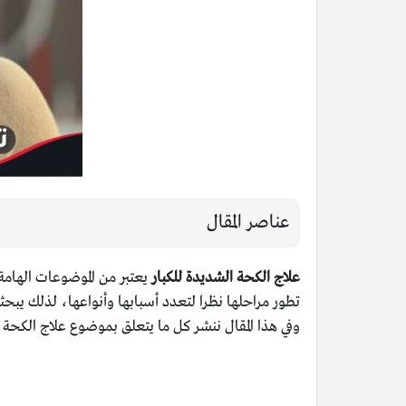
عناصر المقال
علاج الكحة الشديدة للكبار
يعتبر من الموضوعات الهامة
تطور مراحلها نظرا لتعدد أسبابها وأنواعها، لذلك يب
وفي هذا المقال ننشر كل ما يتعلق بموضوع علاج الكحة ا