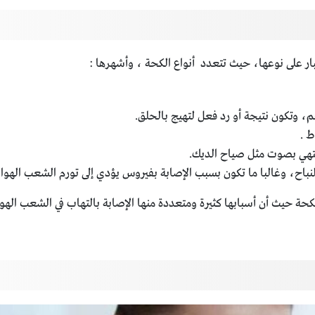
ار على نوعها، حيث تتعدد أنواع الكحة ، وأشهرها :
م، وتكون نتيجة أو رد فعل لتهيج بالحلق.
ط .
تهي بصوت مثل صياح الديك.
باح، وغالبا ما تكون بسبب الإصابة بفيروس يؤدي إلى تورم الشعب الهوائ
 حيث أن أسبابها كثيرة ومتعددة منها الإصابة بالتهاب في الشعب الهوائية