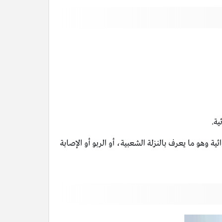
ية.
 وهو ما يعرف بالنزلة الشعبية، أو الربو أو الإصابة