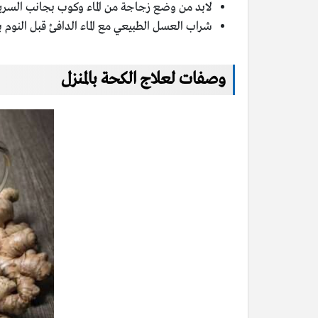
لابد من وضع زجاجة من الماء وكوب بجانب السرير 
شراب العسل الطبيعي مع الماء الدافئ قبل النوم 
وصفات لعلاج الكحة بالمنزل