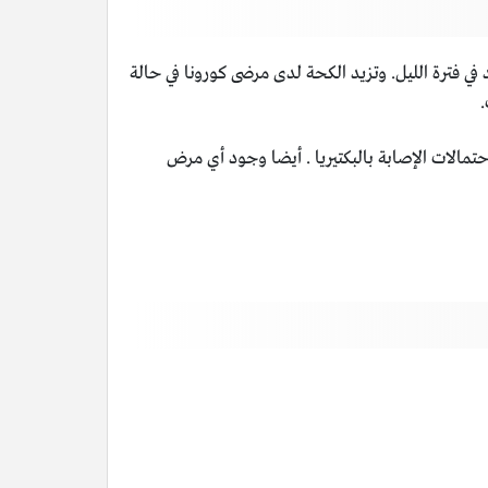
 في فترة الليل. وتزيد الكحة لدى مرضى كورونا في حالة
.
حتمالات الإصابة بالبكتيريا . أيضا وجود أي مرض