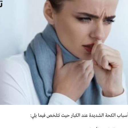
سباب الكحة الشديدة عند الكبار حيث تتلخص فيما يلي: