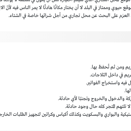
حيوي وممتاز في البلد لا أن يختار مكانًا هادئًا لا يمر الناس فيه لأنّ 
 العزم على البحث عن محل تجاري من أجل شرائها خاصة في الشتاء.
يم ومن ثم تُحفظ بها.
يم في داخل الثلاجات.
 فيه واستخراج الفواتير.
ها.
كة والدخول والخروج وتجنبًا لأي حادثة.
ا تلتهم المتجر كله حال وجود حادثة.
ستيكية والبواري والبسكويت وكذلك أكياس وكراتين لتجهيز الطلبات الخارجي