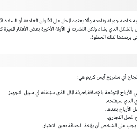
 خاصة جميلة وناعمة وألا يعتمد المحل على الألوان الغامقة أو السادة ل
بالشكل الذي يشاء ولكن انتشرت في الآونة الأخيرة بعض الأفكار المميزة
تي يرصدها لتلك الخطوة.
نجاح أي مشروع آيس كريم هي:
أرباح المتوقعة بالإضافة لمعرفة المال الذي سيُنفقه في سبيل التجهيز.
 الذي سيفتحه.
ل الأرباح بعدها.
 المحل التجاري.
ك يجب على الشخص أن يؤخذ الحداثة بعين الاعتبار.