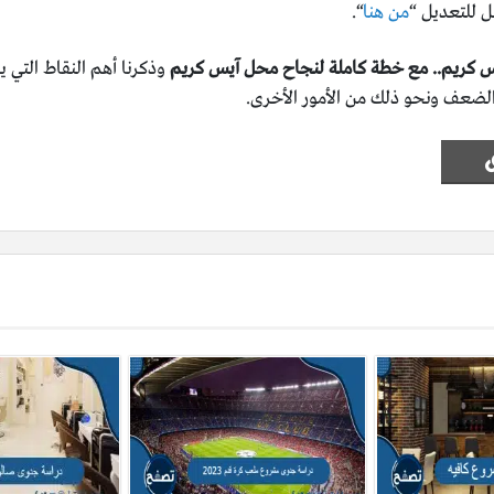
 للتعديل “
من هنا
“.
 كريم.. مع خطة كاملة لنجاح محل آيس كريم
وذكرنا أهم النقاط التي ي
الضعف ونحو ذلك من الأمور الأخرى.