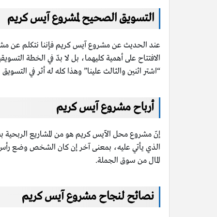
التسويق الصحيح لمشروع آيس كريم
عند الحديث عن مشروع آيس كريم فإننا نتكلم عن مشرو
الافتتاح على أهمية كليهما، بل لا بدّ في الخطة التسو
“اشتر اثنين والثالث علينا” وهذا كله له أثر في التسويق
أرباح مشروع آيس كريم
إنّ مشروع محل الآيس كريم هو من المشاريع الربحية ب
المال من سوق الجملة.
نصائح لنجاح مشروع آيس كريم