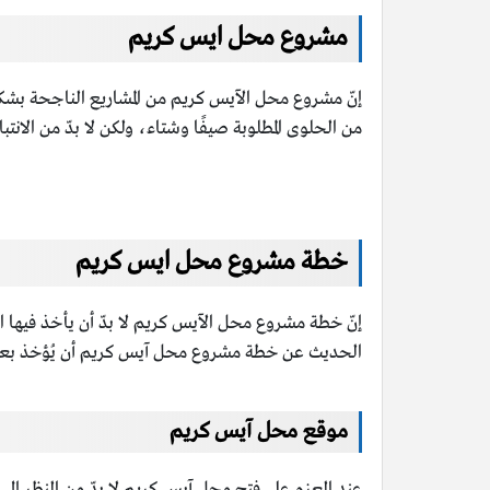
مشروع محل ايس كريم
إنّ مشروع محل الآيس كريم من المشاريع الناجحة بشكل ك
من الحلوى المطلوبة صيفًا وشتاء، ولكن لا بدّ من الانت
خطة مشروع محل ايس كريم
إنّ خطة مشروع محل الآيس كريم لا بدّ أن يأخذ فيها 
الحديث عن خطة مشروع محل آيس كريم أن يُؤخذ بعين ا
موقع محل آيس كريم