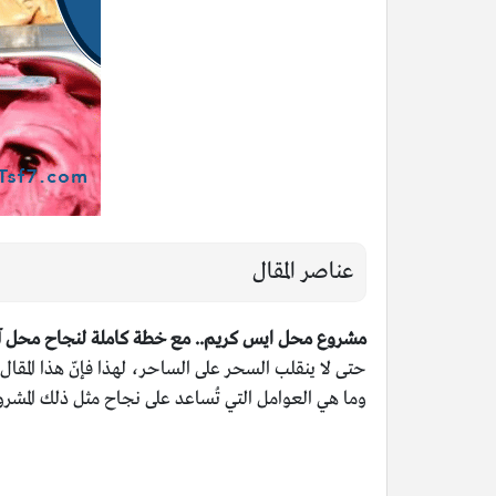
عناصر المقال
مشروع محل ايس كريم.. مع خطة كاملة لنجاح محل 
حتى لا ينقلب السحر على الساحر، لهذا فإنّ هذا المق
وما هي العوامل التي تُساعد على نجاح مثل ذلك المشر