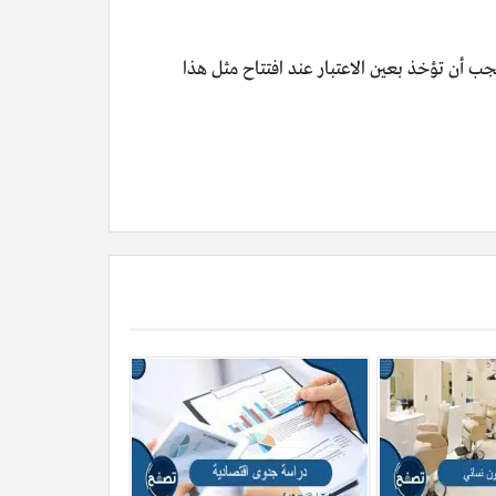
جب أن تؤخذ بعين الاعتبار عند افتتاح مثل هذا