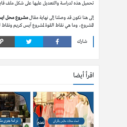
تحميل هذه لدراسة والتعديل عليها على شكل ملف قابل
إلى هنا نكون قد وصلنا إلى نهاية مقال
مشروع محل ايس
المشروع، وما هي نقاط القوة لمشروع آيس كريم ونقاط 
شارك
اقرأ أيضا