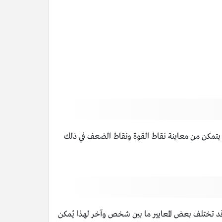
 يتمكن من معاينة نقاط القوة ونقاط الضعف في ذلك
قد تختلف بعض المعايير ما بين شخص وآخر لهذا يُمكن