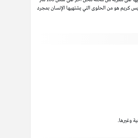
الايس كريم هو من الحلوى التي يشتهيها الإنسان بمجرد
ة وغيرها.