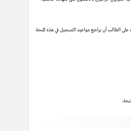
على الطالب أن يراجع مواعيد التسجيل في هذه المنحة
نحة.