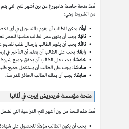
من الشروط وهي:
أولًا:
يمكن للطالب أن يقوم بالتسجيل في أي تخصص
ثانيًا:
يجب أن يكون عمر الطالب مناسبًا للعمر المطل
ثالثًا:
يجب أن يقوم الطالب بإرسال طلب تقديم على ه
رابعًا:
يجب على الطالب أن يعلم أن التأخير في إ
خامسًا:
يجب على الطالب أن يحقق جميع شروط ال
سادسًا:
يجب على الطالب أن يستكمل جميع طلبات ال
سابعًا:
يجب أن يملك الطالب الحافز للدراسة.
منحة مؤسسة فريدريش إيبرت في ألمانيا
تُعدّ هذه المنحة من بين أشهر المنح الدراسية التي تشمل
يجب أن يكون الطالب مؤهلًا للحصول على شهادة الم