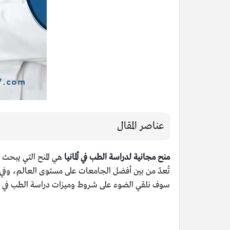
عناصر المقال
منح مجانية لدراسة الطب في ألمانيا
هي المنح التي يبحث 
تُعدّ من بين أفضل الجامعات على مستوى العالم، وفي هذ
سوف نلقي الضوء على
شروط وميزات دراسة الطب في ألم