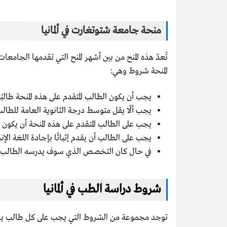
منحة جامعة شتوتغارت في ألمانيا
المنحة شروط وهي:
يجب أن يكون الطالب المتقدم على هذه المنحة ط
يجب ألّا يقل متوسط درجة الثانوية العامة للطالب عن 
يجب على الطالب المتقدم على هذه المنحة أن يكو
يجب على الطالب أن يقدم إثباتًا بإجادة اللغة الإن
في حال كان التخصص الذي سوف يدرسه الطالب يُدرس ب
شروط دراسة الطب في ألمانيا
توجد مجموعة من الشروط التي يجب على كل طالب يريد 