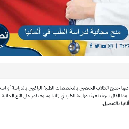
عنها جميع الطلاب المختصين بالتخصصات الطبية الراغبين بالدراسة أو استك
ا المقال سوف نعرف دراسة الطب في المانيا وسوف نمر على المنج المجانية ا
انيا بالتفصيل.