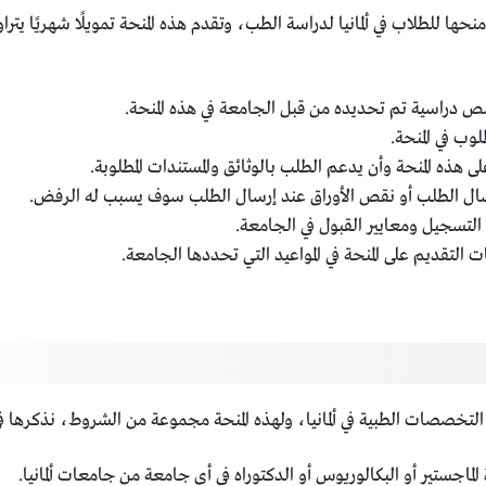
 دراسية تم تحديده من قبل الجامعة في هذه المنحة.
وب في المنحة.
ذه المنحة وأن يدعم الطلب بالوثائق والمستندات المطلوبة.
رسال الطلب أو نقص الأوراق عند إرسال الطلب سوف يسبب له الرفض.
تسجيل ومعايير القبول في الجامعة.
تقديم على المنحة في المواعيد التي تحددها الجامعة.
 التخصصات الطبية في ألمانيا، ولهذه المنحة مجموعة من الشروط، نذكرها في 
اجستير أو البكالوريوس أو الدكتوراه في أي جامعة من جامعات ألمانيا.