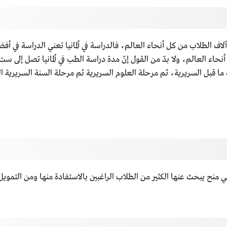
ها آلاف الطلاب من كل أنحاء العالم، فالدراسة في ألمانيا تعني الدراسة في 
حاء العالم، ولا بدّ من القول إنّ مدة دراسة الطب في ألمانيا تصل إل
ما قبل السريرية، ثم مرحلة العلوم السريرية ثم مرحلة السنة السريرية ال
ب، وهي منح يبحث عنها الكثير من الطلاب الراغبين بالاستفادة منها ومن ال