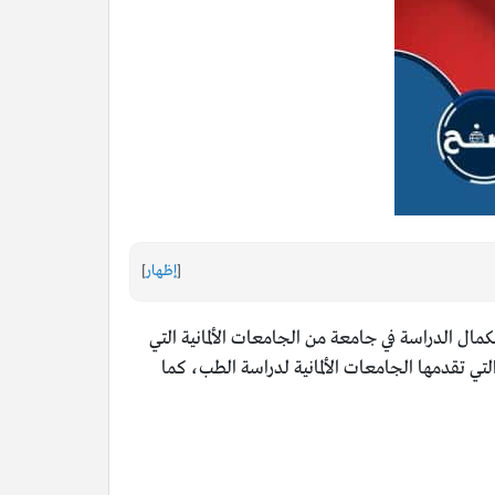
[
إظهار
]
مال الدراسة في جامعة من الجامعات الألمانية التي
لتي تقدمها الجامعات الألمانية لدراسة الطب، كما