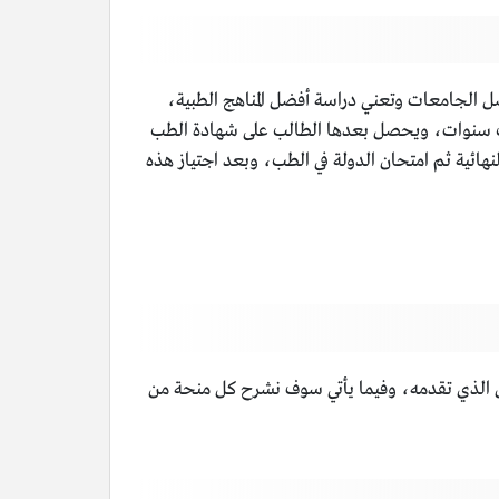
أفضل الجامعات وتعني دراسة أفضل المناهج الطبية،
ى ست سنوات، ويحصل بعدها الطالب على شهادة الطب
نهائية ثم امتحان الدولة في الطب، وبعد اجتياز هذه
تمويل الذي تقدمه، وفيما يأتي سوف نشرح كل منحة من