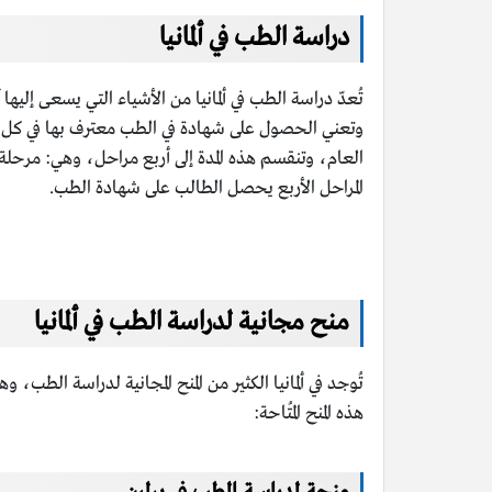
دراسة الطب في ألمانيا
تُعدّ دراسة الطب في ألمانيا من الأشياء التي يسعى إلي
وتعني الحصول على شهادة في الطب معترف بها في كل أن
العام، وتنقسم هذه المدة إلى أربع مراحل، وهي: مرحلة 
المراحل الأربع يحصل الطالب على شهادة الطب.
منح مجانية لدراسة الطب في ألمانيا
تُوجد في ألمانيا الكثير من المنح المجانية لدراسة الط
هذه المنح المُتاحة: