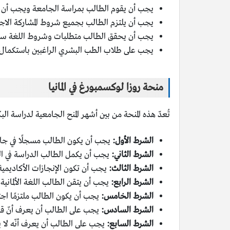
يجب أن يقوم الطالب بمراسة الجامعة ويجب أن 
يجب أن يلتزم الطالب بجميع شروط المشاركة الاجتم
يجب أن يحقق الطالب متطلبات وشروط اللغة سواء ك
يجب على طلاب الطب البشري الراغبين باستكمال الدراسة في ألمانيا أن يكونو
منحة روزا لوكسمبورغ في المانيا
تُعدّ هذه المنحة من بين أشهر المنح الجامعية لدراسة ال
الشرط الأول:
يجب أن يكون الطالب مسجلًا في جامع
الشرط الثاني:
يجب أن يكمل الطالب الدراسة في البك
الشرط الثالث:
يجب أن تكون الإنجازات الأكاديمية
الشرط الرابع:
يجب أن يتقن الطالب اللغة الألمانية 
الشرط الخامس:
يجب أن يكون الطالب ملتزمًا اجتم
الشرط السادس:
يجب على الطالب أن يعرف أنّ قبول ا
الشرط السابع:
يجب على الطالب أن يعرف أنّه لا 