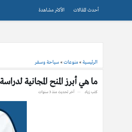
أحدث المقالات
الأكثر مشاهدة
الرئيسية
»
منوعات
»
سياحة وسفر
ما هي أبرز المنح المجانية لدراسة 
كتب
زياد
آخر تحديث
منذ 3 سنوات