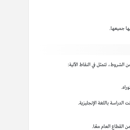
من الشروط، تتمثل في النقاط الآتية:
راه.
ت الدراسة باللغة الإنجليزية.
القطاع العام معًا.