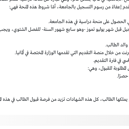
ي الحصول على منحة دراسية في هذه الجامعة.
سجيل قبل شهر يوليو تموز -وهو سابع شهور السنة- للفصل الشتوي، ويجب 
 والد الطالب.
نترنت من خلال منصة التقديم التي تقدمها الوزارة المختصة في ألمانيا.
سي في فترة التقديم.
 المطلوبة للقبول، وهي:
 حصرًا.
 يملكها الطالب، كل هذه الشهادات تزيد من فرصة قبول الطالب في هذه الم