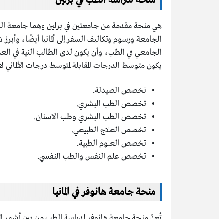
منحة لدراسة الطب في برلين
هي منحة مقدمة من جامعتين في برلين وهما جامعة
ال
الجامعي في الطب، وأن يكون لدى الطالب النية في العم
يكون متوسط الدرجات المقابلة لمتوسط درجات الألماني لا يقل عن 1، وجدير بالقول إنّ هذه المنح خاصة ب
تخصص الصيدلة.
تخصص الطب البشري.
تخصص الطب البشري وطب الاسنان.
تخصص العلاج الطبيعي.
تخصص العلوم الطبية.
تخصص علم النفس والطب النفسي.
منحة جامعة هانوفر في المانيا
تُعدّ منحة جامعة هانوفر لدراسة الطب من بين أشهر ال