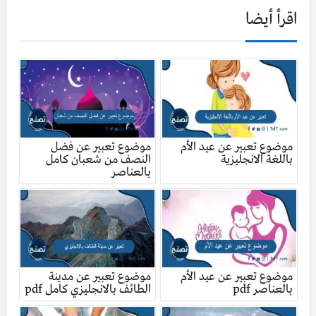
اقرأ أيضا
موضوع تعبير عن عيد الأم
موضوع تعبير عن فضل
باللغة الانجليزية
النصف من شعبان كامل
بالعناصر
موضوع تعبير عن عيد الأم
موضوع تعبير عن مدينة
بالعناصر pdf
الطائف بالانجليزي كامل pdf