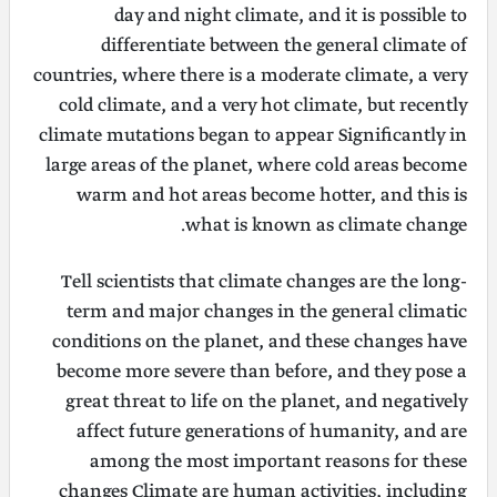
day and night climate, and it is possible to
differentiate between the general climate of
countries, where there is a moderate climate, a very
cold climate, and a very hot climate, but recently
climate mutations began to appear Significantly in
large areas of the planet, where cold areas become
warm and hot areas become hotter, and this is
what is known as climate change.
Tell scientists that climate changes are the long-
term and major changes in the general climatic
conditions on the planet, and these changes have
become more severe than before, and they pose a
great threat to life on the planet, and negatively
affect future generations of humanity, and are
among the most important reasons for these
changes Climate are human activities, including