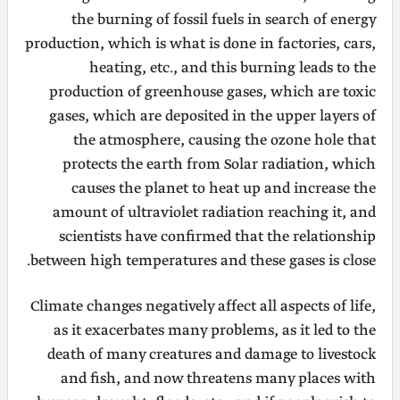
the burning of fossil fuels in search of energy
production, which is what is done in factories, cars,
heating, etc., and this burning leads to the
production of greenhouse gases, which are toxic
gases, which are deposited in the upper layers of
the atmosphere, causing the ozone hole that
protects the earth from Solar radiation, which
causes the planet to heat up and increase the
amount of ultraviolet radiation reaching it, and
scientists have confirmed that the relationship
between high temperatures and these gases is close.
Climate changes negatively affect all aspects of life,
as it exacerbates many problems, as it led to the
death of many creatures and damage to livestock
and fish, and now threatens many places with