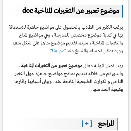
موضوع تعبير عن التغيرات المناخية doc
يرغب الكثير من الطلاب بالحصول على مواضيع جاهزة للاستعانة
بها في كتابة موضوع مخصص للمدرسة، وفي مواضيع المناخ
والتغيرات المناخية، سيتم تقديم موضوع جاهز على شكل ملف
وورد يمكن تحميله والنسخ منه “
من هنا
“.
بهذا نصل لنهاية مقال
موضوع تعبير عن التغيرات المناخية
،
والذي تم من خلاله تقديم نماذج مواضيع جاهزة حول التغير
المناخي والكوارث الطبيعية الناتجة عنه، وبيان أسبابها وآثارها
وكيفية الحد منها.
المراجع
[ + ]