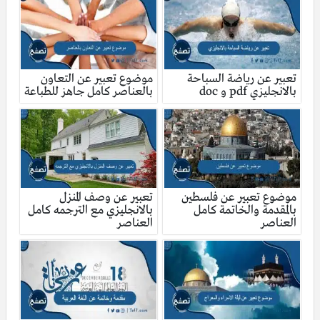
تعبير عن رياضة السباحة
موضوع تعبير عن التعاون
بالانجليزي pdf و doc
بالعناصر كامل جاهز للطباعة
موضوع تعبير عن فلسطين
تعبير عن وصف المنزل
بالمقدمة والخاتمة كامل
بالانجليزي مع الترجمه كامل
العناصر
العناصر