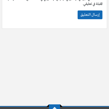
المقبلة في تعليقي.