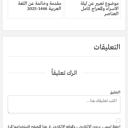
موضوع تعبير عن ليلة
مقدمة وخاتمة عن اللغة
الاسراء والمعراج كامل
العربية 1446-2025
العناصر
التعليقات
اترك تعليقاً
التعليق
احفظ اسمي، بريدي الإلكتروني، والموقع الإلكتروني في هذا المتصفح لاستخدامها المرة