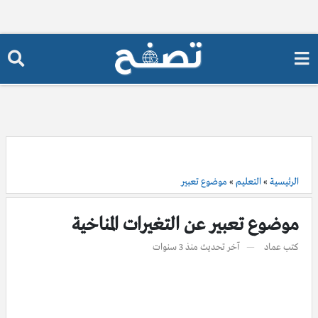
الرئيسية
»
التعليم
»
موضوع تعبير
موضوع تعبير عن التغيرات المناخية
كتب
عماد
آخر تحديث
منذ 3 سنوات