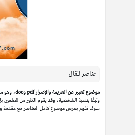
عناصر المقال
موضوع تعبير عن العزيمة والإصرار pdf وdoc
، وهو ما
وثيقًا بتنمية الشخصية، وقد يقوم الكثير من المعلمي
سوف نقوم بعرض موضوع كامل العناصر مع مقدمة وخاتمة 