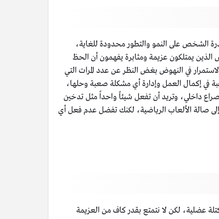
قدرة الشخص على النمو والتطور محدودة للغاية،
ص الذين يمتلكون عزيمة ومثابرة يفهمون أن الحظ
الاستمرار في النهوض بغض النظر عن عدد المرات التي
رغبة في إكمال العمل وإدارة أي مشكلة صعبة وحلها،
صراع داخلي، وتريد أن تفعل شيئاً واحداً مثل تدخين
إلى صالة الألعاب الرياضية، لكنك تفضل عدم فعل أي
تلة عضلية، لكن لا نتمتع بقدر كاف من العزيمة