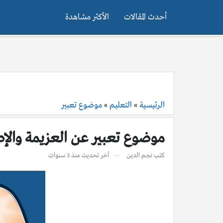
أحدث المقالات
الأكثر مشاهدة
الرئيسية
»
التعليم
»
موضوع تعبير
موضوع تعبير عن العزيمة والإصرار pdf
كتب
نجم الدين
آخر تحديث
منذ 3 سنوات