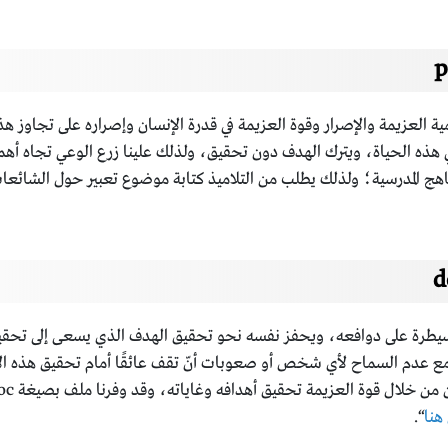
لعزيمة والإصرار وقوة العزيمة في قدرة الإنسان وإصراره على تجاوز هذا
هذه الحياة، ويترك الهدف دون تحقيق، ولذلك علينا زرع الوعي تجاه أهمية 
سية؛ ولذلك يطلب من التلاميذ كتابة موضوع تعبير حول الشائعات، وفرناه بصيغة ملف 
لسيطرة على دوافعه، ويحفز نفسه نحو تحقيق الهدف الذي يسعى إلى تحقيق
 مع عدم السماح لأي شخص أو صعوبات أنّ تقف عائقًا أمام تحقيق هذه ال
هنا
“.