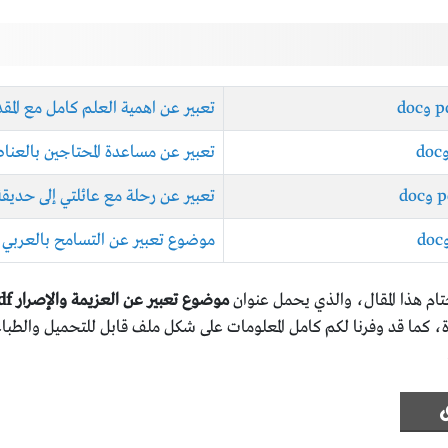
تعبير عن اهمية العلم كامل مع المقدمة وا
تعبير عن مساعدة المحتاجين بالعناصر كامل
تعبير عن رحلة مع عائلتي إلى حديقة الحيو
موضوع تعبير عن التسامح بالعربي والانجل
ختام هذا المقال، والذي يحمل عنوان
موضوع تعبير عن العزيمة والإصرار pdf وdoc