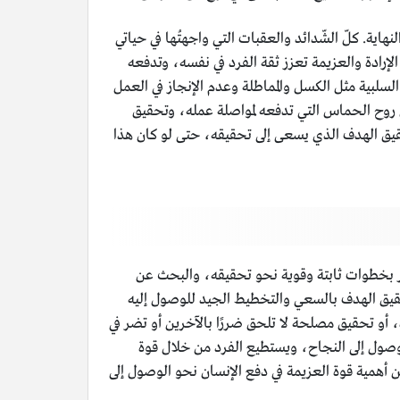
نهاية. كلّ الشّدائد والعقبات التي واجهتُها في حياتي
لإرادة والعزيمة تعزز ثقة الفرد في نفسه، وتدفعه
لبية مثل الكسل والمماطلة وعدم الإنجاز في العمل
 روح الحماس التي تدفعه لمواصلة عمله، وتحقيق
قيق الهدف الذي يسعى إلى تحقيقه، حتى لو كان هذا
سير بخطوات ثابتة وقوية نحو تحقيقه، والبحث عن
قيق الهدف بالسعي والتخطيط الجيد للوصول إليه
 أو تحقيق مصلحة لا تلحق ضررًا بالآخرين أو تضر في
لوصول إلى النجاح، ويستطيع الفرد من خلال قوة
 أهمية قوة العزيمة في دفع الإنسان نحو الوصول إلى