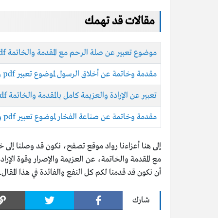
مقالات قد تهمك
موضوع تعبير عن صلة الرحم مع المقدمة والخاتمة pdf وdoc
مقدمة وخاتمة عن أخلاق الرسول لموضوع تعبير pdf وdoc
تعبير عن الإرادة والعزيمة كامل بالمقدمة والخاتمة pdf وdoc
مقدمة وخاتمة عن صناعة الفخار لموضوع تعبير pdf وdoc
إلى هنا أعزاءنا رواد موقع تصفح، نكون قد وصلنا إلى 
أن نكون قد قدمنا لكم كل النفع والفائدة في هذا المقال.
شارك