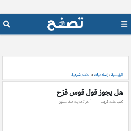
الرئيسية
»
إسلاميات
»
أحكام شرعية
هل يجوز قول قوس قزح
كتب
ملك غريب
آخر تحديث
منذ سنتين