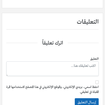
التعليقات
اترك تعليقاً
التعليق
احفظ اسمي، بريدي الإلكتروني، والموقع الإلكتروني في هذا المتصفح لاستخدامها المرة
المقبلة في تعليقي.