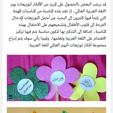
قد يرغب البعض بالحصول على المزيد من الأفكار لتوزيعات يوم
اللغة العربية العالمي، إذ تعد هذه المناسبة من المناسبات المهمة
التي يلجأ فيها كثيرون إلى البحث عن أجمل التوزيعات لإدخال
الفرحة إلى قلوب الأطفال وتشجيعهم على الاحتفال بهذه
المناسبة، إضافة إلى التذكير بها لتكون مناسبة يتم فيها تركيز
الاهتمام على اللغة العربية وتعلمها، وفيما يأتي سوف يتم إدراج
مجموعة أفكار توزيعات اليوم العالمي للغة العربية: