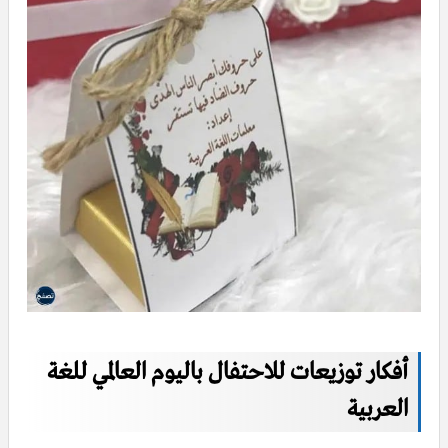
أفكار توزيعات للاحتفال باليوم العالمي للغة
العربية