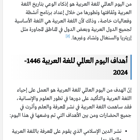
من اليوم العالمي للغة العربية هو إذكاء الوعي بتاريخ اللغة
العربية وثقافتها وتطورها من خلال إعداد برنامج أنشطة
وفعاليات خاصة، وذلك لأن اللغة العربية هي اللغة الأساسية
لجميع الدول العربية وبعض الدول في المناطق المجاورة مثل
[2]
إريتريا والسنغال وتشاد وغيرها.
أهداف اليوم العالمي للغة العربية 1446-
2024
إنّ الهدف من اليوم العالمي للغة العربية هو العمل على إحياء
اللغة العربية والتأكيد على دورها في تطور العلوم والإنسانية،
فقد ساهمت اللغة العربية في نشر المعرفة والعلم وأثرت في
جميع الحضارات ومن بين الأهداف التي تم وضعها في هذا اليوم:
نشر الدين الإسلامي الذي يقوم على المعرفة باللغة العربية
والنطق بها.