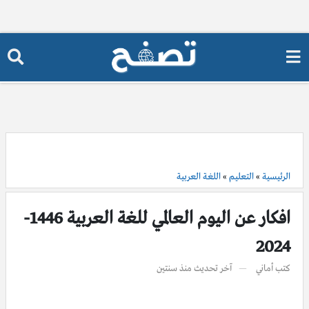
الرئيسية
»
التعليم
»
اللغة العربية
افكار عن اليوم العالمي للغة العربية 1446-
2024
كتب
أماني
آخر تحديث
منذ سنتين