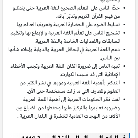
حثّ الناس على التعلّم الصحيح للغة العربية حتى يتمكنوا
من فهم القرآن الكريم وتدبّر آياته.
تسليط الضوء على الحضارة العربية وتعريف العالم بها.
تشجيع الناس على تعلّم اللغة العربية والإبداع بها وتنظيم
المسابقات والفعاليات الخاصة باللغة العربية.
دعم اللغة العربية في المحافل العربية والدولية وإعلاء شأنها
بين الناس.
تنبيه الناس إلى ضرورة اتقان اللغة العربية وتجنب الأخطاء
الإملائية التي قد تسبب الكوارث.
التذكير بأهمية اللغة العربية ودورها في نشر الكثير من
العلوم والمعارف التي ما زالت مستخدمة حتى الآن.
لفت نظر الحكومات العربية إلى أهمية اللغة العربية
وضرورة تعليمها والتركيز عليها وحفظها من الضياع بين
الآلاف من اللهجات العامية المنتشرة في البلدان العربية .