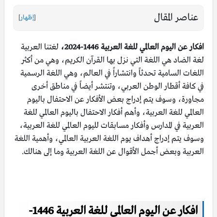
عناصر المقال
[
إظهار
]
افكار عن اليوم العالمي للغة العربية 1446-2024،
لغتنا العربية
لغة الضاد هي اللغة التي نزل بها القرآن الكريم، وهي من أكثر
اللغات السامية تحدثاً وانتشاراً في العالم، وهي اللغة الرسمية
في كافة أقطار الوطن العربي، وتنتشر أيضاً في مناطق أخرى
مجاورة، وسوف يتم إدراج بعض الأفكار عن الاحتفال باليوم
العالمي للغة العربية، وأهم أفكار الاحتفال باليوم العالمي للغة
العربية في المدارس وأفكار مسابقات لليوم العالمي للغة العربية،
وسوف يتم إدراج أهداف يوم اللغة العربية العالمي، وأهمية اللغة
العربية وبعض أجمل الأقوال عن اللغة العربية وما إلى هنالك.
افكار عن اليوم العالمي للغة العربية 1446-