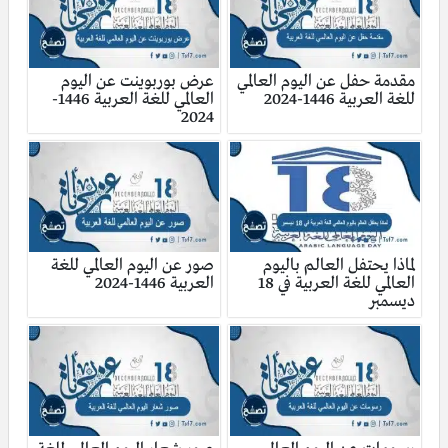
مقدمة حفل عن اليوم العالمي
عرض بوربوينت عن اليوم
للغة العربية 1446-2024
العالمي للغة العربية 1446-
2024
لماذا يحتفل العالم باليوم
صور عن اليوم العالمي للغة
العالمي للغة العربية في 18
العربية 1446-2024
ديسمبر