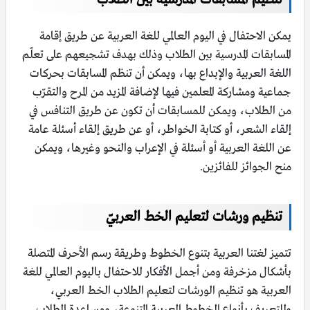
يمكن الاحتفال في اليوم العالمي للغة العربية عن طريق إقامة
المسابقات المدرسية بين الطلاب وذلك بهدف تشجيعهم على تعلّم
اللغة العربية والإبداع بها، ويمكن أن تنظم المسابقات بحركات
جماعية ومشاركة المعلمين فيها لإضافة المزيد من المرح والتقرّب
من الطلاب، ويمكن للمسابقات أن تكون عن طريق التنافس في
إلقاء الشعر، أو كتابة الخواطر، أو عن طريق إلقاء أسئلة عامة
عن اللغة العربية أو أسئلة في الإعراب والنحو وغيرها، ويمكن
منح الجوائز للفائزين.
تنظيم ورشات لتعليم الخط العربيّ
تتميز لغتنا العربية بتنوع الخطوط وطريقة رسم الأحرف المتصلة
بأشكال مزخرفة ومن أجمل الأفكار للاحتفال باليوم العالمي للغة
العربية هو تنظيم الورشات لتعليم الطلاب الخط العربي،
وللتعريف بأنواع الخطوط العربية المتنوعة، ومساعدة الطلاب