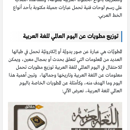
على رسم لوحات فنية تحمل عبارات جميلة مكتوبة بأحد أنواع
الخط العربي.
توزيع مطويات عن اليوم العالمي للغة العربية
المطويَّات هي عبارة عن صور يدويَّة أو إلكترونيَّة تحمل في طياتها
العديد من المعلومات التي تتعلق بحدث أو بمجال معين، ويمكن
للاحتفال في اليوم العالمي للغة العربية توزيع مطويات تحمل
معلومات عن اللغة العربية وتاريخها وجمالها، وتبين أهمية هذا
اليوم وما الهدف منه، وكأمثلة عن المطويات الخاصة باليوم
العالمي للغة العربية، نعرض الآتي: