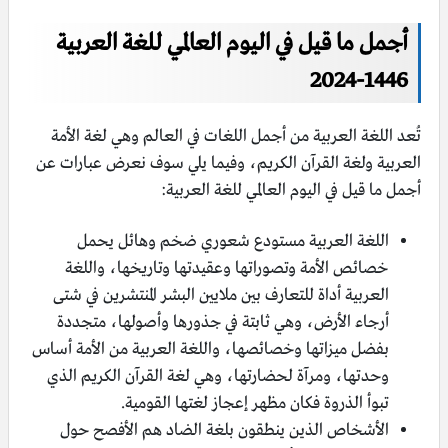
أجمل ما قيل في اليوم العالمي للغة العربية
1446-2024
تُعد اللغة العربية من أجمل اللغات في العالم وهي لغة الأمة
العربية ولغة القرآن الكريم، وفيما يلي سوف نعرض عبارات عن
أجمل ما قيل في اليوم العالمي للغة العربية:
اللغة العربية مستودع شعوري ضخم وهائل يحمل
خصائص الأمة وتصوراتها وعقيدتها وتاريخها، واللغة
العربية أداة للتعارف بين ملايين البشر المنتشرين في شتى
أرجاء الأرض، وهي ثابتة في جذورها وأصولها، متجددة
بفضل ميزاتها وخصائصها، واللغة العربية من الأمة أساس
وحدتها، ومرآة لحضارتها، وهي لغة القرآن الكريم الذي
تبوأ الذروة فكان مظهر إعجاز لغتها القومية.
الأشخاص الذين ينطقون بلغة الضاد هم الأفصح حول