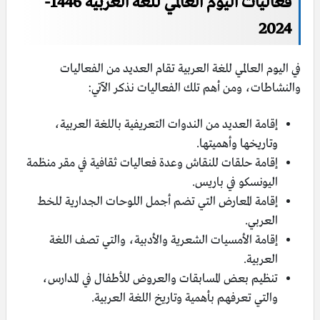
فعاليات اليوم العالمي للغة العربية 1446-
2024
في اليوم العالمي للغة العربية تقام العديد من الفعاليات
والنشاطات، ومن أهم تلك الفعاليات نذكر الآتي:
إقامة العديد من الندوات التعريفية باللغة العربية،
وتاريخها وأهميتها.
إقامة حلقات للنقاش وعدة فعاليات ثقافية في مقر منظمة
اليونسكو في باريس.
إقامة المعارض التي تضم أجمل اللوحات الجدارية للخط
العربي.
إقامة الأمسيات الشعرية والأدبية، والتي تصف اللغة
العربية.
تنظيم بعض المسابقات والعروض للأطفال في المدارس،
والتي تعرفهم بأهمية وتاريخ اللغة العربية.