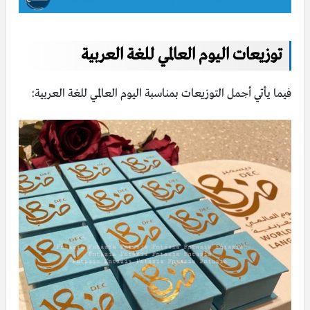
توزيعات اليوم العالمي للغة العربية
فيما يأتي أجمل التوزيعات بمناسبة اليوم العالمي للغة العربية: