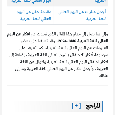
العربية
اليوم العالمي للغة العربية
أجمل عبارات عن اليوم العالمي
مقدمة حفل عن اليوم
للغة العربية
العالمي للغة العربية
وإلى هنا نصل إلى ختام هذا المقال الذي تحدث عن
افكار عن اليوم
العالمي للغة العربية 1446-2024،
وقد تعرفنا على بعض
المعلومات عن اليوم العالمي للغة العربية، كما تعرفنا على
مجموعة أفكار للاحتفال باليوم العالمي للغة العربية، إضافة إلى
افكار احتفال اليوم العالمي للغة العربية واقوال عن اللغة
العربية، وأجمل افكار عن اليوم العالمي للغة العربية وما إلى
هنالك.
المراجع
[ + ]