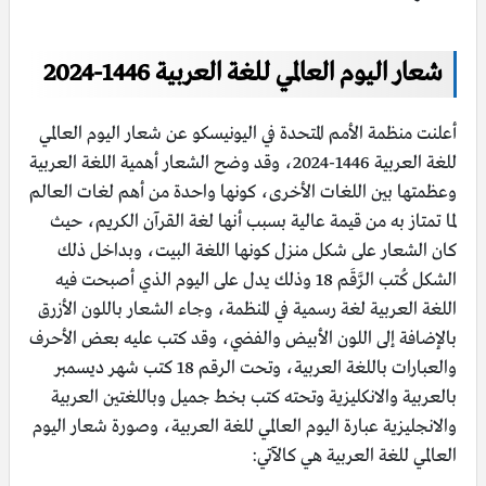
شعار اليوم العالمي للغة العربية 1446-2024
أعلنت منظمة الأمم المتحدة في اليونيسكو عن شعار اليوم العالمي
للغة العربية 1446-2024، وقد وضح الشعار أهمية اللغة العربية
وعظمتها بين اللغات الأخرى، كونها واحدة من أهم لغات العالم
لما تمتاز به من قيمة عالية بسبب أنها لغة القرآن الكريم، حيث
كان الشعار على شكل منزل كونها اللغة البيت، وبداخل ذلك
الشكل كُتب الرَّقَم 18 وذلك يدل على اليوم الذي أصبحت فيه
اللغة العربية لغة رسمية في المنظمة، وجاء الشعار باللون الأزرق
بالإضافة إلى اللون الأبيض والفضي، وقد كتب عليه بعض الأحرف
والعبارات باللغة العربية، وتحت الرقم 18 كتب شهر ديسمبر
بالعربية والانكليزية وتحته كتب بخط جميل وباللغتين العربية
والانجليزية عبارة اليوم العالمي للغة العربية، وصورة شعار اليوم
العالمي للغة العربية هي كالآتي: