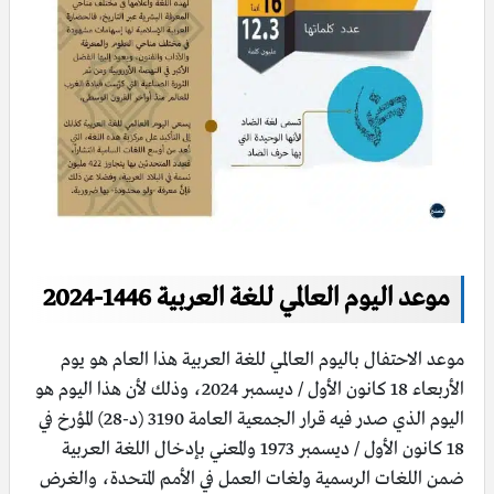
موعد اليوم العالمي للغة العربية 1446-2024
موعد الاحتفال باليوم العالمي للغة العربية هذا العام هو يوم
الأربعاء 18 كانون الأول / ديسمبر 2024، وذلك لأن هذا اليوم هو
اليوم الذي صدر فيه قرار الجمعية العامة 3190 (د-28) المؤرخ في
18 كانون الأول / ديسمبر 1973 والمعني بإدخال اللغة العربية
ضمن اللغات الرسمية ولغات العمل في الأمم المتحدة، والغرض