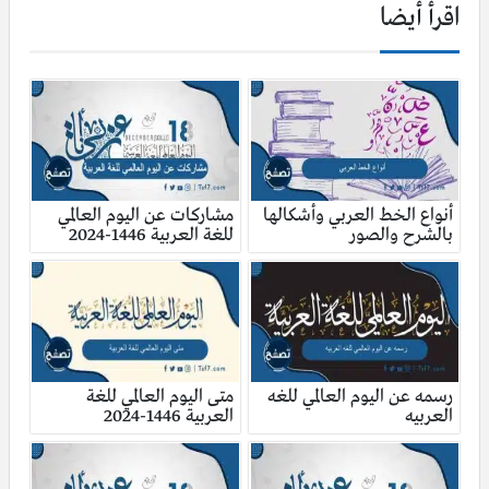
اقرأ أيضا
أنواع الخط العربي وأشكالها
مشاركات عن اليوم العالمي
بالشرح والصور
للغة العربية 1446-2024
رسمه عن اليوم العالمي للغه
متى اليوم العالمي للغة
العربيه
العربية 1446-2024