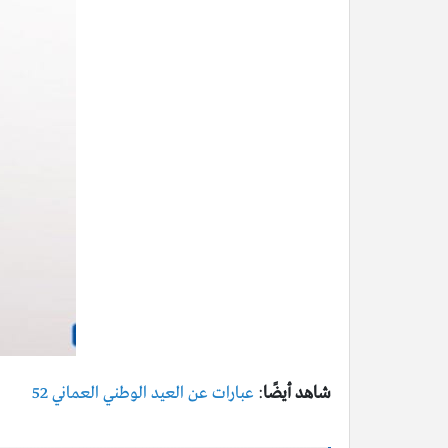
شاهد أيضًا
:
عبارات عن العيد الوطني العماني 52