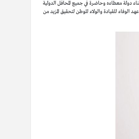
اء دولة معطاءه وحاضرة في جميع المحافل الدولية
د الوفاء للقيادة والولاء للوطن لتحقيق المزيد من