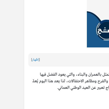
[
إظهار
]
ثل بالعمران والبناء، والتي يعود الفضل فيها
والفرح ومظاهر الاحتفالات، لذا يعد هذا اليوم يُعدّ
اج تعبير عن العيد الوطني العماني.