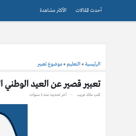
أحدث المقالات
الأكثر مشاهدة
الرئيسية
»
التعليم
»
موضوع تعبير
تعبير قصير عن العيد الوطني ا
كتب
ملك غريب
آخر تحديث
منذ 3 سنوات