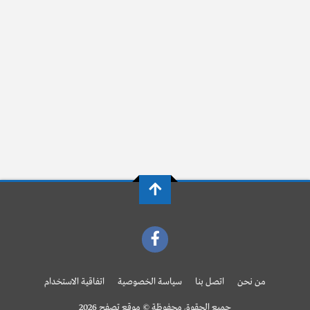
من نحن
اتصل بنا
سياسة الخصوصية
اتفاقية الاستخدام
جميع الحقوق محفوظة © موقع تصفح 2026