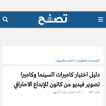
الرئيسية
»
تكنولوجيا
»
إنترنت وكمبيوتر
دليل اختيار كاميرات السينما وكاميرا
تصوير فيديو من كانون للإبداع الاحترافي
كتب
tsf7
آخر تحديث
منذ 4 أشهر