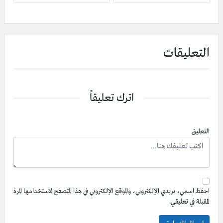
التعليقات
اترك تعليقاً
التعليق
احفظ اسمي، بريدي الإلكتروني، والموقع الإلكتروني في هذا المتصفح لاستخدامها المرة
المقبلة في تعليقي.