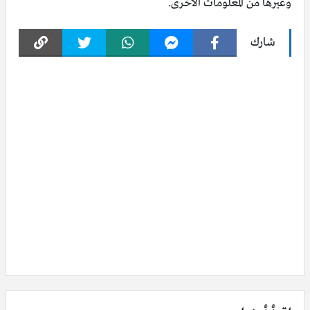
وغيرها من المعلومات الأخرى.
شارك