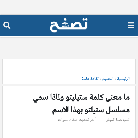
الرئيسية
»
التعليم
»
ثقافة عامة
ما معنى كلمة ستيليتو ولماذا سمي
مسلسل ستيلتو بهذا الاسم
كتب
صبا النجار
آخر تحديث
منذ 3 سنوات