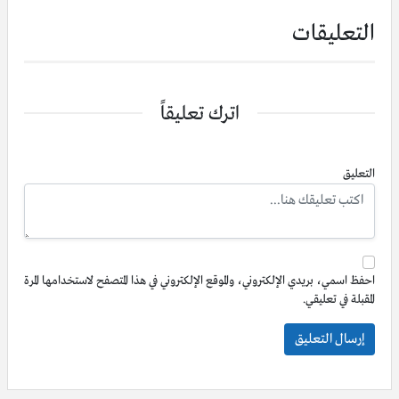
التعليقات
اترك تعليقاً
التعليق
احفظ اسمي، بريدي الإلكتروني، والموقع الإلكتروني في هذا المتصفح لاستخدامها المرة
المقبلة في تعليقي.