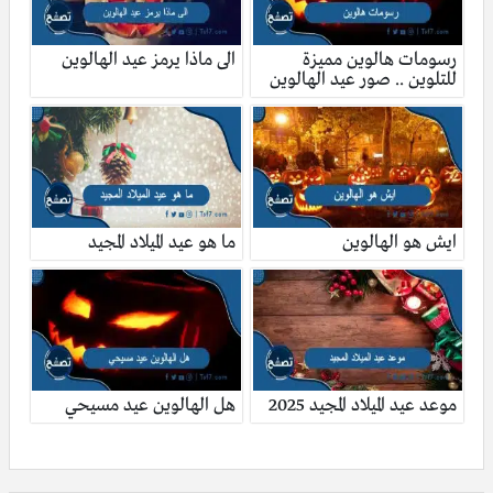
رسومات هالوين مميزة
الى ماذا يرمز عيد الهالوين
للتلوين .. صور عيد الهالوين
ايش هو الهالوين
ما هو عيد الميلاد المجيد
موعد عيد الميلاد المجيد 2025
هل الهالوين عيد مسيحي