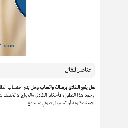
عناصر المقال
هل يقع الطلاق برسالة واتساب
وهل يتم احتساب الطلقة
وجود هذا التطور، فأحكام الطلاق والزواج لا تختلف ش
نصية مكتوبة أو تسجيل صوتي مسموع.