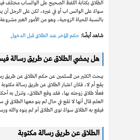
الطلاق بكتابة اللفظ الصحيح على الواتساب مختلف فيه 
سواءً على الواتس اب أو في غيره، لكن على الرجل أن يح
بالنسبة للحياة الزوجية، وهو من الأمور الغير مشروعة ف
شاهد أيضًا:
حكم المؤخر عند الطلاق قبل الدخول
هل يمضي الطلاق عن طريق رسالة في
يبحث الكثير من المسلمين عن حكم الطلاق عن طريق رس
يقع أم لا، فكان اعتبار الطلاق عن طريق رسالة مكتوبة 
فعلًا طلاق زوجته بها، فقد وقع الطلاق، وتنزل به أحكا
العلم قال أنها لا تقع في حال لم ينو معها الطلاق في 
فيقع به الطلاق سواءً نوى الطلاق أم لم ينوه والله ورس
الطلاق عن طريق رسالة مكتوبة