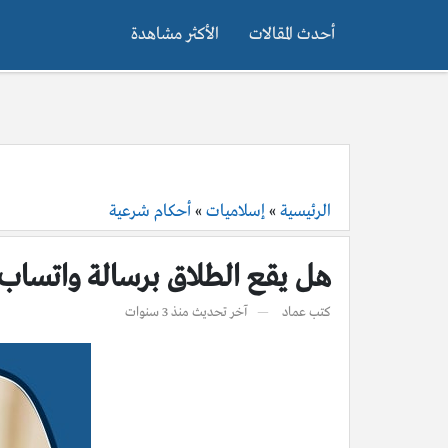
أحدث المقالات
الأكثر مشاهدة
الرئيسية
»
إسلاميات
»
أحكام شرعية
هل يقع الطلاق برسالة واتساب
كتب
عماد
آخر تحديث
منذ 3 سنوات