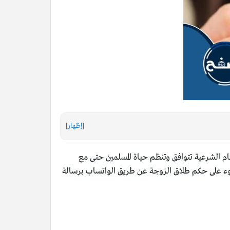
[
إظهار
]
م الشرعية تتوافق وتنظم حياة المسلمين حتى مع
لضوء على حكم طلاق الزوجة عن طريق الواتساب برسالة