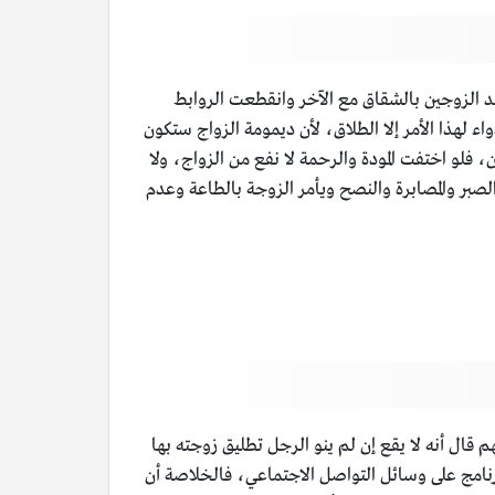
حد الزوجين بالشقاق مع الآخر وانقطعت الروابط
ء لهذا الأمر إلا الطلاق، لأن ديمومة الزواج ستكون
فلو اختفت المودة والرحمة لا نفع من الزواج، ولا
 والصبر والمصابرة والنصح ويأمر الزوجة بالطاعة وعدم
قال أنه لا يقع إن لم ينو الرجل تطليق زوجته بها
رنامج على وسائل التواصل الاجتماعي، فالخلاصة أن