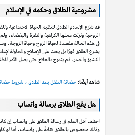
مشروعية الطلاق وحكمه في الإسلام
قد شرّع الإسلام الطلاق لتنظيم الحياة الاجتماعية ول
الزوجية ونزلت محلها الكراهية والنفرة والبغضاء، ولم 
في هذه الحالة مفسدة لحياة الزوج وحياة الزوجة، وست
يشرع الطلاق فورًا بل يحث على الإصلاح والمحاولة لإعادة
النشوز والصبر، ثم يتدرج بالعلاج حتى يصل الأمر للطلا
شاهد أيضًا:
حضانة الطفل بعد الطلاق ،
شروط حضانة 
هل يقع الطلاق برسالة واتساب
اختلف أهل العلم في رسالة الطلاق على واتساب إن كانت
وذلك مخصوص بالطلاق كتابةً على واتساب، أما لو كان 