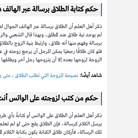
حكم كتابة الطلاق برسالة عبر الهاتف د
ذكر أهل العلم أن الطلاق برسالة عبر الهاتف الجوال له ذ
لم يوجد نية طلاق عند المطلق، وبهذا قال الشعبي وال
برسالة وفهم منها أنه طلاق، وارتبط بنية الزوج بالطل
فلو كان طلاقًا رجعيًا يمكن للرجل أن يرجع زوجته في عدت
الزوجة لزوجها بعده إلا أن يتزوجها رجل آخر ويطلقها 
شاهد أيضًا:
نصيحة للزوجة التي تطلب الطلاق ، متى يج
حكم من كتب لزوجته على الواتس أنت
ذكر أهل العلم أن الطلاق على الواتس أو كتابةً بأي 
يرسل الكلام كرسالة، فإن الطلاق يقع حتى لو لم تعلم
تلك الرسالة، فأركان طلاق الكتابة يكون بكتابة الكلام 