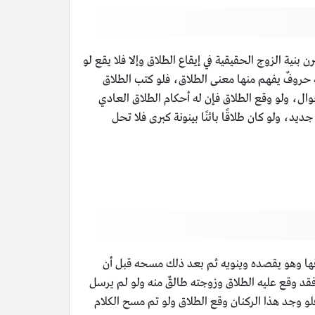
 بنية الزوج الحقيقية في إيقاع الطلاق وإلا فلا يقع لو
 حروفٌ يفهم منها معنى الطلاق، فلو كتب الطلاق
وال، ولو وقع الطلاق فإن له أحكام الطلاق العادي
يد، ولو كان طلاقًا بائنًا بينونة كبرى فلا تحل
اقها وهو يقصده وينويه ثم بعد ذلك مسحه قبل أن
د وقع عليه الطلاق وزوجته طالقٌ منه ولو لم يرسل
فلو وجد هذا الركنان وقع الطلاق ولو تم مسح الكلام