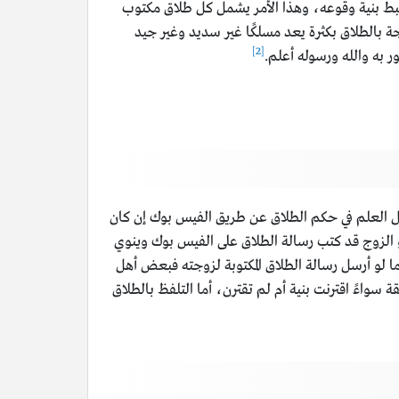
رتبط بنية وقوعه، وهذا الأمر يشمل كل طلاق مكتوب
ة بالطلاق بكثرة يعد مسلكًا غير سديد وغير جيد
[2]
ر به والله ورسوله أعلم.
ل العلم في حكم الطلاق عن طريق الفيس بوك إن كان
أو الزوج قد كتب رسالة الطلاق على الفيس بوك وينوي
ما لو أرسل رسالة الطلاق المكتوبة لزوجته فبعض أهل
سواءً اقترنت بنية أم لم تقترن، أما التلفظ بالطلاق