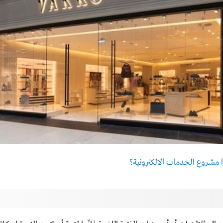
 مشروع الخدمات الالكترونية؟