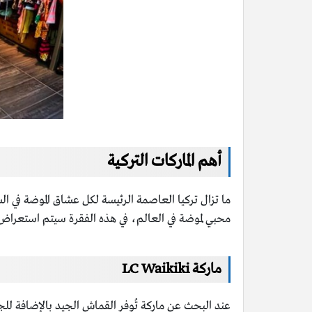
أهم الماركات التركية
ما تزال تركيا العاصمة الرئيسة لكل عشاق الموضة في ال
محبي لموضة في العالم، في هذه الفقرة سيتم استعراض أهم
ماركة
LC Waikiki
عند البحث عن ماركة تُوفر القماش الجيد بالإضافة للجودة