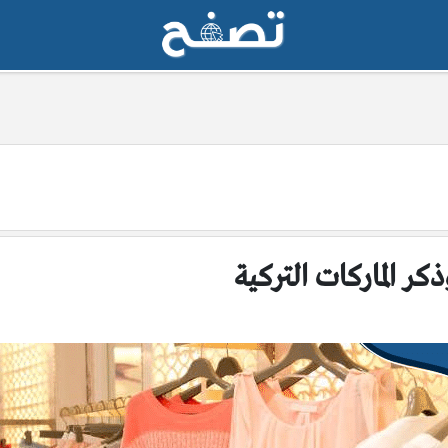
ر الماركات التركية