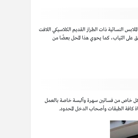
 الملابس النسائية ذات الطراز القديم الكلاسيكي اللافت
بق على الثياب، كما يحوي هذا المحل بعضًا من
ساء بشكل خاص من فساتين سهرة وألبسة خاصة بالعمل
عاة كافة الطبقات وأصحاب الدخل المحدود.