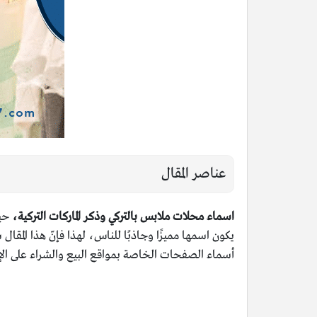
عناصر المقال
اسماء محلات ملابس بالتركي وذكر الماركات التركية،
حيث
يكون اسمها مميزًا وجاذبًا للناس، لهذا فإنّ هذا المقال 
أسماء الصفحات الخاصة بمواقع البيع والشراء على الإنت