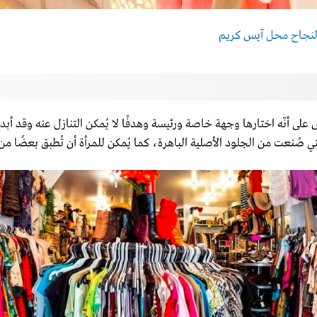
لنجاح محل آيس كريم
 أنّه اختارها وجهة خاصة ورئيسة وهدفًا لا يُمكن التنازل عنه وقد أبدعو
ُنعت من الجلود الأصلية الباهرة، كما يُمكن للمرأة أن تُطبق بعضًا من ال