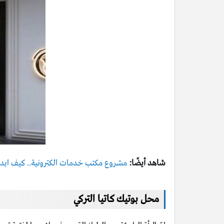
شاهد أيضًا:
مشروع مكتب خدمات الكترونية.. كيف ابدا
محل بوتيك كاتيا التركي