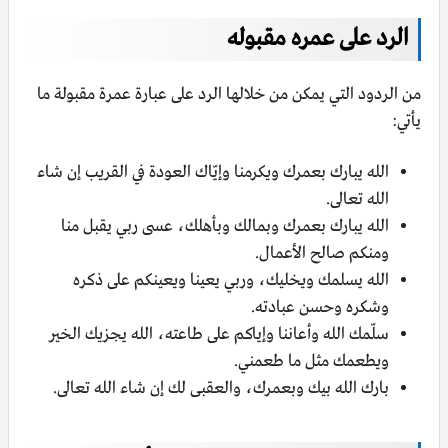
الرد على عمره مقبوله
من الردود التي يمكن من خلالها الرد على عبارة عمرة مقبولة ما
يأتي:
الله يبارك بعمرك ويكرمنا وإيّاك العودة في القريب إن شاء
الله تعالى.
الله يبارك بعمرك وبمالك وبأهلك، عسى ربي يقبل منا
ومنكم صالح الأعمال.
الله يسلمك ويخليك، وربي يعينا ويعينكم على ذكره
وشكره وحسن عبادته.
سلّمك الله وأعاننا وإياكم على طاعته، الله يجزيك الخير
ويطعمك مثل ما طعمني.
بارك الله بيك وبعمرك، والعقبى لك إن شاء الله تعالى.