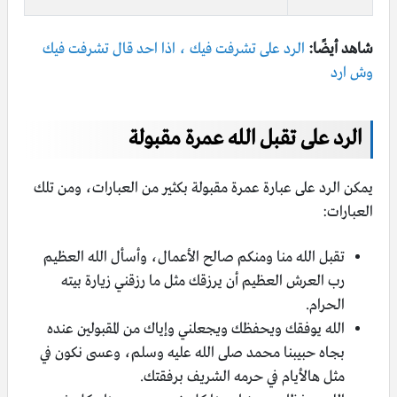
شاهد أيضًا:
الرد على تشرفت فيك ، اذا احد قال تشرفت فيك
وش ارد
الرد على تقبل الله عمرة مقبولة
يمكن الرد على عبارة عمرة مقبولة بكثير من العبارات، ومن تلك
العبارات:
تقبل الله منا ومنكم صالح الأعمال، وأسأل الله العظيم
رب العرش العظيم أن يرزقك مثل ما رزقني زيارة بيته
الحرام.
الله يوفقك ويحفظك ويجعلني وإياك من المقبولين عنده
بجاه حبيبنا محمد صلى الله عليه وسلم، وعسى نكون في
مثل هالأيام في حرمه الشريف برفقتك.