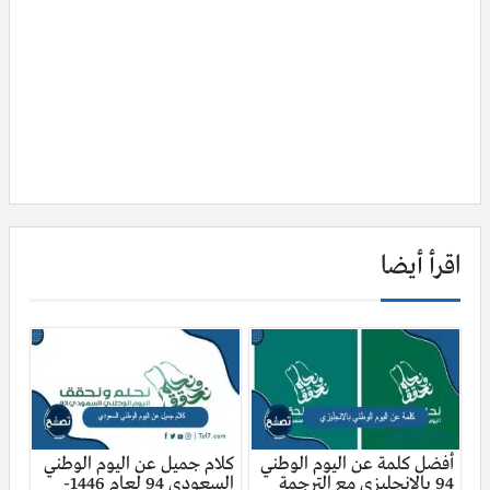
اقرأ أيضا
أفضل كلمة عن اليوم الوطني
كلام جميل عن اليوم الوطني
94 بالانجليزي مع الترجمة
السعودي 94 لعام 1446-