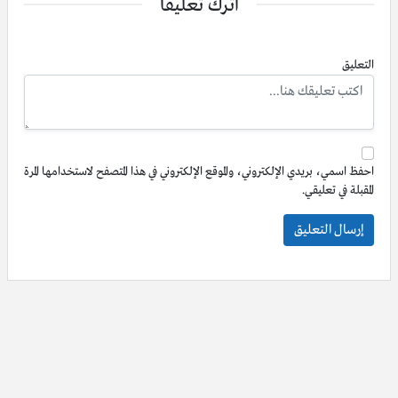
اترك تعليقاً
التعليق
احفظ اسمي، بريدي الإلكتروني، والموقع الإلكتروني في هذا المتصفح لاستخدامها المرة
المقبلة في تعليقي.