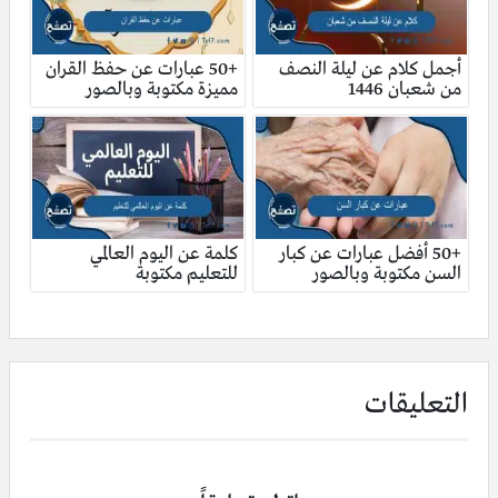
أجمل كلام عن ليلة النصف
+50 عبارات عن حفظ القران
من شعبان 1446
مميزة مكتوبة وبالصور
+50 أفضل عبارات عن كبار
كلمة عن اليوم العالمي
السن مكتوبة وبالصور
للتعليم مكتوبة
التعليقات