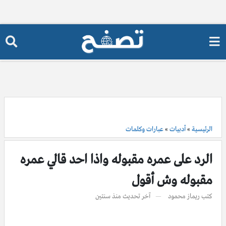
الرئيسية
»
أدبيات
»
عبارات وكلمات
الرد على عمره مقبوله واذا احد قالي عمره
مقبوله وش أقول
كتب
ريماز محمود
آخر تحديث
منذ سنتين