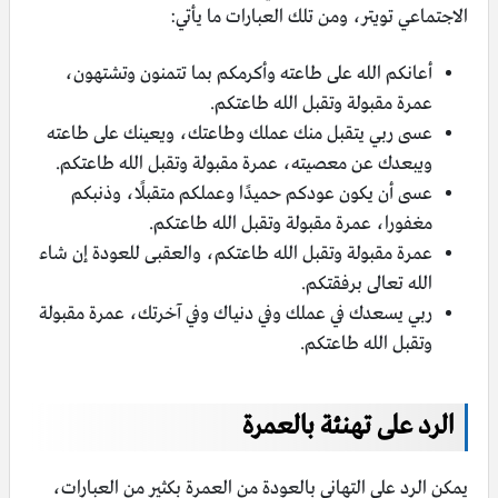
الاجتماعي تويتر، ومن تلك العبارات ما يأتي:
أعانكم الله على طاعته وأكرمكم بما تتمنون وتشتهون،
عمرة مقبولة وتقبل الله طاعتكم.
عسى ربي يتقبل منك عملك وطاعتك، ويعينك على طاعته
ويبعدك عن معصيته، عمرة مقبولة وتقبل الله طاعتكم.
عسى أن يكون عودكم حميدًا وعملكم متقبلًا، وذنبكم
مغفورا، عمرة مقبولة وتقبل الله طاعتكم.
عمرة مقبولة وتقبل الله طاعتكم، والعقبى للعودة إن شاء
الله تعالى برفقتكم.
ربي يسعدك في عملك وفي دنياك وفي آخرتك، عمرة مقبولة
وتقبل الله طاعتكم.
الرد على تهنئة بالعمرة
يمكن الرد على التهاني بالعودة من العمرة بكثير من العبارات،