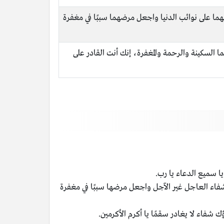
نهما على نوائب الدنيا واجعل مرضهما سببًا في مغفرة
هما السكينة والرحمة والمغفرة، إنك أنت القادر على
ا سميع الدعاء يا رب.
الشفاء العاجل غير الآجل واجعل مرضها سببًا في مغفرة
 شفاء لا يغادر سقمًا يا أكرم الأكرمين.