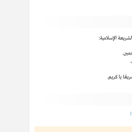
شريعة الإسلامية:
مين.
يعًا يا كريم.