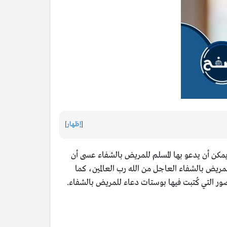
[
إظهار
]
ي يمكن أن يدعو بها المسلم للمريض بالشفاء عسى أن
مريض بالشفاء العاجل من الله رب العالمين، كما
 التي كُتبت فيها بوستات دعاء للمريض بالشفاء.