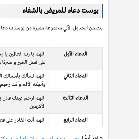
بوست دعاء للمريض بالشفاء
يتضمن الجدول الآتي مجموعة مميزة من بوستات دعاء ل
الدعاء الأول
اللهم يا رب العالمين يا
على فعل الخير واسترنا 
الدعاء الثاني
اللهم نسألك بأسمائك ال
وأنهكه الألم وأنت رحيم 
الدعاء الثالث
اللهم ارحم عبدك فلان بن
الأكرمين.
الدعاء الرابع
اللهم أنت القادر على 
شاهد أيضًا:
بوست دعاء للمريض بالشفاء لنفسي مكت