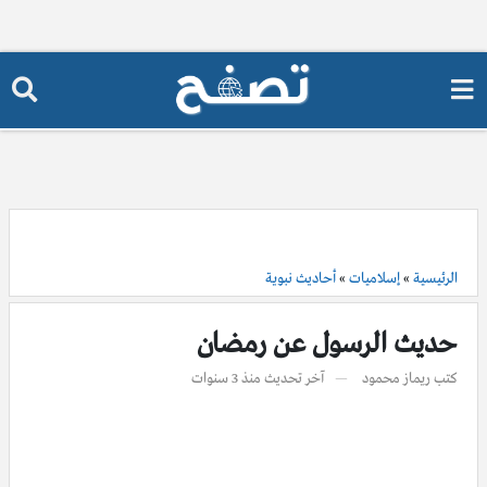
الرئيسية
»
إسلاميات
»
أحاديث نبوية
حديث الرسول عن رمضان
كتب
ريماز محمود
آخر تحديث
منذ 3 سنوات