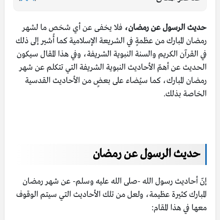
حديث الرسول عن رمضان،
فلا يخفى عن أي شخص ما لشهر
رمضان المبارك من عظمةٍ في الشريعة الإسلامية كما أُشير إلى ذلك
في القرآن الكريم والسنة النبوية الشريفة، وفي هذا المقال سيكون
الحديث عن أهمّ الأحاديث النبوية الشريفة التي تتكلم عن شهر
رمضان المبارك، كما سيُضاء على بعضٍ من الأحاديث القدسية
الخاصة بذلك.
حديث الرسول عن رمضان
إنّ أحاديث رسول الله -صلى الله عليه وسلم- عن شهر رمضان
المبارك كثيرة عظيمة، ولعل من تلك الأحاديث التي سيتم الوقوف
معها في هذا المقام: