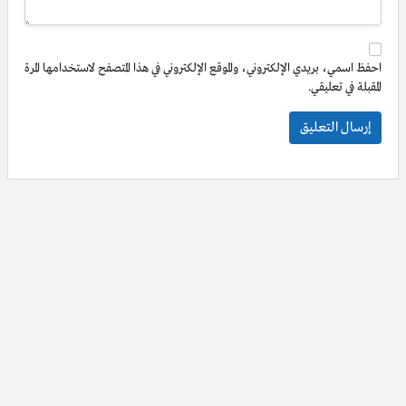
احفظ اسمي، بريدي الإلكتروني، والموقع الإلكتروني في هذا المتصفح لاستخدامها المرة
المقبلة في تعليقي.