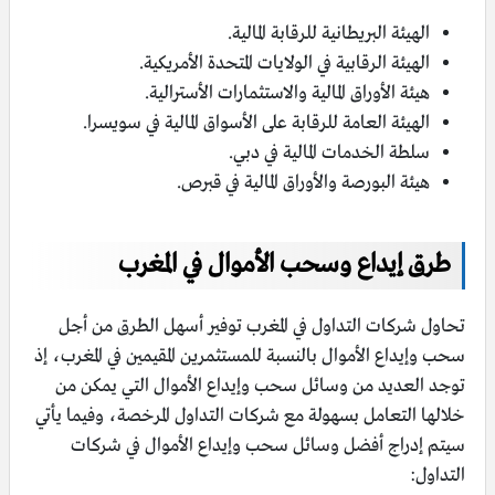
الهيئة البريطانية للرقابة المالية.
الهيئة الرقابية في الولايات المتحدة الأمريكية.
هيئة الأوراق المالية والاستثمارات الأسترالية.
الهيئة العامة للرقابة على الأسواق المالية في سويسرا.
سلطة الخدمات المالية في دبي.
هيئة البورصة والأوراق المالية في قبرص.
طرق إيداع وسحب الأموال في المغرب
تحاول شركات التداول في المغرب توفير أسهل الطرق من أجل
سحب وإيداع الأموال بالنسبة للمستثمرين المقيمين في المغرب، إذ
توجد العديد من وسائل سحب وإيداع الأموال التي يمكن من
خلالها التعامل بسهولة مع شركات التداول المرخصة، وفيما يأتي
سيتم إدراج أفضل وسائل سحب وإيداع الأموال في شركات
التداول: