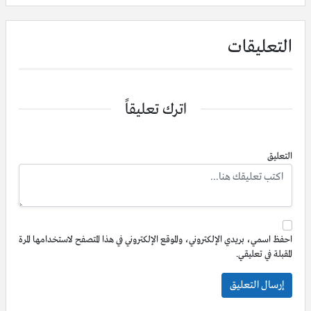
التعليقات
اترك تعليقاً
التعليق
احفظ اسمي، بريدي الإلكتروني، والموقع الإلكتروني في هذا المتصفح لاستخدامها المرة
المقبلة في تعليقي.