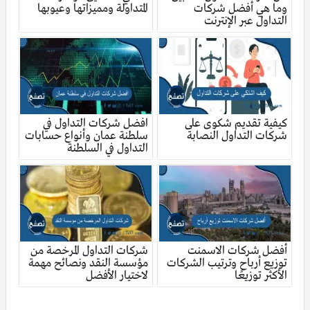
وما هي أفضل شركات
المتداولة ومميزاتها وعيوبها
التداول عبر الإنترنت
كيفية تقديم شكوى على
افضل شركات التداول في
شركات التداول النصابة
سلطنة عمان وأنواع حسابات
التداول في السلطنة
أفضل شركات الاسمنت
شركات التداول المرخصة من
توزيع أرباح وترتيب الشركات
مؤسسة النقد ونصائح مهمة
الأكثر توزيعًا
لاختيار الأفضل