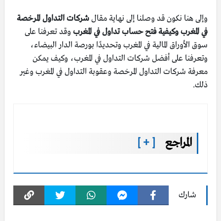
وإلى هنا نكون قد وصلنا إلى نهاية مقال
شركات التداول المرخصة
في المغرب وكيفية فتح حساب تداول في المغرب
وقد تعرفنا على
سوق الأوراق المالية في المغرب وتحديدًا بورصة الدار البيضاء،
وتعرفنا على أفضل شركات التداول في المغرب، وكيف يمكن
معرفة شركات التداول المرخصة وعقوبة التداول في المغرب وغير
ذلك.
المراجع
[ + ]
شارك