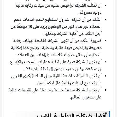
أن تمتلك الشركة تراخيص عالمية من هيئات رقابة مالية
دولية معروفة.
التأكد من أن شركة التداول تستطيع تقدم خدمات دعم
العملاء عبر عدد كبير من الموظفين يزيد على 15 موظفًا من
أجل التأكد من أهلية الشركة وعملها.
ضرورة التأكد من أن تكون الشركة خاضعة لهيئات رقابة
معروفة وتراخيص قوية عالمية ومحلية، ويتيح هذا إمكانية
التحكيم في حال حدوث خلافات ونزاعات بين العملاء.
أن يكون للشركة قدرة على تنفيذ عمليات السحب والإيداع
في مدة قصيرة في حدود يومين إلى ثلاثة أيام فقط.
أن تكون الشركة خاضعة للقوانين في البنك المركزي المغربي
وأن تخضع لهيئات رقابية عالمية كما سبق.
أن يكون للشركة سمعة حسنة وحاصلة على تقييمات عالية
على مستوى العالم.
أفضل شركات التداول في المغرب