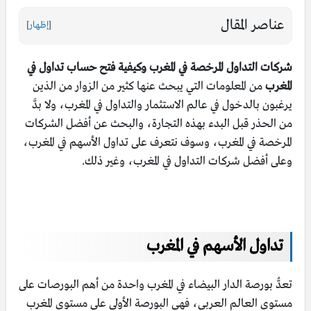
عناصر المقال
[
إظهار
]
شركات التداول المرخصة في المغرب وكيفية فتح حساب تداول في
المغرب
من المعلومات التي يبحث عنها كثير من الزوار من الذين
يرغبون بالدخول في عالم الاستثمار والتداول في المغرب، ولا بدَّ
من الحذر قبل البدء بهذه التجارة، والبحث عن أفضل الشركات
المرخصة في المغرب، وسوف نتعرف على تداول الأسهم في المغرب،
وعلى أفضل شركات التداول في المغرب، وغير ذلك.
تداول الأسهم في المغرب
تعدُّ بورصة الدار البيضاء في المغرب واحدة من أهم البورصات على
مستوى العالم العربي، فهي البورصة الأولى على مستوى المغرب