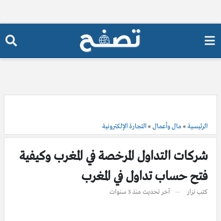
الرئيسية
»
مال وأعمال
»
التجارة الإلكترونية
شركات التداول المرخصة في المغرب وكيفية
فتح حساب تداول في المغرب
كتب
نزار
آخر تحديث
منذ 3 سنوات