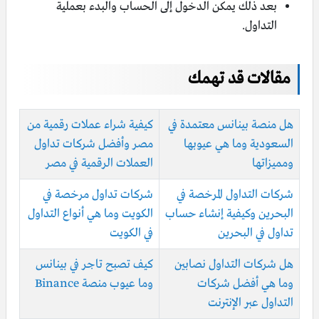
بعد ذلك يمكن الدخول إلى الحساب والبدء بعملية
التداول.
مقالات قد تهمك
هل منصة بينانس معتمدة في
كيفية شراء عملات رقمية من
السعودية وما هي عيوبها
مصر وأفضل شركات تداول
ومميزاتها
العملات الرقمية في مصر
شركات التداول المرخصة في
شركات تداول مرخصة في
البحرين وكيفية إنشاء حساب
الكويت وما هي أنواع التداول
تداول في البحرين
في الكويت
هل شركات التداول نصابين
كيف تصبح تاجر في بينانس
وما هي أفضل شركات
وما عيوب منصة Binance
التداول عبر الإنترنت