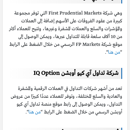
وهي شركة First Prudential Markets التي توفر مجموعة
كبيرة من عقود الفروقات على الأسهم إضافة إلى العملات
والمؤشرات والسلع والعملات المشفرة وغيرها، وتتيح للعملاء أكثر
من 10 آلاف سلعة قابلة للتداول عبرها، ويمكن الوصول إلى
موقع شركة FP Markets الرسمي من خلال الضغط على الرابط
“
من هنا
“.
شركة تداول آي كيو أوبشن IQ Option
تعد من أشهر شركات التداول في العملات الرقمية والمشفرة
والعادية والسلع المختلفة، وتوفر للعملاء عددًا كبيرًا من عروض
التداول، ويمكن الوصول إلى رابط موقع منصة تداول آي كيو
أوبشن الرسمي من خلال الضغط على الرابط “
من هنا
“.