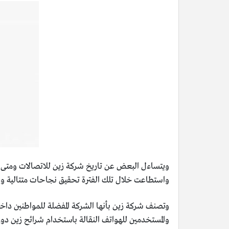
واستطاعت خلال تلك الفترة تحقيق نجاحات متتالية وشه
والمستخدمين للهواتف النقالة باستخدام شرائح زين دو