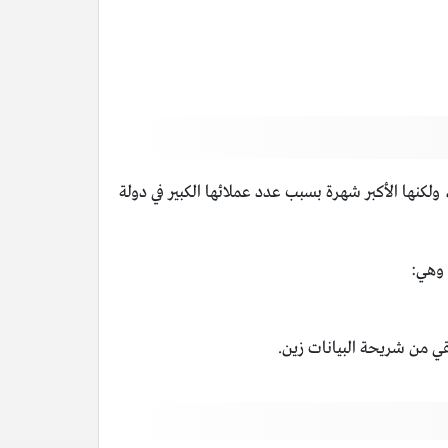
لكنها الأكبر شهرة بسبب عدد عملائها الكبير في دولة
 وهي: