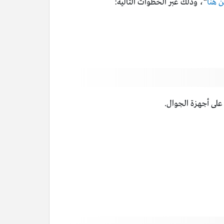
 هنا
“، وذلك عبر الخطوات التالية:
على أجهزة الجوال.