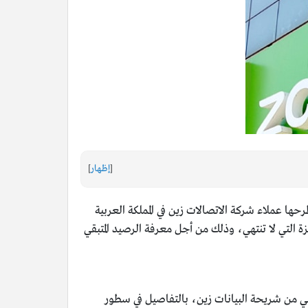
[
إظهار
]
حها عملاء شركة الاتصالات زين في المملكة العربية
ة التي لا تنتهي، وذلك من أجل معرفة الرصيد المتبقي
ي من شريحة البيانات زين، بالتفاصيل في سطور