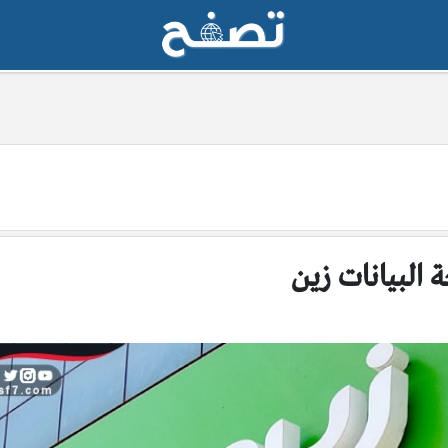
 البيانات زين