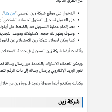
عبر الطرق التالية.
الدخول على موقع شركة زين الرسمي “
من هنا
“.
على العميل تسجيل الدخول لحسابه الشخصي أو إن
بعد إتمام عملية التسجيل قم بالضغط على أيقونة 
وسوف يظهر لك حجم الاستهلاك وموعد التجديد، و
كما يمكن لعملاء شركة زين الاستعلام عن فاتورة زين 
وأتاحت أيضا شركة زين التسجيل في خدمة الاستعلام على
تغير البريد الإلكتروني بإرسال رسالة إلى ذات الرقم تتضمن حرف الـ U، ثم البريد الإلكتروني
وكذلك يمكنكم أيضا معرفة رصيد فاتورة زين من خلال 
شركة زين