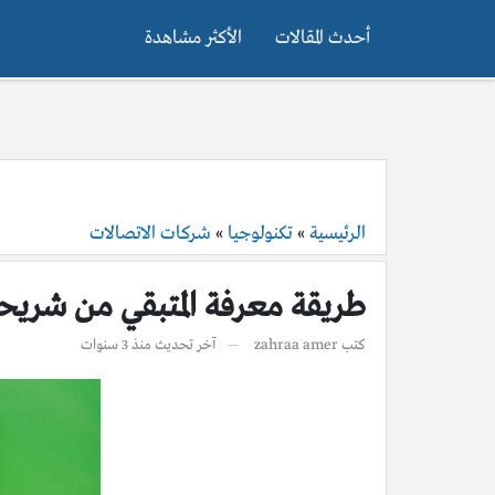
أحدث المقالات
الأكثر مشاهدة
الرئيسية
»
تكنولوجيا
»
شركات الاتصالات
طريقة معرفة المتبقي من شريحة
كتب
zahraa amer
آخر تحديث
منذ 3 سنوات