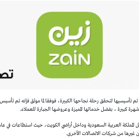
رة كبيرة ، بفضل خدماتها المميزة وعروضها الجبارة للعملاء.
ن غيرها من شركات الاتصالات الأخرى.