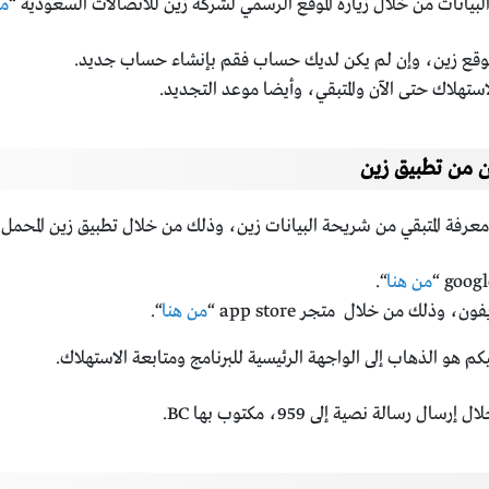
لبيانات من خلال زيارة الموقع الرسمي لشركة زين للاتصالات السعودية “
من
وقع زين، وإن لم يكن لديك حساب فقم بإنشاء حساب جديد.
تهلاك حتى الآن والمتبقي، وأيضا موعد التجديد.
ن من تطبيق زين
معرفة المتبقي من شريحة البيانات زين، وذلك من خلال تطبيق زين المحمل 
من هنا
“.
من هنا
“.
هو الذهاب إلى الواجهة الرئيسية للبرنامج ومتابعة الاستهلاك.
لة نصية إلى 959، مكتوب بها BC.