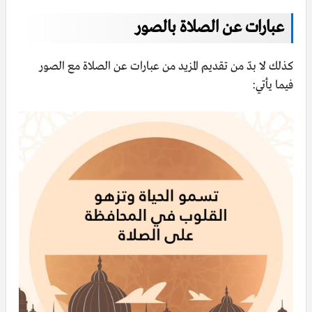
عبارات عن الصلاة بالصور
كذلك لا بدّ من تقديم المزيد من عبارات عن الصلاة مع الصور
فيما يأتي: