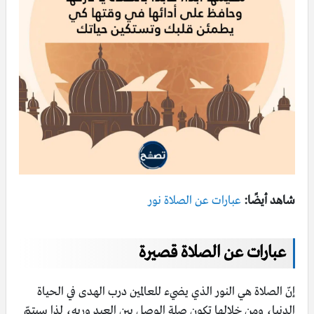
شاهد أيضًا:
عبارات عن الصلاة نور
عبارات عن الصلاة قصيرة
إنّ الصلاة هي النور الذي يضيء للعالمين درب الهدى في الحياة
الدنيا، ومن خلالها تكون صلة الوصل بين العبد وربه، لذا سيتمّ