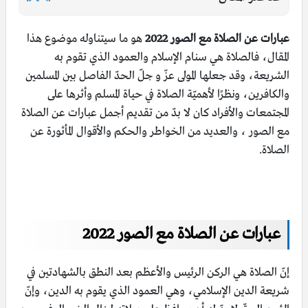
عبارات عن الصلاة مع الصور 2022
هو ما سيتناوله موضوع هذا
المقال، فالصلاة هي سنام الإسلام والعمود الذي تقوم به
الشريعة، وقد جعلها المولى عزّ و جلّ الحدّ الفاصل بين المسلمين
والكافرين، ونظرًا لأهميّة الصلاة في حياة المسلم وأثرها على
المجتمعات والأفراد كان لا بدّ من تقديم أجمل عبارات عن الصلاة
مع الصور ، والعديد من الخواطر والحكم والأقوال المأثورة عن
الصلاة.
عبارات عن الصلاة مع الصور 2022
إنّ الصلاة هي الركن الرئيس والأعظم بعد النطق بالشهادتين في
شريعة الدين الإسلامي، وهي العمود الذي يقوم به الدين، وإنّ