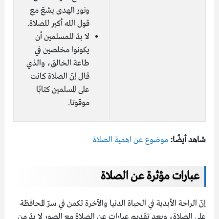
ونور الهدى يشعّ مع
قول الله أكبر للصلاة.
لا بدّ للمسلمين أن
يكونوا مخلصين في
طاعة الخالق، والذي
قال إنّ الصلاة كانت
على المسلمين كتابًا
موقوتا.
شاهد أيضًا:
موضوع عن اهمية الصلاة
عبارات مؤثرة عن الصلاة
إنّ الراحة الأبدية في الحياة الدنيا والآخرة تكمن في سرّ المحافظة
على الصلاة، وبعد تقديم عبارات عن الصلاة مع الصور لا بدّ من