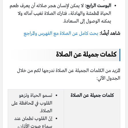
البوست الرابع:
لا يمكن لإنسان هجر صلاته أن يعرف طعم
الحياة المطمئنة والهادئة، فتارك الصلاة تغيب آماله ولا
يمكنه الوصول إلى السعادة.
شاهد أيضًا:
بحث كامل عن الصلاة مع الفهرس والمراجع
كلمات جميلة عن الصلاة
المزيد من الكلمات الجميلة عن الصلاة ندرجها لكم من خلال
الجدول الآتي:
كلمات جميلة عن الصلاة
تسمو الحياة وتزهو
القلوب في المحافظة على
الصلاة.
إنّ القلوب تطمئن عند
سماع صوت الأذان،