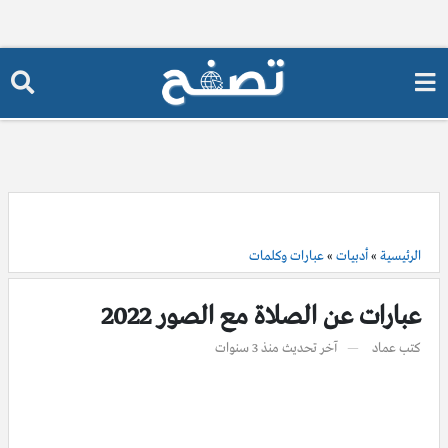
الرئيسية
»
أدبيات
»
عبارات وكلمات
عبارات عن الصلاة مع الصور 2022
كتب
عماد
آخر تحديث
منذ 3 سنوات