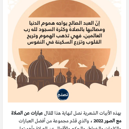
بهذه الأبيات الشعرية نصل لنهاية هذا المقال
عبارات عن الصلاة
مع الصور 2022 ،
والذي قدّم مجموعة من أفضل العبارات
والكلمات والخواطر والحكم والأقوال عن الصلاة وأهميتها