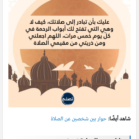
شاهد أيضًا:
حوار بين شخصين عن الصلاة