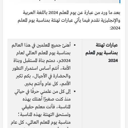
بعد ما ورد من عبارة عن يوم المعلم 2024 باللغة العربية
والإنجليزية نقدم فيما يأتي عبارات تهنئة بمناسبة يوم المعلم
2024:
عبارات تهنئة
أهنئ جميع المعلمين في هذا العالم
بمناسبة يوم المعلم
بمناسبة يوم المعلم العالمي لعام
2024
2024م، دمتم بناة المستقبل وبناة
الأمة، أنتم أساس استمرار التطور
والحضارة في الأجيال، بكم تكبر
الأمم، كل عام وأنتم بخير.
إلى كل من علمني حرفًا في حياتي
منذ كنت صغيرًا أهنئك بهذه
المناسبة، فأنت معلم حقيقي
وتستحق التهنئة بهذه المناسبة؛
مناسبة يوم المعلم العالمي، كل عام