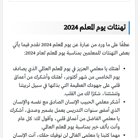
تهنئات يوم المعلم 2024
عطفًا على ما ورد من عبارة عن يوم المعلم 2024 نقدم فيما يأتي
بعض التهنئات للمعلمين بمناسبة يوم المعلم لعام 2024:
أهنئك يا معلمي العزيز في يوم المعلم العالمي الذي يصادف
يوم الخامس من شهر أكتوبر، أهئنك وأشكرك من أعماق
قلبي على جهودك العظيمة التي بذلتها في سبيل تربيتنا
وتنشئتنا، شكرًا لك من القلب.
أشكر معلمي الحبيب الإنسان الصادق مع نفسه والإنسان
الذي أمضى سنوات التدريس يعمل بضمير وصدق، أشكرك
يا معلمي الفاضل من أعماق قلبي، وأقول لك: كل عام
وأنت بألف خير بمناسبة يوم المعلم العالمي.
مهما كتبنا يا معلمي الغالي لن نوفيك حقك، أنت الإنسان