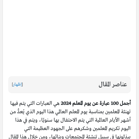
عناصر المقال
[
إظهار
]
أجمل 100 عبارة عن يوم المعلم 2024
هي العبارات التي يتم فيها
تهنئة المعلمين بمناسبة يوم المعلم العالمي هذا اليوم الذي يُعدُّ من
أشهر الأيام العالمية التي يتم الاحتفال بها سنويًا، ويتم في هذا
اليوم تكريم المعلمين وشكرهم على الجهود العظيمة التي
يبذلونها في سبيل تنشئة المجتمعات وبنائها، ومن خلال هذا المقال