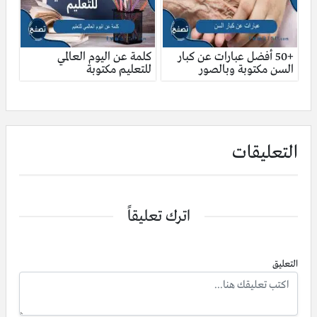
+50 أفضل عبارات عن كبار
كلمة عن اليوم العالمي
السن مكتوبة وبالصور
للتعليم مكتوبة
التعليقات
اترك تعليقاً
التعليق