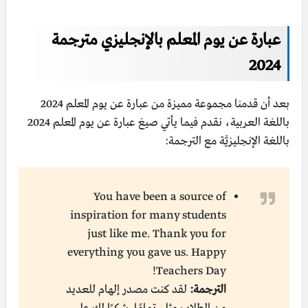
عبارة عن يوم المعلم بالإنجليزي مترجمة
2024
بعد أن قدمنا مجموعة مميزة من عبارة عن يوم المعلم 2024
باللغة العربية، نقدم فيما يأتي صيغ عبارة عن يوم المعلم 2024
باللغة الإنجليزيَّة مع الترجمة:
You have been a source of
inspiration for many students
just like me. Thank you for
everything you gave us. Happy
Teachers Day!
الترجمة:
لقد كنت مصدر إلهام للعديد