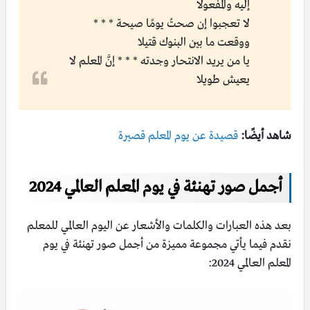
إليه والمفعولا
لا تعجبوا إن صحتُ يومًا صيحة * * *
ووقعت ما بين البنوك قتيلا
يا من يريد الانتحار وجدته * * * إنَّ المعلم لا
يعيش طويلا
شاهد أيضًا:
قصيدة عن يوم المعلم قصيرة
أجمل صور تهنئة في يوم المعلم العالمي 2024
بعد هذه العبارات والكلمات والأشعار عن اليوم العالمي للمعلم
نقدم فيما يأتي مجموعة مميزة من أجمل صور تهنئة في يوم
المعلم العالمي 2024: