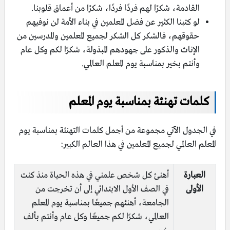
القادمة، شكرًا لهم فردًا فردًا، شكرًا من أعماق قلوبنا.
لو كتبنا الكثير عن فضل المعلمين في بناء الأمة لن نوفيهم
حقوقهم، فالشكر كل الشكر لجميع المعلمين والمدرسين من
الإناث والذكور على جهودهم المبذولة، شكرًا لكم وكل عام
وأنتم بخير بمناسبة يوم المعلم العالمي.
كلمات تهنئة بمناسبة يوم المعلم
في الجدول الآتي مجموعة من أجمل كلمات التهنئة بمناسبة يوم
المعلم العالمي لجميع المعلمين في هذا العالم الكبير:
العبارة
أهنئ كل شخص علمني في هذه الحياة منذ كنت
الأولى
في الصف الأول الابتدائي إلى أن تخرجت من
الجامعة، أهنئهم جميعًا بمناسبة يوم المعلم
العالمي، شكرًا لكم جميعًا وكل عام وأنتم بألف