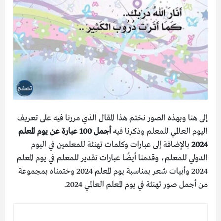
إلى هنا وبهذه الصور نختم هذا المقال الذي مررنا فيه على تعريف
اليوم العالمي للمعلم وذكرنا فيه
أجمل 100 عبارة عن يوم المعلم
2024
بالإضافة إلى عبارات وكلمات تهنئة للمعلمين في اليوم
الدولي للمعلم، وقدمنا أيضًا عبارات تقدير للمعلم في يوم المعلم
2024 وأبيات شعر بمناسبة يوم المعلم 2024 وختمناه بمجموعة
من أجمل صور تهنئة في يوم المعلم العالمي 2024.