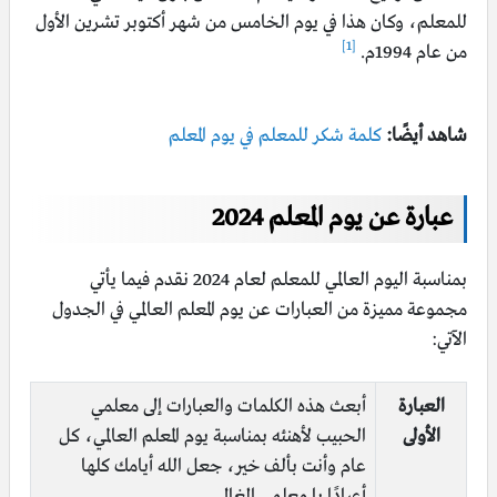
للمعلم، وكان هذا في يوم الخامس من شهر أكتوبر تشرين الأول
[1]
من عام 1994م.
شاهد أيضًا:
كلمة شكر للمعلم في يوم المعلم
عبارة عن يوم المعلم 2024
بمناسبة اليوم العالمي للمعلم لعام 2024 نقدم فيما يأتي
مجموعة مميزة من العبارات عن يوم المعلم العالمي في الجدول
الآتي:
العبارة
أبعث هذه الكلمات والعبارات إلى معلمي
الأولى
الحبيب لأهنئه بمناسبة يوم المعلم العالمي، كل
عام وأنت بألف خير، جعل الله أيامك كلها
أعيادًا يا معلمي الغالي.