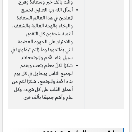
وأنت بألف خير وسعادة وفرح.
أسأل الله رب العالمين لجميع
المعلمين في هذا العالم السعادة
والرخاء والهمة العالية والشغف،
أنتم تستحقون كل التقدير
والاحترام على الجهود العظيمة
التي بذلتموها وما زلتم تبذلونها في
سبيل بناء الأمم والمجتمعات.
شكرًا لكلّ معلم يتعب ويقدم
لجميع الناس ويحاول في كل يوم
بناء الأمة والمجتمع، شكرًا لكم من
أعماق القلب على كل شيء، وكل
عام وأنتم جميعًا بألف خير.