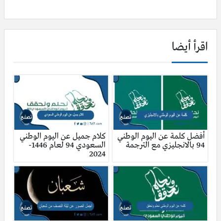
اقرأ أيضا
أفضل كلمة عن اليوم الوطني
كلام جميل عن اليوم الوطني
94 بالانجليزي مع الترجمة
السعودي 94 لعام 1446-
2024