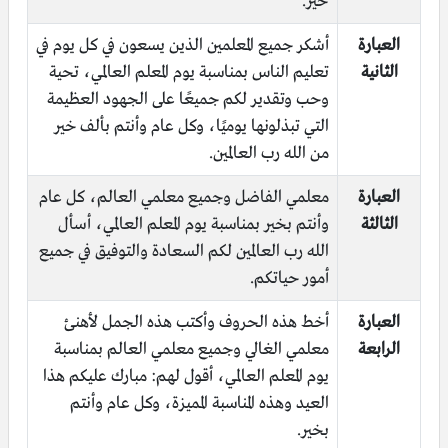
خير.
العبارة
أشكر جميع المعلمين الذين يسعون في كل يوم في
الثانية
تعليم الناس بمناسبة يوم المعلم العالمي، تحية
وحب وتقدير لكم جميعًا على الجهود العظيمة
التي تبذلونها يوميًا، وكل عام وأنتم بألف خير
من الله رب العالمين.
العبارة
معلمي الفاضل وجميع معلمي العالم، كل عام
الثالثة
وأنتم بخير بمناسبة يوم المعلم العالمي، أسأل
الله رب العالمين لكم السعادة والتوفيق في جميع
أمور حياتكم.
العبارة
أخط هذه الحروف وأكتب هذه الجمل لأهنئ
الرابعة
معلمي الغالي وجميع معلمي العالم بمناسبة
يوم المعلم العالمي، أقول لهم: مبارك عليكم هذا
العيد وهذه المناسبة المميزة، وكل عام وأنتم
بخير.