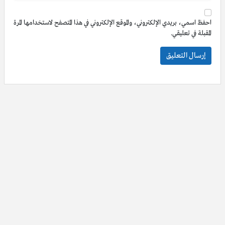
احفظ اسمي، بريدي الإلكتروني، والموقع الإلكتروني في هذا المتصفح لاستخدامها المرة
المقبلة في تعليقي.