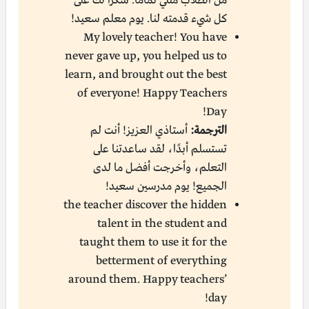
من الطلاب مثلي تمامًا. شكرًا لك على
كل شيء قدمته لنا. يوم معلم سعيد!
My lovely teacher! You have
never gave up, you helped us to
learn, and brought out the best
of everyone! Happy Teachers
Day!
الترجمة:
أستاذي العزيز! أنت لم
تستسلم أبدًا، لقد ساعدتنا على
التعلم، وأخرجت أفضل ما لدى
الجميع! يوم مدرسين سعيد!
the teacher discover the hidden
talent in the student and
taught them to use it for the
betterment of everything
around them. Happy teachers’
day!