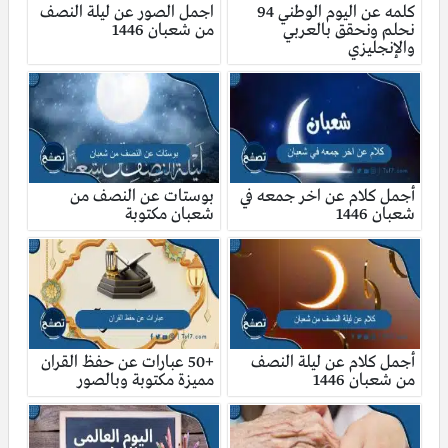
كلمه عن اليوم الوطني 94
اجمل الصور عن ليلة النصف
نحلم ونحقق بالعربي
من شعبان 1446
والإنجليزي
أجمل كلام عن اخر جمعه في
بوستات عن النصف من
شعبان 1446
شعبان مكتوبة
أجمل كلام عن ليلة النصف
+50 عبارات عن حفظ القران
من شعبان 1446
مميزة مكتوبة وبالصور