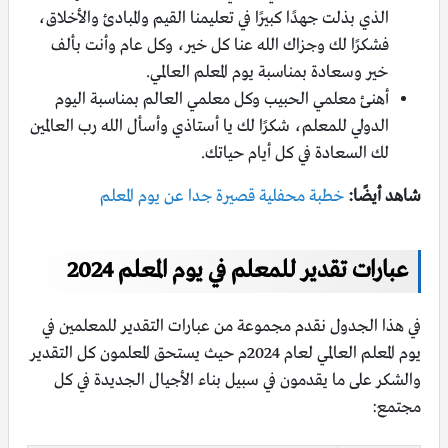
الذي بذلت جهدًا كبيرًا في تعليمنا القيم والمبادئ والأخلاق،
فشكرًا لك وجزاك الله عنا كل خير، وكل عام وأنت بألف
خير وسعادة بمناسبة يوم المعلم العالمي.
أهنئ معلمي الحبيب وكل معلمي العالم بمناسبة اليوم
الدولي للمعلم، شكرًا لك يا أستاذي وأسأل الله رب العالمين
لك السعادة في كل أيام حياتك.
شاهد أيضًا:
خطبة محفلية قصيرة جدا عن يوم المعلم
عبارات تقدير للمعلم في يوم المعلم 2024
في هذا الجدول نقدم مجموعة من عبارات التقدير للمعلمين في
يوم المعلم العالمي لعام 2024م حيث يستحق المعلمون كل التقدير
والشكر على ما يقدمون في سبيل بناء الأجيال الجديدة في كل
مجتمع: