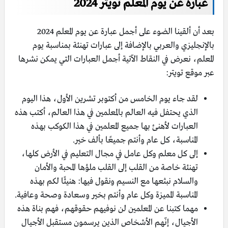
عبارة عن يوم المعلم تويتر 2024
بعد أن ألقينا الضوء على أجمل عبارة عن يوم المعلم 2024
بالإنجليزي والعربي بالإضافة إلى عبارات تهنئة بمناسبة يوم
المعلم، نعرض في النقاط الآتية أجمل العبارات التي يمكن نشرها
عبر موقع تويتر:
لقد جاء يوم الخامس من أكتوبر تشرين الأول، هذا اليوم
الذي يحتفل فيه العالم بالمعلمين في هذا العالم، أكتب هذه
العبارات لأهنئ بها جميع المعلمين في هذا الكوكب بهذه
المناسبة، كل عام وأنتم جميعًا بألف خير.
إلى كل معلم وكل عامل في مجال التعليم في الأرض كلها،
تهنئة خاصة من القلب إلى القلب ملؤها المحبة والأمان
والسلام نبثعها مع النسيم ونقول فيها: هنيئًا لكم بهذه
المناسبة المميزة وكل عام وأنتم بخير وسعادة وصحة وعافية.
مهما كتبنا عن المعلمين لن نوفيهم حقوقهم، فهم بناة هذه
الأجيال، إنّهم الأشخاص الذين يرسمون مستقبل الأجيال