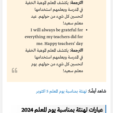
الترجمة:
يكتشف المعلم الموهبة الخفية
في المدرسة ويعلمهم استخدامها
لتحسين كل شيء من حولهم. عيد
معلم سعيد!
I will always be grateful for
everything my teachers did for
me. Happy teachers’ day
الترجمة:
يكتشف المعلم الموهبة الخفية
في المدرسة ويعلمهم استخدامها
لتحسين كل شيء من حولهم. يوم
معلم سعيد!
شاهد أيضًا:
تهنئة بمناسبة يوم المعلم 5 اكتوبر
عبارات تهنئة بمناسبة يوم المعلم 2024