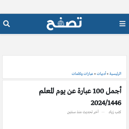
الرئيسية
»
أدبيات
»
عبارات وكلمات
أجمل 100 عبارة عن يوم المعلم
2024/1446
كتب
زياد
آخر تحديث
منذ سنتين