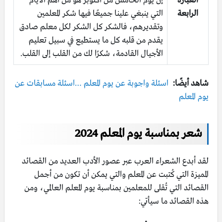
العبارة
إنّ يوم الخامس من أكتوبر هو من أهم الأيام
الرابعة
التي ينبغي علينا جميعًا فيها شكر المعلمين
وتقديرهم، فالشكر كل الشكر لكل معلم صادق
يقدم من قلبه كل ما يستطيع في سبيل تعليم
الأجيال القادمة، شكرًا لك من القلب إلى القلب.
شاهد أيضًا:
اسئلة واجوبة عن يوم المعلم …اسئلة مسابقات عن
يوم المعلم
شعر بمناسبة يوم المعلم 2024
لقد أبدع الشعراء العرب عبر عصور الأدب العديد من القصائد
المميزة التي كُتبت عن المعلم والتي يمكن أن تكون من أجمل
القصائد التي تُقلى للمعلمين بمناسبة يوم المعلم العالمي، ومن
هذه القصائد ما سيأتي: