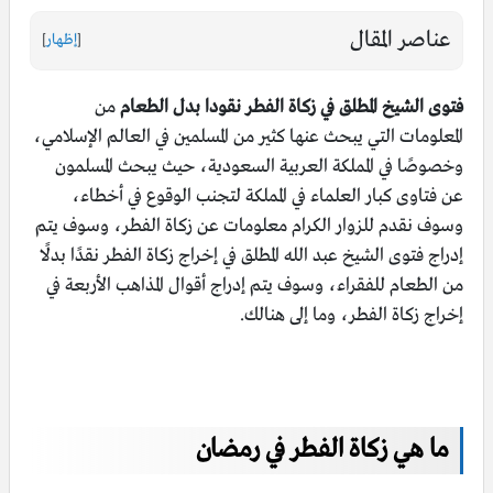
عناصر المقال
[
إظهار
]
فتوى الشيخ المطلق في زكاة الفطر نقودا بدل الطعام
من
المعلومات التي يبحث عنها كثير من المسلمين في العالم الإسلامي،
وخصوصًا في المملكة العربية السعودية، حيث يبحث المسلمون
عن فتاوى كبار العلماء في المملكة لتجنب الوقوع في أخطاء،
وسوف نقدم للزوار الكرام معلومات عن زكاة الفطر، وسوف يتم
إدراج فتوى الشيخ عبد الله المطلق في إخراج زكاة الفطر نقدًا بدلًا
من الطعام للفقراء، وسوف يتم إدراج أقوال المذاهب الأربعة في
إخراج زكاة الفطر، وما إلى هنالك.
ما هي زكاة الفطر في رمضان