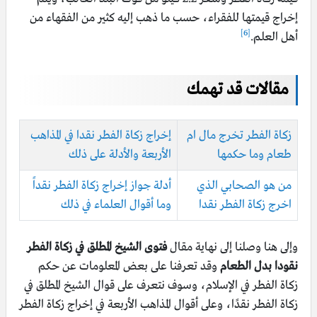
إخراج قيمتها للفقراء، حسب ما ذهب إليه كثير من الفقهاء من
[6]
أهل العلم.
مقالات قد تهمك
زكاة الفطر تخرج مال ام
إخراج زكاة الفطر نقدا في المذاهب
طعام وما حكمها
الأربعة والأدلة على ذلك
من هو الصحابي الذي
أدلة جواز إخراج زكاة الفطر نقداً
اخرج زكاة الفطر نقدا
وما أقوال العلماء في ذلك
وإلى هنا وصلنا إلى نهاية مقال
فتوى الشيخ المطلق في زكاة الفطر
نقودا بدل الطعام
وقد تعرفنا على بعض المعلومات عن حكم
زكاة الفطر في الإسلام، وسوف نتعرف على قوال الشيخ المطلق في
زكاة الفطر نقدًا، وعلى أقوال المذاهب الأربعة في إخراج زكاة الفطر