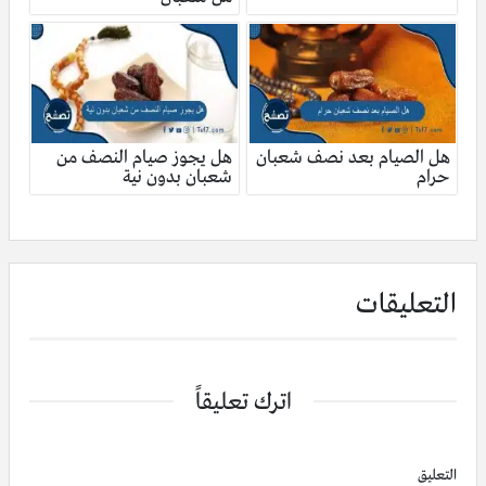
هل الصيام بعد نصف شعبان
هل يجوز صيام النصف من
حرام
شعبان بدون نية
التعليقات
اترك تعليقاً
التعليق