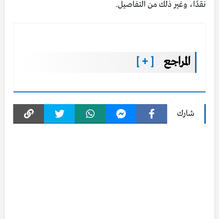
نقدًا، وغير ذلك من التفاصيل.
المراجع
[ + ]
شارك