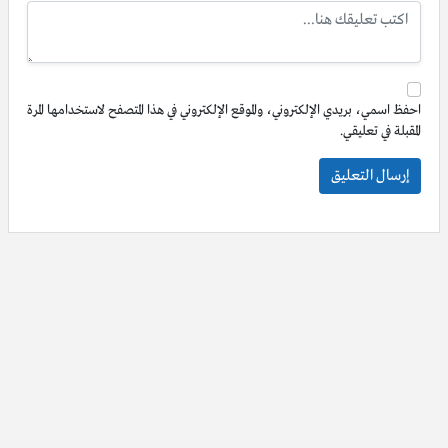
احفظ اسمي، بريدي الإلكتروني، والموقع الإلكتروني في هذا المتصفح لاستخدامها المرة
المقبلة في تعليقي.