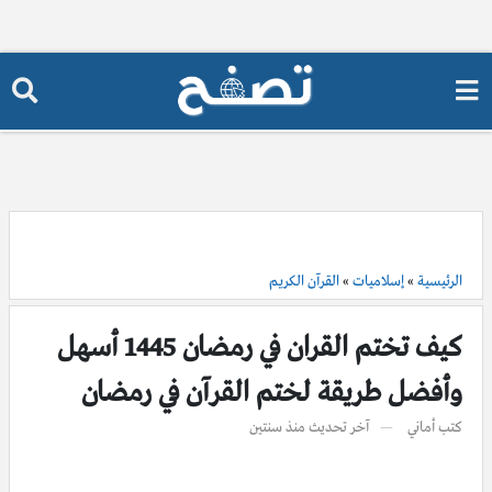
الرئيسية
»
إسلاميات
»
القرآن الكريم
كيف تختم القران في رمضان 1445 أسهل
وأفضل طريقة لختم القرآن في رمضان
كتب
أماني
آخر تحديث
منذ سنتين