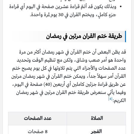
وبذلك يكون قد أتمّ قراءة عشرين صفحة في اليوم أي قراءة
جزءٍ كاملٍ، ويختم القران في 30 يوم لمرة واحدة.
طريقة ختم القران مرتين في رمضان
قد يظن البعض أن ختم القرآن في شهر رمضان أكثر من مرة
واحدة هو أمر صعب وشاق، ولكن مع تنظيم الوقت وتحديد
عدد الصفحات والأجزاء التي يتم تلاوتها في كل يوم يصبح ختم
القرآن أمر سهلاً جداً، ويمكن ختم القرآن في شهر رمضان مرتين
عن طريق قراءة جزئين كاملين أي أربعين (40) صفحة في اليوم،
وفيما يأتي سنعرض طريقة ختم القران مرتين في شهر رمضان
[4]
الكريم:
الصلاة
عدد الصفحات
الفجر
8 صفحات