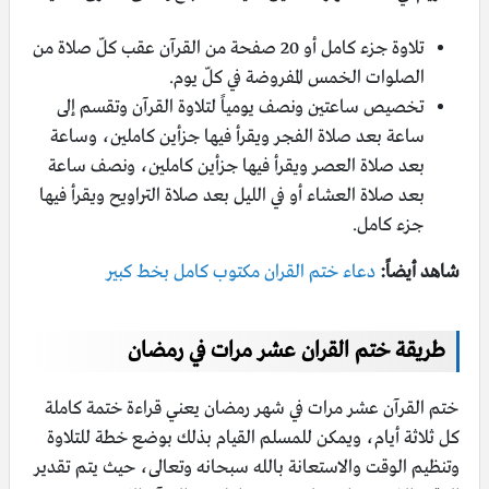
تلاوة جزء كامل أو 20 صفحة من القرآن عقب كلّ صلاة من
الصلوات الخمس المفروضة في كلّ يوم.
تخصيص ساعتين ونصف يومياً لتلاوة القرآن وتقسم إلى
ساعة بعد صلاة الفجر ويقرأ فيها جزأين كاملين، وساعة
بعد صلاة العصر ويقرأ فيها جزأين كاملين، ونصف ساعة
بعد صلاة العشاء أو في الليل بعد صلاة التراويح ويقرأ فيها
جزء كامل.
شاهد أيضاً:
دعاء ختم القران مكتوب كامل بخط كبير
طريقة ختم القران عشر مرات في رمضان
ختم القرآن عشر مرات في شهر رمضان يعني قراءة ختمة كاملة
كل ثلاثة أيام، ويمكن للمسلم القيام بذلك بوضع خطة للتلاوة
وتنظيم الوقت والاستعانة بالله سبحانه وتعالى، حيث يتم تقدير