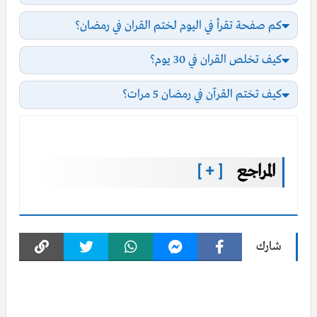
كم صفحة تقرأ في اليوم لختم القران في رمضان؟
كيف تخلص القران في 30 يوم؟
كيف تختم القرآن في رمضان 5 مرات؟
المراجع
[ + ]
شارك