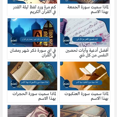
لماذا سميت سورة الجمعة
كم مرة ورد لفظ ليلة القدر
بهذا الاسم
في القرآن الكريم
أفضل أدعية وآيات تحصين
في اي سورة ذكر شهر رمضان
النفس من كل شي
في القران
لماذا سميت سورة العنكبوت
لماذا سميت سورة الحجرات
بهذا الاسم
بهذا الاسم