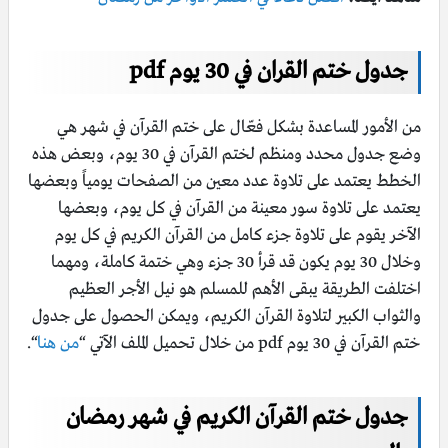
جدول ختم القران في 30 يوم pdf
من الأمور المساعدة بشكل فعّال على ختم القرآن في شهر هي
وضع جدول محدد ومنظم لختم القرآن في 30 يوم، وبعض هذه
الخطط يعتمد على تلاوة عدد معين من الصفحات يومياً وبعضها
يعتمد على تلاوة سور معينة من القرآن في كل يوم، وبعضها
الآخر يقوم على تلاوة جزء كامل من القرآن الكريم في كل يوم
وخلال 30 يوم يكون قد قرأ 30 جزء وهي ختمة كاملة، ومهما
اختلفت الطريقة يبقى الأهم للمسلم هو نيل الأجر العظيم
والثواب الكبير لتلاوة القرآن الكريم، ويمكن الحصول على جدول
ختم القرآن في 30 يوم pdf من خلال تحميل الملف الآتي “
من هنا
“.
جدول ختم القرآن الكريم في شهر رمضان