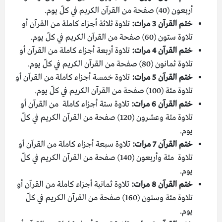
أربعون (40) صفحة من القرآن الكريم في كلّ يوم.
ختم القرآن 3 مرات:
تلاوة ثلاثة أجزاء كاملة من القرآن أو
تلاوة ستون (60) صفحة من القرآن الكريم في كلّ يوم.
ختم القرآن 4 مرات:
تلاوة أربعة أجزاء كاملة من القرآن أو
تلاوة ثمانون (80) صفحة من القرآن الكريم في كلّ يوم.
ختم القرآن 5 مرات:
تلاوة خمسة أجزاء كاملة من القرآن أو
تلاوة مئة (100) صفحة من القرآن الكريم في كلّ يوم.
ختم القرآن 6 مرات:
تلاوة ستة أجزاء كاملة من القرآن أو
تلاوة مئة وعشرون (120) صفحة من القرآن الكريم في كلّ
يوم.
ختم القرآن 7 مرات:
تلاوة سبعة أجزاء كاملة من القرآن أو
تلاوة مئة وأربعون (140) صفحة من القرآن الكريم في كلّ
يوم.
ختم القرآن 8 مرات:
تلاوة ثمانية أجزاء كاملة من القرآن أو
تلاوة مئة وستون (160) صفحة من القرآن الكريم في كلّ
يوم.