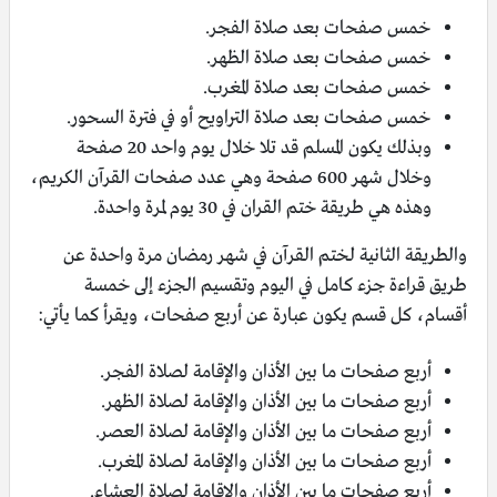
خمس صفحات بعد صلاة الفجر.
خمس صفحات بعد صلاة الظهر.
خمس صفحات بعد صلاة المغرب.
خمس صفحات بعد صلاة التراويح أو في فترة السحور.
وبذلك يكون المسلم قد تلا خلال يوم واحد 20 صفحة
وخلال شهر 600 صفحة وهي عدد صفحات القرآن الكريم،
وهذه هي طريقة ختم القران في 30 يوم لمرة واحدة.
والطريقة الثانية لختم القرآن في شهر رمضان مرة واحدة عن
طريق قراءة جزء كامل في اليوم وتقسيم الجزء إلى خمسة
أقسام، كل قسم يكون عبارة عن أربع صفحات، ويقرأ كما يأتي:
أربع صفحات ما بين الأذان والإقامة لصلاة الفجر.
أربع صفحات ما بين الأذان والإقامة لصلاة الظهر.
أربع صفحات ما بين الأذان والإقامة لصلاة العصر.
أربع صفحات ما بين الأذان والإقامة لصلاة المغرب.
أربع صفحات ما بين الأذان والإقامة لصلاة العشاء.