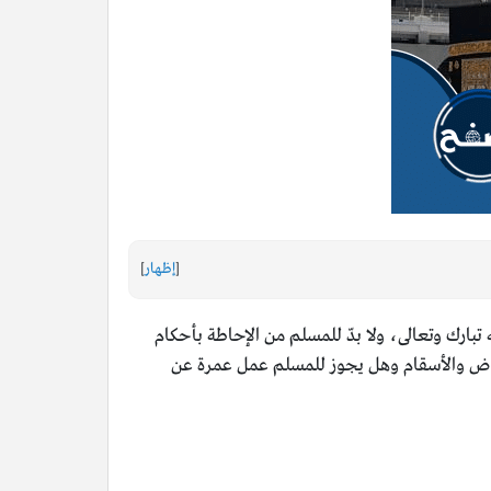
[
إظهار
]
ه تبارك وتعالى، ولا بدّ للمسلم من الإحاطة بأحكام
مراض والأسقام وهل يجوز للمسلم عمل عمرة عن