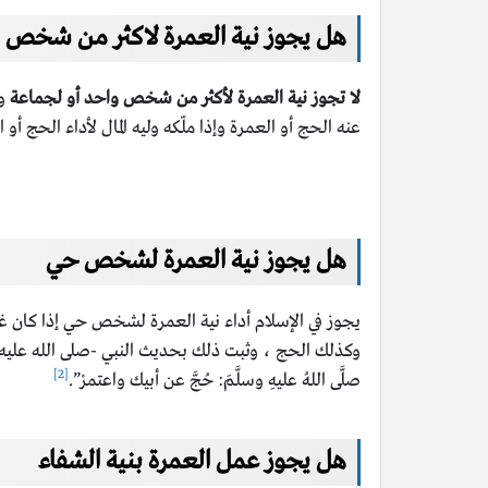
هل يجوز نية العمرة لاكثر من شخص
لا تجوز نية العمرة لأكثر من شخص واحد أو لجماعة
وك
عنه الحج أو العمرة وإذا ملّكه وليه المال لأداء الحج أ
هل يجوز نية العمرة لشخص حي
يجوز في الإسلام أداء نية العمرة لشخص حي إذا كان غي
وكذلك الحج ، وثبت ذلك بحديث النبي -صلى الله عليه وسلم-
[2]
صلَّى اللهُ عليهِ وسلَّمَ: حُجَّ عن أبيك واعتمرْ”.
هل يجوز عمل العمرة بنية الشفاء