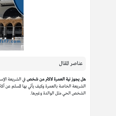
عناصر المقال
هل يجوز نية العمرة لاكثر من شخص
في الشريعة الإسلا
الشريعة الخاصة بالعمرة وكيف يأتي بها المسلم عن أ
الشخص الحي مثل الوالدة وغيرها.