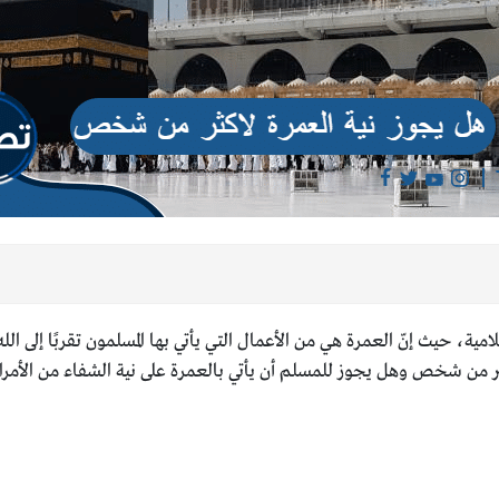
مية، حيث إنّ العمرة هي من الأعمال التي يأتي بها المسلمون تقربًا إلى الل
كثر من شخص وهل يجوز للمسلم أن يأتي بالعمرة على نية الشفاء من الأ