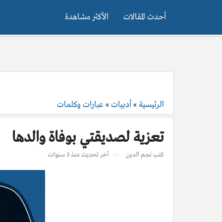
أحدث المقالات
الأكثر مشاهدة
الرئيسية
»
أدبيات
»
عبارات وكلمات
تعزية لصديقتي بوفاة والدها
كتب
نجم الدين
آخر تحديث
منذ 3 سنوات