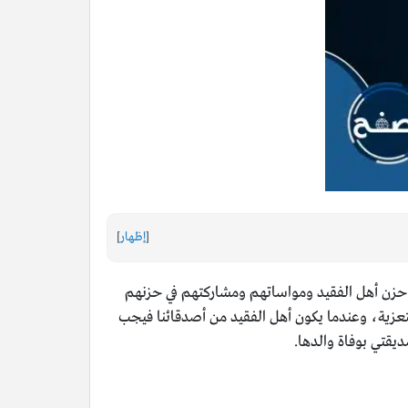
[
إظهار
]
فيف حزن أهل الفقيد ومواساتهم ومشاركتهم في حزنهم
لتعزية، وعندما يكون أهل الفقيد من أصدقائنا فيجب
يقتي بوفاة والدها.