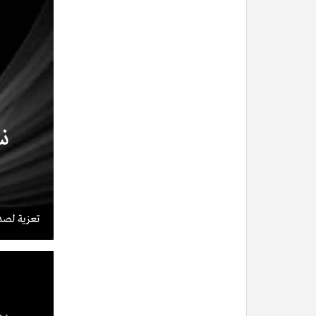
تعزية لصدي