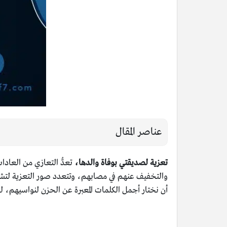
عناصر المقال
تعزية لصديقتي بوفاة والدها،
تعدُّ التعازي من العادا
والتخفيف عنهم في مصابهم، وتتعدد صور التعزية لتشمل 
أن نختار أجمل الكلمات المعبرة عن الحزن لنواسيهم، لذ