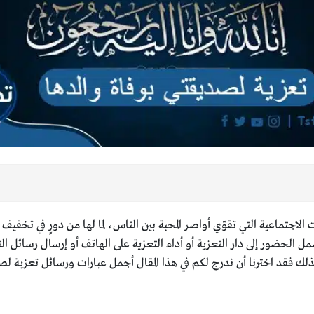
ت الاجتماعية التي تقوّي أواصر المحبة بين الناس، لما لها من دورٍ في تخ
الحضور إلى دار التعزية أو أداء التعزية على الهاتف أو إرسال رسائل ا
لك فقد اخترنا أن ندرج لكم في هذا المقال أجمل عبارات ورسائل تعزية لصد