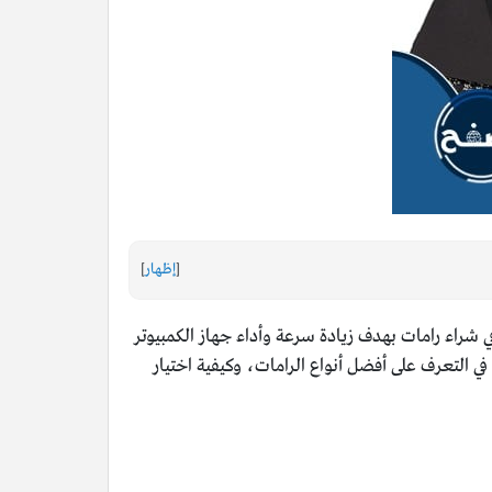
[
إظهار
]
 شراء رامات بهدف زيادة سرعة وأداء جهاز الكمبيوتر
لمساعدة في التعرف على أفضل أنواع الرامات، وكيفية اختيار