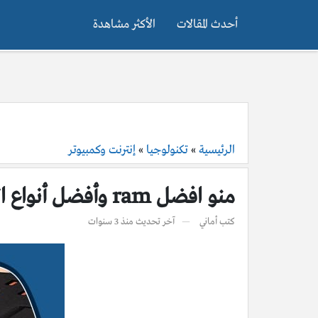
أحدث المقالات
الأكثر مشاهدة
الرئيسية
»
تكنولوجيا
»
إنترنت وكمبيوتر
منو افضل ram وأفضل أنواع الرامات للكمبيوتر
كتب
أماني
آخر تحديث
منذ 3 سنوات