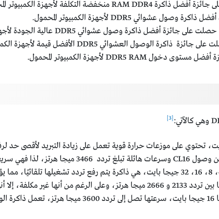
ة RAM DDR4 منخفضة التكلفة لأجهزة الكمبيوتر المحمولة.
وصول عشوائي DDR5 لأجهزة الكمبيوتر المحمول.
حصلت على جائزة أفضل ذاكرة وصول عشوائي DDR5 عالية الجودة لأجهزة الكمبيوتر المحمول.
جائزة ذاكرة الوصول العشوائي DDR5 الأفضل قيمة لأجهزة الكمبيوتر المحمول.
خول DDR5 RAM لأجهزة الكمبيوتر المحمول.
[3]
جيجا بايت، تحتوي على موزعات حرارة قوية تعمل على زيادة التبريد لأقصى حد 