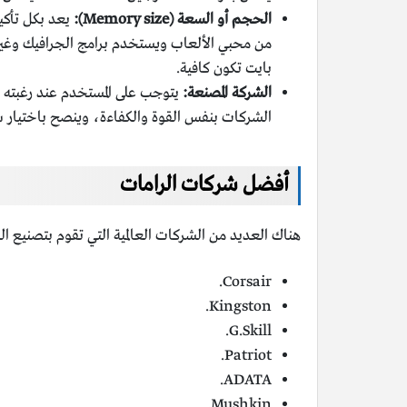
الحجم أو السعة (Memory size):
يعد بكل تأكيد
بايت تكون كافية.
الشركة المصنعة:
يتوجب على المستخدم عند رغبته ف
الشركات بنفس القوة والكفاءة، وينصح باختيار 
أفضل شركات الرامات
هناك العديد من الشركات العالمية التي تقوم بتصنيع ا
Corsair.
Kingston.
G.Skill.
Patriot.
ADATA.
Mushkin.