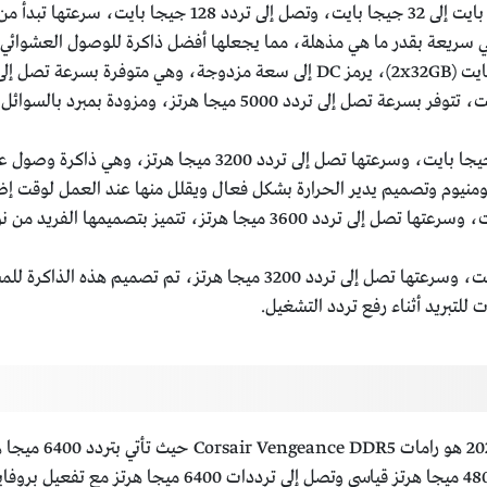
سعتها 16، 32 جيجا بايت، تتوفر بسرعة تصل إلى تردد 5000 ميج
سعتها 16 جيجا بايت، وسرعتها تصل إلى تردد 3200 
ألومنيوم وتصميم يدير الحرارة بشكل فعال ويقلل منها عند العمل لوقت إض
سعتها 32 جيجا بايت، وسرعتها تصل إلى تردد 3600 ميجا هرتز،
سعتها 16 جيجا بايت، وسرعتها تصل إلى تردد 3200 ميجا هرتز،
لتبريد أثناء رفع تردد التشغيل.